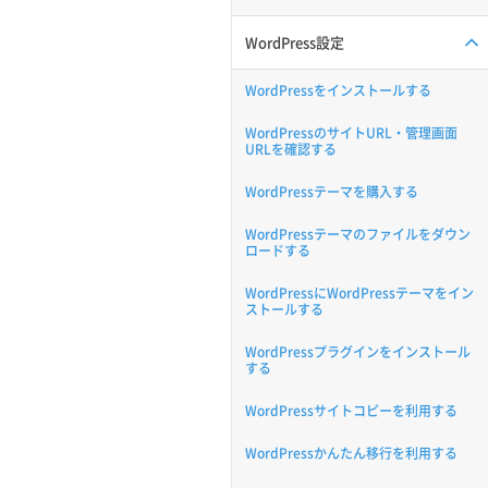
WordPress設定
WordPressをインストールする
WordPressのサイトURL・管理画面
URLを確認する
WordPressテーマを購入する
WordPressテーマのファイルをダウン
ロードする
WordPressにWordPressテーマをイン
ストールする
WordPressプラグインをインストール
する
WordPressサイトコピーを利用する
WordPressかんたん移行を利用する