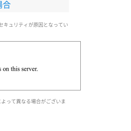
場合
essセキュリティが原因となってい
によって異なる場合がございま