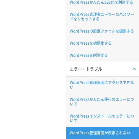
WordPressかんたんSSL化を利用する
WordPress管理者ユーザーのパスワー
ドをリセットする
WordPressの設定ファイルを編集する
WordPressを初期化する
WordPressを削除する
エラー・トラブル
WordPress管理画面にアクセスできな
い
WordPressかんたん移行のエラーにつ
いて
WordPressインストールのエラーにつ
いて
WordPress管理画面が表示されない