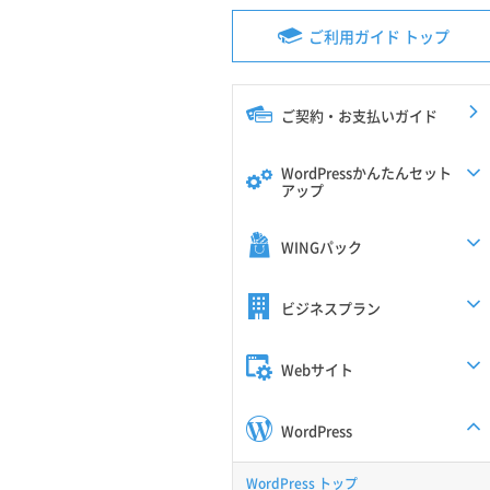
ご利用ガイド トップ
ご契約・お支払いガイド
WordPressかんたんセット
アップ
WINGパック
ビジネスプラン
Webサイト
WordPress
WordPress トップ