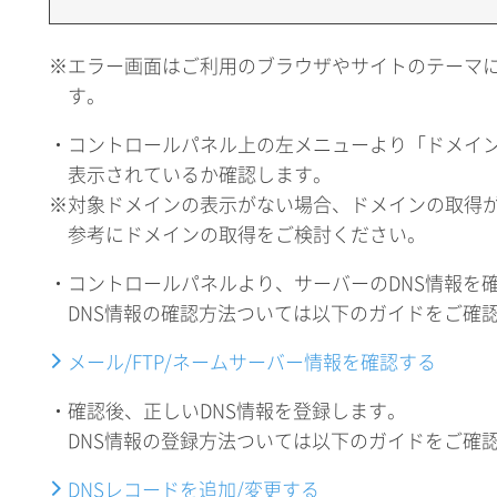
※エラー画面はご利用のブラウザやサイトのテーマ
す。
・コントロールパネル上の左メニューより「ドメイ
表示されているか確認します。
※対象ドメインの表示がない場合、ドメインの取得
参考にドメインの取得をご検討ください。
・コントロールパネルより、サーバーのDNS情報を
DNS情報の確認方法ついては以下のガイドをご確
メール/FTP/ネームサーバー情報を確認する
・確認後、正しいDNS情報を登録します。
DNS情報の登録方法ついては以下のガイドをご確
DNSレコードを追加/変更する