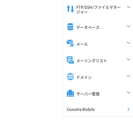
FTP/SSH/ファイルマネー
ジャー
データベース
メール
メーリングリスト
ドメイン
サーバー管理
ConoHa Mobile