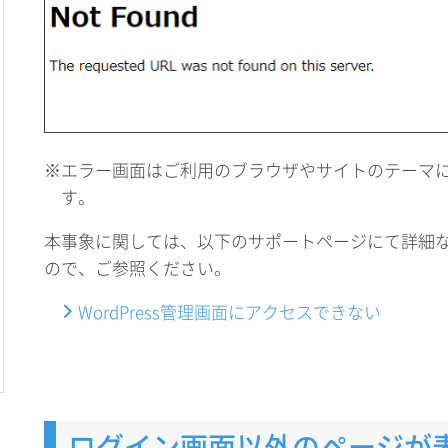
※エラー画面はご利用のブラウザやサイトのテーマ
す。
本事象に関しては、以下のサポートページにて詳細
ので、ご参照ください。
WordPress管理画面にアクセスできない
ログイン画面以外のページが