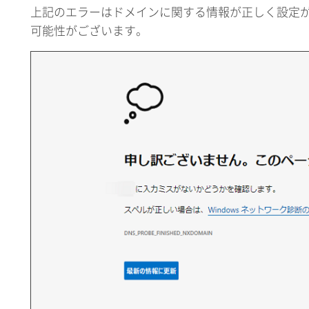
上記のエラーはドメインに関する情報が正しく設定
可能性がございます。