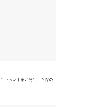
ないといった事象が発生した際の