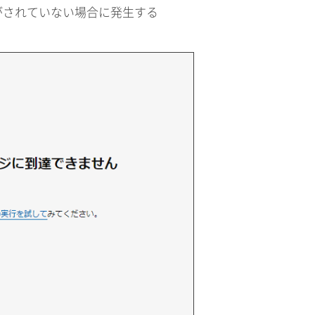
がされていない場合に発生する