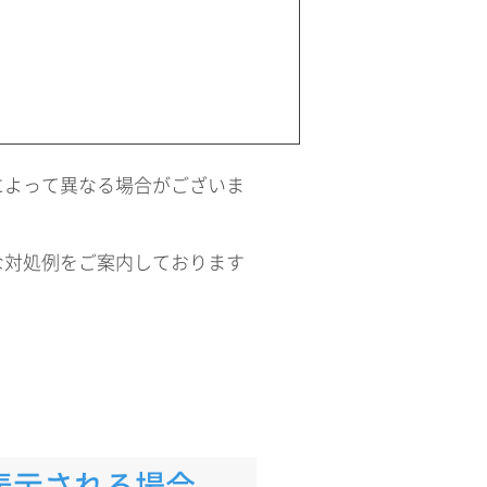
によって異なる場合がございま
な対処例をご案内しております
表示される場合