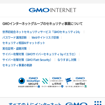
GMOインターネットグループのセキュリティ事業について
世界初総合ネットセキュリティサービス「GMOセキュリティ24」
パスワード漏洩診断
Webサイトリスク診断
セキュリティ相談AIチャットボット
実在証明・盗聴対策
サイバー攻撃対策（GMOサイバーセキュリティ byイエラエ）
サイバー攻撃対策（GMO Flatt Security）
なりすまし対策
セキュリティ事業の軌跡