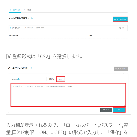
[6] 登録形式は「CSV」を選択します。
入力欄が表示されるので、「ローカルパート,パスワード,容
量,国外IP制限(1:ON、0:OFF)」の形式で入力し、「保存」を