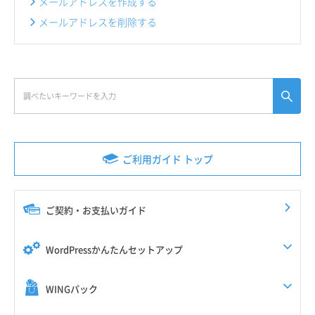
メールアドレスを作成する
メールアドレスを削除する
ご利用ガイド トップ
ご契約・お支払いガイド
WordPressかんたんセットアップ
WINGパック