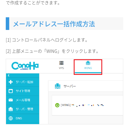
で作成することができます。
メールアドレス一括作成方法
[1] コントロールパネルへログインします。
[2] 上部メニューの「WING」をクリックします。