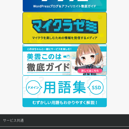
サービス共通