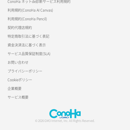
ConoHa ネットde診断サービス利用規約
利用規約(ConoHa AI Canvas)
利用規約(ConoHa Pencil)
契約代理店規約
特定商取引法に基づく表記
資金決済法に基づく表示
サービス品質保証制度(SLA)
お問い合わせ
プライバシーポリシー
Cookieポリシー
企業概要
サービス概要
© 2026 GMO Internet, Inc. All Rights Reserved.