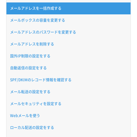
メールアドレスを一括作成する
メールボックスの容量を変更する
メールアドレスのパスワードを変更する
メールアドレスを削除する
国外IP制限の設定をする
自動返信の設定をする
SPF/DKIMのレコード情報を確認する
メール転送の設定をする
メールセキュリティを設定する
Webメールを使う
ローカル配送の設定をする