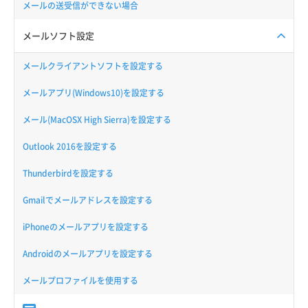
メールの送受信ができない場合
メールソフト設定
メールクライアントソフトを設定する
メールアプリ(Windows10)を設定する
メール(MacOSX High Sierra)を設定する
Outlook 2016を設定する
Thunderbirdを設定する
Gmailでメールアドレスを設定する
iPhoneのメールアプリを設定する
Androidのメールアプリを設定する
メールプロファイルを使用する