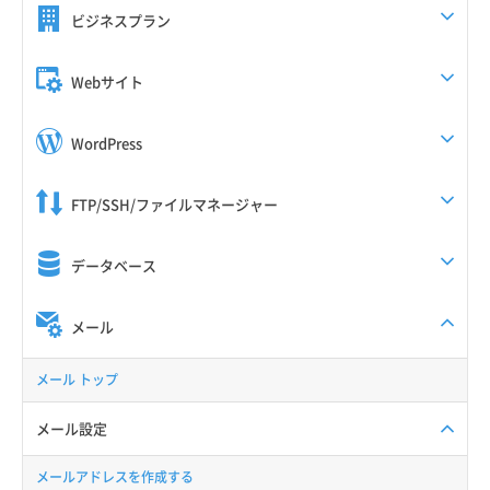
ビジネスプラン
Webサイト
WordPress
FTP/SSH/ファイルマネージャー
データベース
メール
メール トップ
メール設定
メールアドレスを作成する