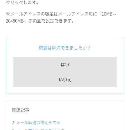
クリックします。
※メールアドレスの容量はメールアドレス毎に「10MB～
20480MB」の範囲で設定できます。
問題は解決できましたか？
はい
いいえ
関連記事
メール転送の設定をする