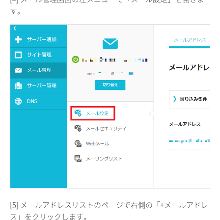
す。
[5] メールアドレスリストのページで右側の「+メールアドレ
ス」をクリックします。