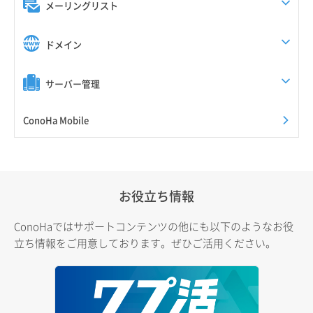
メーリングリスト
ドメイン
サーバー管理
ConoHa Mobile
お役立ち情報
ConoHaではサポートコンテンツの他にも以下のようなお役
立ち情報をご用意しております。ぜひご活用ください。