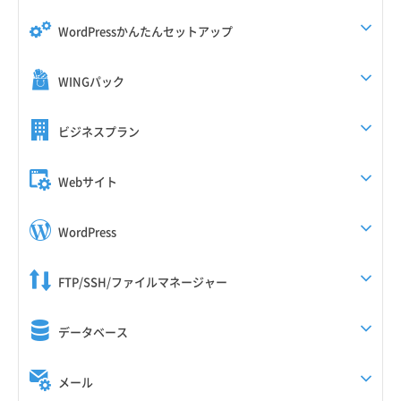
WordPressかんたんセットアップ
WINGパック
ビジネスプラン
Webサイト
WordPress
FTP/SSH/ファイルマネージャー
データベース
メール