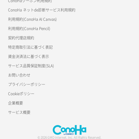
ConoHaクーポン利用規約
ConoHa ネットde診断サービス利用規約
利用規約(ConoHa AI Canvas)
利用規約(ConoHa Pencil)
契約代理店規約
特定商取引法に基づく表記
資金決済法に基づく表示
サービス品質保証制度(SLA)
お問い合わせ
プライバシーポリシー
Cookieポリシー
企業概要
サービス概要
© 2026 GMO Internet, Inc. All Rights Reserved.