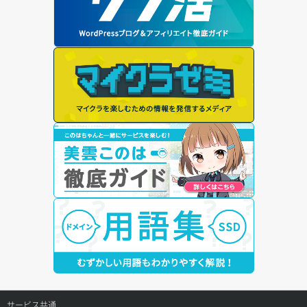
サービス共通