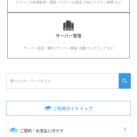
ドメインの新規取得・更新 / ドメインの設定 / DNS / ドメイン移管 など
サーバー管理
サーバー追加・解約 / サーバー情報 / 自動バックアップ など
ご利用ガイド トップ
ご契約・お支払いガイド