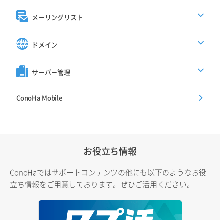
メーリングリスト
ドメイン
サーバー管理
ConoHa Mobile
お役立ち情報
ConoHaではサポートコンテンツの他にも以下のようなお役
立ち情報をご用意しております。ぜひご活用ください。