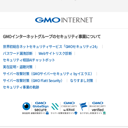
GMOインターネットグループのセキュリティ事業について
世界初総合ネットセキュリティサービス「GMOセキュリティ24」
パスワード漏洩診断
Webサイトリスク診断
セキュリティ相談AIチャットボット
実在証明・盗聴対策
サイバー攻撃対策（GMOサイバーセキュリティ byイエラエ）
サイバー攻撃対策（GMO Flatt Security）
なりすまし対策
セキュリティ事業の軌跡