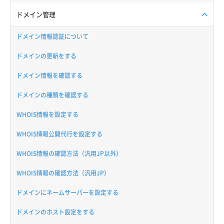
ドメイン管理
ドメイン情報認証について
ドメインの更新をする
ドメイン情報を確認する
ドメインの種類を確認する
WHOIS情報を設定する
WHOIS情報公開代行を設定する
WHOIS情報の確認方法（汎用JP以外）
WHOIS情報の確認方法（汎用JP）
ドメインにネームサーバーを設定する
ドメインのホスト設定をする