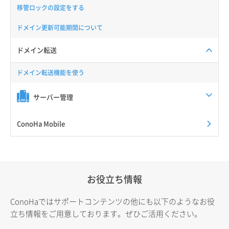
移管ロックの設定をする
ドメイン更新可能期間について
ドメイン転送
ドメイン転送機能を使う
サーバー管理
ConoHa Mobile
お役立ち情報
ConoHaではサポートコンテンツの他にも以下のようなお役
立ち情報をご用意しております。ぜひご活用ください。