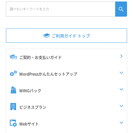
ご利用ガイド トップ
ご契約・お支払いガイド
WordPressかんたんセットアップ
WINGパック
ビジネスプラン
Webサイト