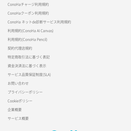
美雲このは徹底ガイド
ConoHaチャージ利用規約
ConoHaクーポン利用規約
ConoHa ネットde診断サービス利用規約
利用規約(ConoHa AI Canvas)
利用規約(ConoHa Pencil)
契約代理店規約
特定商取引法に基づく表記
資金決済法に基づく表示
サービス品質保証制度(SLA)
お問い合わせ
プライバシーポリシー
Cookieポリシー
企業概要
サービス概要