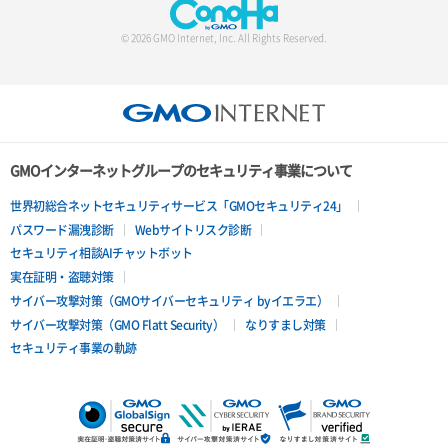
© 2026 GMO Internet, Inc. All Rights Reserved.
GMOインターネットグループのセキュリティ事業について
世界初総合ネットセキュリティサービス「GMOセキュリティ24」
パスワード漏洩診断
Webサイトリスク診断
セキュリティ相談AIチャットボット
実在証明・盗聴対策
サイバー攻撃対策（GMOサイバーセキュリティ byイエラエ）
サイバー攻撃対策（GMO Flatt Security）
なりすまし対策
セキュリティ事業の軌跡