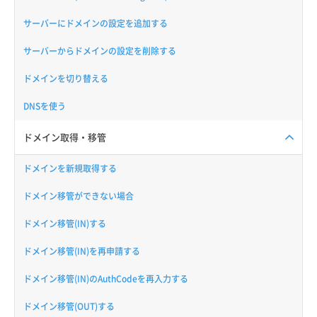
サーバーにドメインの設定を追加する
サーバーからドメインの設定を削除する
ドメインを切り替える
DNSを使う
ドメイン取得・移管
ドメインを新規取得する
ドメイン移管ができない場合
ドメイン移管(IN)する
ドメイン移管(IN)を再申請する
ドメイン移管(IN)のAuthCodeを再入力する
ドメイン移管(OUT)する