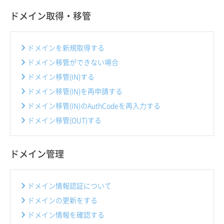
ドメイン取得・移管
ドメインを新規取得する
ドメイン移管ができない場合
ドメイン移管(IN)する
ドメイン移管(IN)を再申請する
ドメイン移管(IN)のAuthCodeを再入力する
ドメイン移管(OUT)する
ドメイン管理
ドメイン情報認証について
ドメインの更新をする
ドメイン情報を確認する