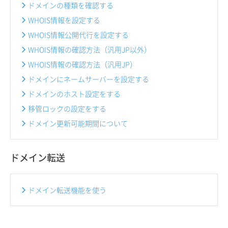
ドメインの種類を確認する
WHOIS情報を設定する
WHOIS情報公開代行を設定する
WHOIS情報の確認方法（汎用JP以外）
WHOIS情報の確認方法（汎用JP）
ドメインにネームサーバーを設定する
ドメインのホスト設定をする
移管ロックの設定をする
ドメイン更新可能期間について
ドメイン転送
ドメイン転送機能を使う