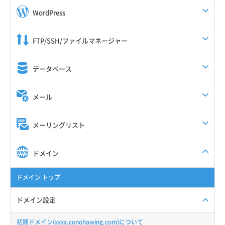
WordPress
FTP/SSH/ファイルマネージャー
データベース
メール
メーリングリスト
ドメイン
ドメイン トップ
ドメイン設定
初期ドメイン(xxxx.conohawing.com)について