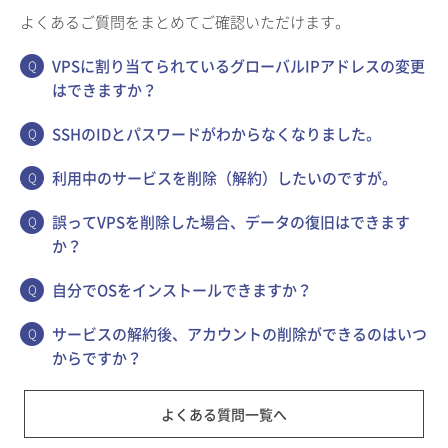
よくあるご質問をまとめてご確認いただけます。
VPSに割り当てられているグローバルIPアドレスの変更
はできますか？
SSHのIDとパスワードがわからなくなりました。
利用中のサービスを削除（解約）したいのですが。
誤ってVPSを削除した場合、データの復旧はできます
か？
自分でOSをインストールできますか？
サービスの解約後、アカウントの削除ができるのはいつ
からですか？
よくある質問一覧へ