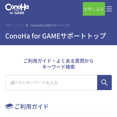
お申し込み
サポートトップ
ConoHa for GAMEサポートトップ
ConoHa for GAMEサポートトップ
ご利用ガイド・よくある質問から
キーワード検索
ご利用ガイド