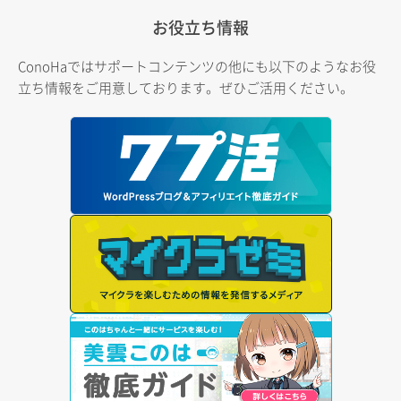
お役立ち情報
ConoHaではサポートコンテンツの他にも以下のようなお役
立ち情報をご用意しております。ぜひご活用ください。