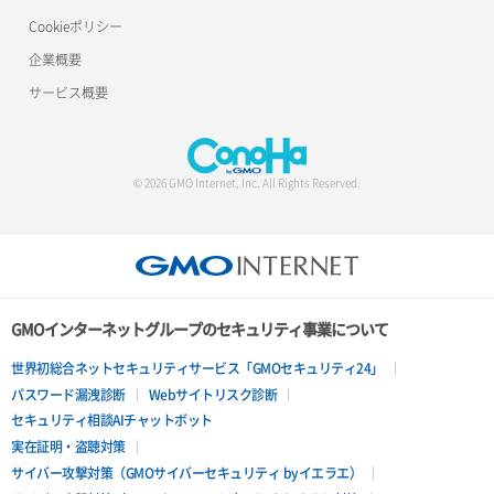
Cookieポリシー
企業概要
サービス概要
© 2026 GMO Internet, Inc. All Rights Reserved.
GMOインターネットグループのセキュリティ事業について
世界初総合ネットセキュリティサービス「GMOセキュリティ24」
パスワード漏洩診断
Webサイトリスク診断
セキュリティ相談AIチャットボット
実在証明・盗聴対策
サイバー攻撃対策（GMOサイバーセキュリティ byイエラエ）