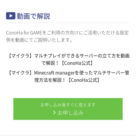
動画で解説
ConoHa for GAMEをご利用の方向けにご活用いただける設定
例を動画にてご説明いたします。
【マイクラ】マルチプレイができるサーバーの立て方を動画
で解説！【ConoHa公式】
【マイクラ】Minecraft managerを使ったマルチサーバー管
理方法を解説！【ConoHa公式】
お申し込み後すぐに使えます
お申し込み