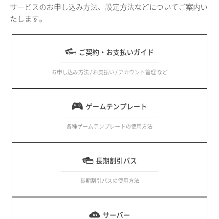
サービスのお申し込み方法、設定方法などについてご案内い
たします。
ご契約・お支払いガイド
お申し込み方法 / お支払い / アカウント管理 など
ゲームテンプレート
各種ゲームテンプレートの使用方法
長期割引パス
長期割引パスの使用方法
サーバー