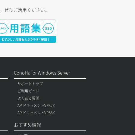
す。ぜひご活用ください。
ConoHa for Windows Server
サポートトップ
ご利用ガイド
よくある質問
APIドキュメントVPS2.0
APIドキュメントVPS3.0
おすすめ情報