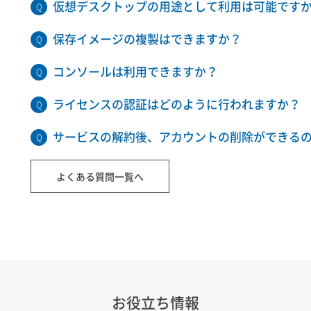
仮想デスクトップの用途として利用は可能です
保存イメージの複製はできますか？
コンソールは利用できますか？
ライセンスの認証はどのように行われますか？
サービスの解約後、アカウントの削除ができる
よくある質問一覧へ
お役立ち情報