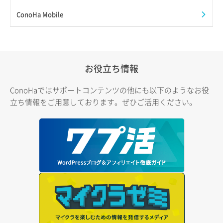
ConoHa Mobile
お役立ち情報
ConoHaではサポートコンテンツの他にも以下のようなお役
立ち情報をご用意しております。ぜひご活用ください。