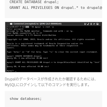
CREATE DATABASE drupal;

GRANT ALL PRIVILEGES ON drupal.* to drupal@
Drupalのデータベースが作成されたか確認するためには、
MySQLにログインして以下のコマンドを実行します。
show databases;