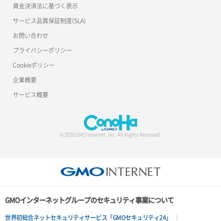
資金決済法に基づく表示
サービス品質保証制度(SLA)
お問い合わせ
プライバシーポリシー
Cookieポリシー
企業概要
サービス概要
© 2026 GMO Internet, Inc. All Rights Reserved.
GMOインターネットグループのセキュリティ事業について
世界初総合ネットセキュリティサービス「GMOセキュリティ24」