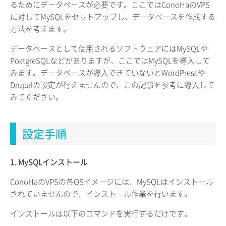
るためにデータベースが必要です。ここではConoHaのVPS
に対してMySQLをセットアップし、データベースを作成する
方法を考えます。
データベースとして使用されるソフトウェアにはMySQLや
PostgreSQLなどがありますが、ここではMySQLを導入して
みます。データベースが導入できていないとWordPressや
Drupalの設定が行えませんので、この記事を参考に導入して
みてください。
設定手順
1. MySQLインストール
ConoHaのVPSの各OSイメージには、MySQLはインストール
されていませんので、インストール作業を行います。
インストールは以下のコマンドを実行するだけです。