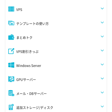
VPS
テンプレートの使い方
まとめトク
VPS割引きっぷ
Windows Server
GPUサーバー
メール・DBサーバー
追加ストレージ/ディスク