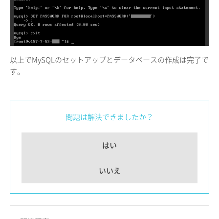
以上でMySQLのセットアップとデータベースの作成は完了で
す。
問題は解決できましたか？
はい
いいえ