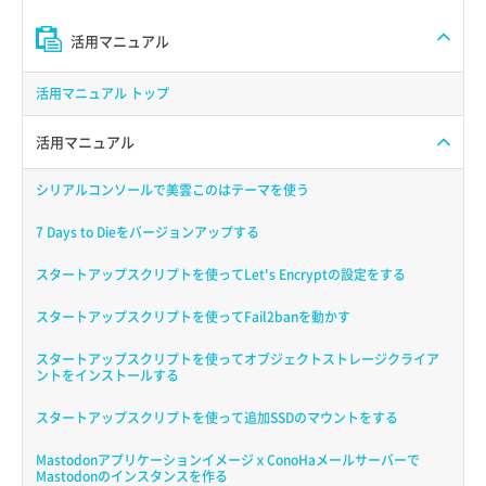
活用マニュアル
活用マニュアル トップ
活用マニュアル
シリアルコンソールで美雲このはテーマを使う
7 Days to Dieをバージョンアップする
スタートアップスクリプトを使ってLet's Encryptの設定をする
スタートアップスクリプトを使ってFail2banを動かす
スタートアップスクリプトを使ってオブジェクトストレージクライア
ントをインストールする
スタートアップスクリプトを使って追加SSDのマウントをする
MastodonアプリケーションイメージｘConoHaメールサーバーで
Mastodonのインスタンスを作る