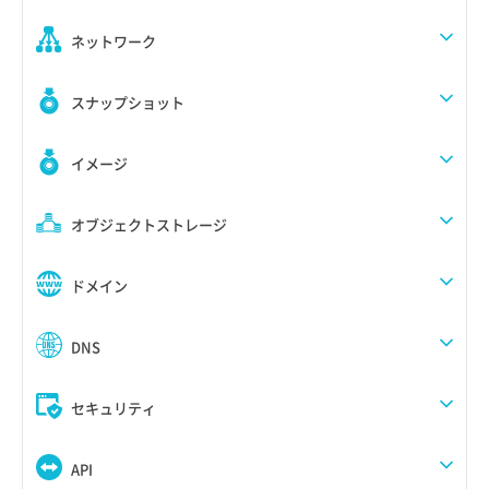
ネットワーク
スナップショット
イメージ
オブジェクトストレージ
ドメイン
DNS
セキュリティ
API