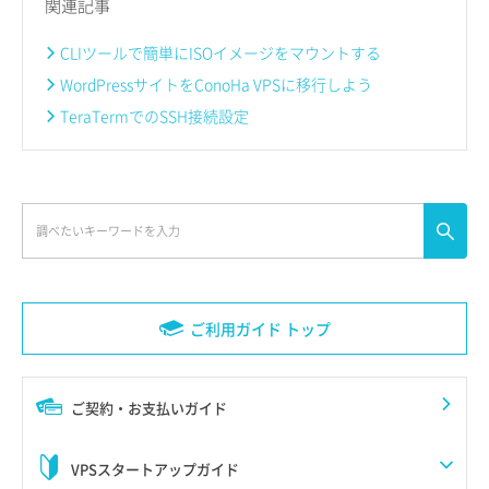
関連記事
CLIツールで簡単にISOイメージをマウントする
WordPressサイトをConoHa VPSに移行しよう
TeraTermでのSSH接続設定
ご利用ガイド トップ
ご契約・お支払いガイド
VPSスタートアップガイド