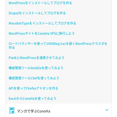
WordPressをインストールしてブログを作る
Drupalをインストールしてブログを作る
MovableTypeをインストールしてブログを作る
WordPressサイトをConoHa VPSに移行しよう
ロードバランサーを使って1000Req/secを捌くWordPressクラスタを
作る
PiwikとWordPressを連携させてみよう
構成管理ツールAnsibleを使ってみよう
構成管理ツールChefを使ってみよう
APIを使ってFirefoxアドオンを作る
ExcelからConoHaを使ってみよう
マンガで学ぶConoHa