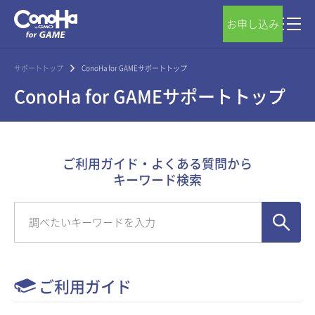
お申し込み
サポートトップ
ConoHa for GAMEサポートトップ
ConoHa for GAMEサポートトップ
ご利用ガイド・よくある質問から
キーワード検索
ご利用ガイド