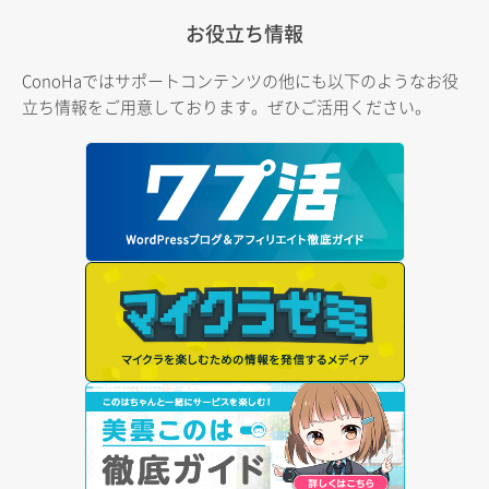
お役立ち情報
ConoHaではサポートコンテンツの他にも以下のようなお役
立ち情報をご用意しております。ぜひご活用ください。