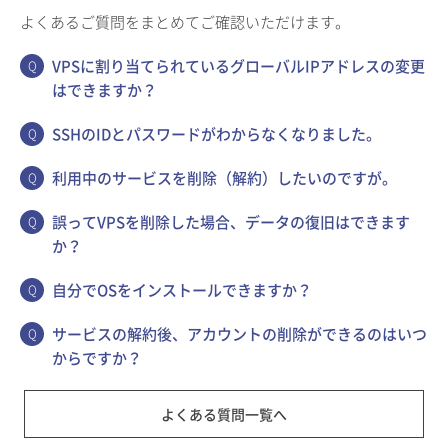
よくあるご質問をまとめてご確認いただけます。
VPSに割り当てられているグローバルIPアドレスの変更
はできますか？
SSHのIDとパスワードがわからなくなりました。
利用中のサービスを削除（解約）したいのですが。
誤ってVPSを削除した場合、データの復旧はできます
か？
自分でOSをインストールできますか？
サービスの解約後、アカウントの削除ができるのはいつ
からですか？
よくある質問一覧へ