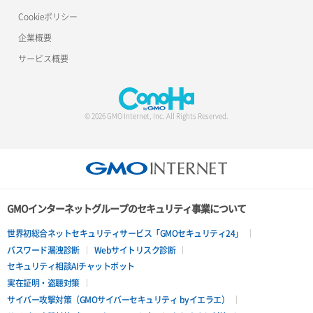
Cookieポリシー
企業概要
サービス概要
© 2026 GMO Internet, Inc. All Rights Reserved.
GMOインターネットグループのセキュリティ事業について
世界初総合ネットセキュリティサービス「GMOセキュリティ24」
パスワード漏洩診断
Webサイトリスク診断
セキュリティ相談AIチャットボット
実在証明・盗聴対策
サイバー攻撃対策（GMOサイバーセキュリティ byイエラエ）