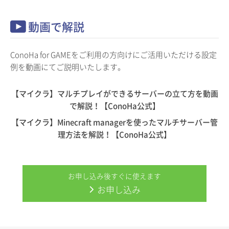
動画で解説
ConoHa for GAMEをご利用の方向けにご活用いただける設定
例を動画にてご説明いたします。
【マイクラ】マルチプレイができるサーバーの立て方を動画
で解説！【ConoHa公式】
【マイクラ】Minecraft managerを使ったマルチサーバー管
理方法を解説！【ConoHa公式】
お申し込み後すぐに使えます
お申し込み