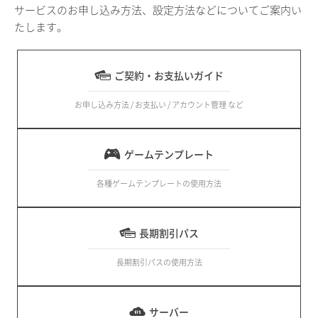
サービスのお申し込み方法、設定方法などについてご案内い
たします。
ご契約・お支払いガイド
お申し込み方法 / お支払い / アカウント管理 など
ゲームテンプレート
各種ゲームテンプレートの使用方法
長期割引パス
長期割引パスの使用方法
サーバー