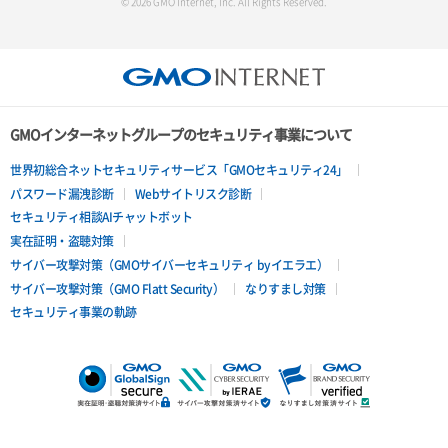
© 2026 GMO Internet, Inc. All Rights Reserved.
GMOインターネットグループのセキュリティ事業について
世界初総合ネットセキュリティサービス「GMOセキュリティ24」
パスワード漏洩診断
Webサイトリスク診断
セキュリティ相談AIチャットボット
実在証明・盗聴対策
サイバー攻撃対策（GMOサイバーセキュリティ byイエラエ）
サイバー攻撃対策（GMO Flatt Security）
なりすまし対策
セキュリティ事業の軌跡