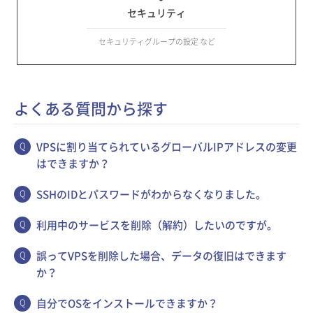
セキュリティ
セキュリティグループの設定 など
よくある質問から探す
VPSに割り当てられているグローバルIPアドレスの変更
はできますか？
SSHのIDとパスワードがわからなくなりました。
利用中のサービスを削除（解約）したいのですが。
誤ってVPSを削除した場合、データの復旧はできます
か？
自分でOSをインストールできますか？