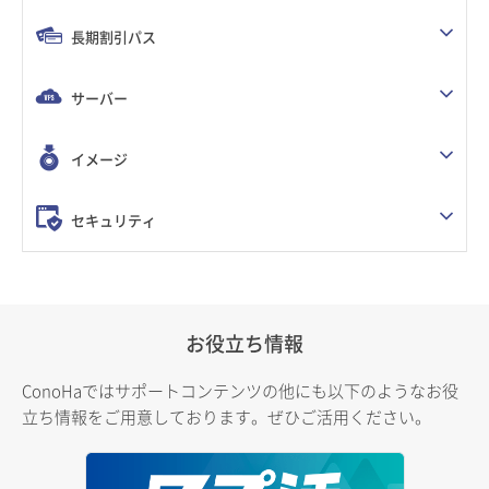
長期割引パス
サーバー
イメージ
セキュリティ
お役立ち情報
ConoHaではサポートコンテンツの他にも以下のようなお役
立ち情報をご用意しております。ぜひご活用ください。