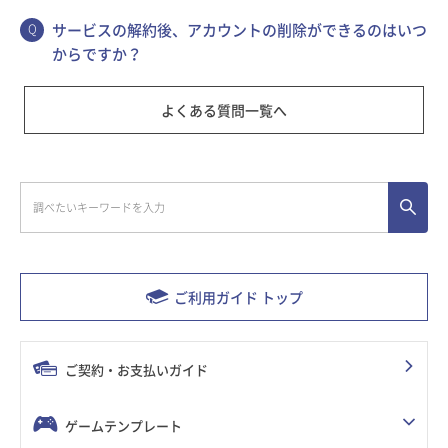
サービスの解約後、アカウントの削除ができるのはいつ
からですか？
よくある質問一覧へ
ご利用ガイド トップ
ご契約・お支払いガイド
ゲームテンプレート