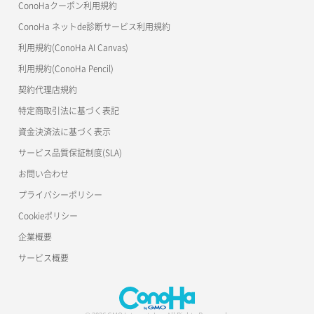
ConoHaクーポン利用規約
ConoHa ネットde診断サービス利用規約
利用規約(ConoHa AI Canvas)
利用規約(ConoHa Pencil)
契約代理店規約
特定商取引法に基づく表記
資金決済法に基づく表示
サービス品質保証制度(SLA)
お問い合わせ
プライバシーポリシー
Cookieポリシー
企業概要
サービス概要