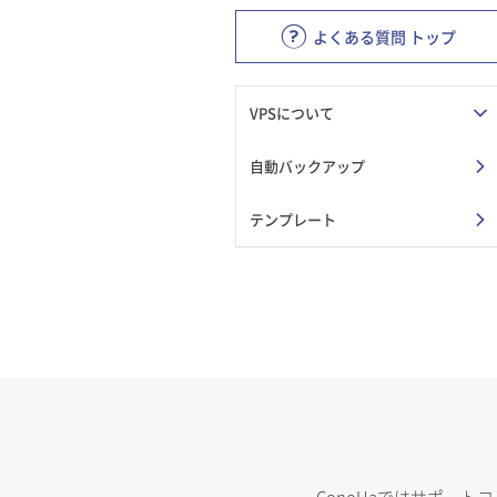
よくある質問 トップ
VPSについて
自動バックアップ
テンプレート