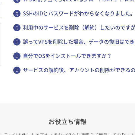
SSHのIDとパスワードがわからなくなりました
利用中のサービスを削除（解約）したいのです
誤ってVPSを削除した場合、データの復旧はで
自分でOSをインストールできますか？
サービスの解約後、アカウントの削除ができる
お役立ち情報