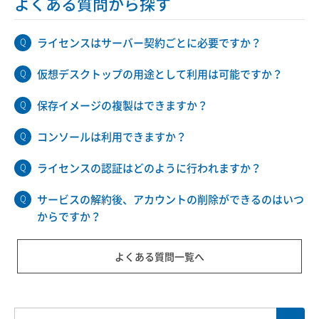
よくある質問から探す
ライセンスはサーバー契約ごとに必要ですか？
仮想デスクトップの用途として利用は可能ですか？
保存イメージの複製はできますか？
コンソールは利用できますか？
ライセンスの認証はどのように行われますか？
サービスの解約後、アカウントの削除ができるのはいつ
からですか？
よくある質問一覧へ