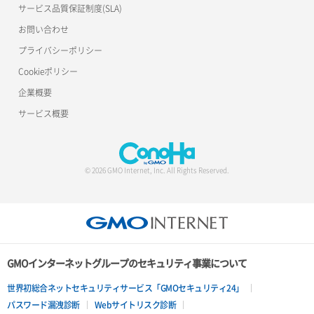
サービス品質保証制度(SLA)
お問い合わせ
プライバシーポリシー
Cookieポリシー
企業概要
サービス概要
© 2026 GMO Internet, Inc. All Rights Reserved.
GMOインターネットグループのセキュリティ事業について
世界初総合ネットセキュリティサービス「GMOセキュリティ24」
パスワード漏洩診断
Webサイトリスク診断