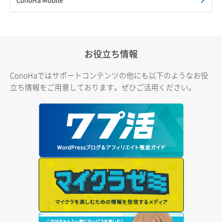
お役立ち情報
ConoHaではサポートコンテンツの他にも以下のようなお役
立ち情報をご用意しております。ぜひご活用ください。