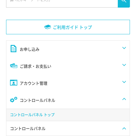
ご利用ガイド トップ
お申し込み
ご請求・お支払い
アカウント管理
コントロールパネル
コントロールパネル トップ
コントロールパネル