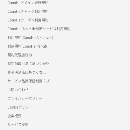
ConoHaドメイン登録規約
美雲このは徹底ガイド
ConoHaチャージ利用規約
ConoHaクーポン利用規約
ConoHa ネットde診断サービス利用規約
利用規約(ConoHa AI Canvas)
利用規約(ConoHa Pencil)
契約代理店規約
特定商取引法に基づく表記
資金決済法に基づく表示
サービス品質保証制度(SLA)
お問い合わせ
プライバシーポリシー
Cookieポリシー
企業概要
サービス概要