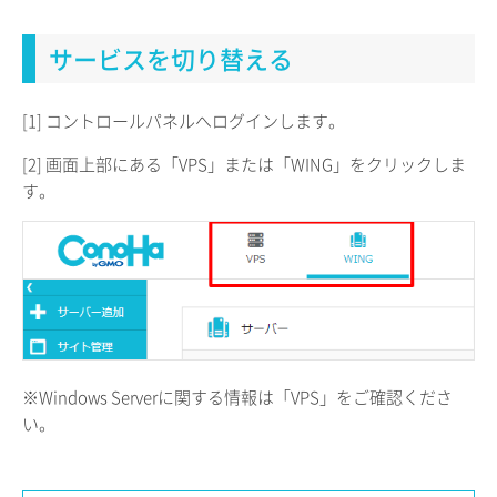
サービスを切り替える
[1] コントロールパネルへログインします。
[2] 画面上部にある「VPS」または「WING」をクリックしま
す。
※Windows Serverに関する情報は「VPS」をご確認くださ
い。