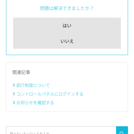
問題は解決できましたか？
はい
いいえ
関連記事
紹介制度について
コントロールパネルにログインする
お知らせを確認する