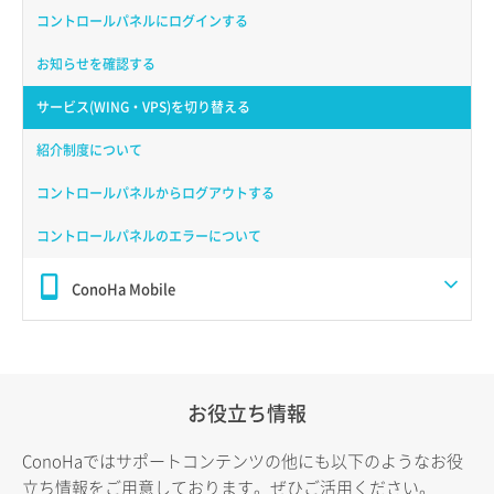
コントロールパネルにログインする
お知らせを確認する
サービス(WING・VPS)を切り替える
紹介制度について
コントロールパネルからログアウトする
コントロールパネルのエラーについて
ConoHa Mobile
お役立ち情報
ConoHaではサポートコンテンツの他にも以下のようなお役
立ち情報をご用意しております。ぜひご活用ください。