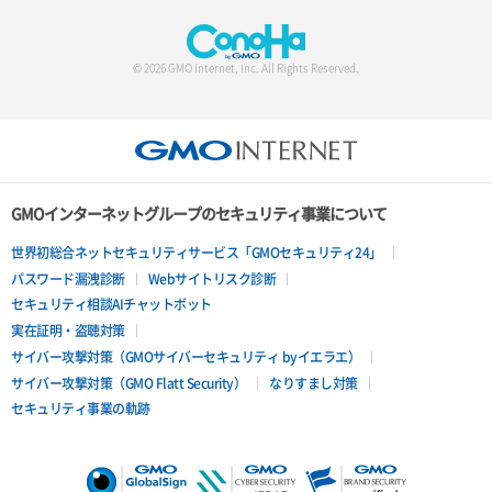
© 2026 GMO Internet, Inc. All Rights Reserved.
GMOインターネットグループのセキュリティ事業について
世界初総合ネットセキュリティサービス「GMOセキュリティ24」
パスワード漏洩診断
Webサイトリスク診断
セキュリティ相談AIチャットボット
実在証明・盗聴対策
サイバー攻撃対策（GMOサイバーセキュリティ byイエラエ）
サイバー攻撃対策（GMO Flatt Security）
なりすまし対策
セキュリティ事業の軌跡