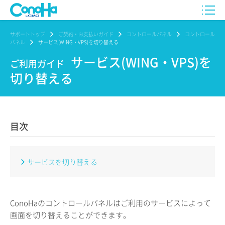
サポートトップ
ご契約・お支払いガイド
コントロールパネル
コントロール
パネル
サービス(WING・VPS)を切り替える
サービス(WING・VPS)を
ご利用ガイド
切り替える
目次
サービスを切り替える
ConoHaのコントロールパネルはご利用のサービスによって
画面を切り替えることができます。