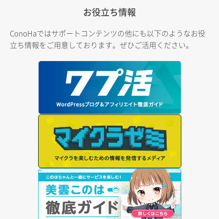
お役立ち情報
ConoHaではサポートコンテンツの他にも以下のようなお役
立ち情報をご用意しております。ぜひご活用ください。