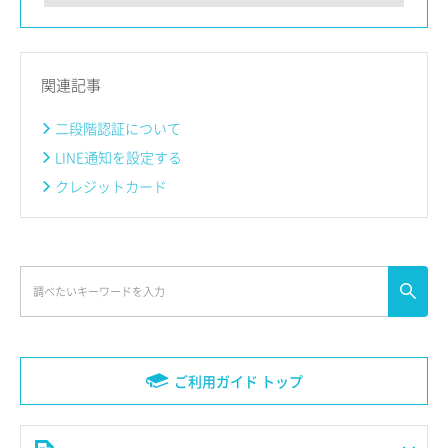
関連記事
二段階認証について
LINE通知を設定する
クレジットカード
ご利用ガイド トップ