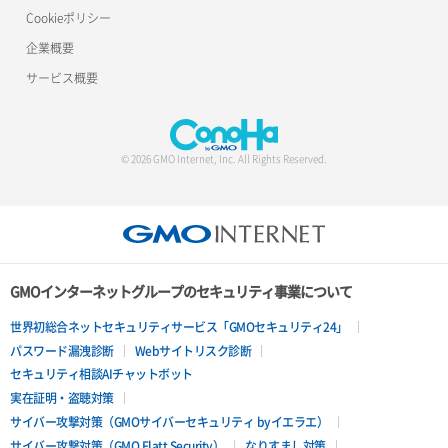
Cookieポリシー
企業概要
サービス概要
© 2026 GMO Internet, Inc. All Rights Reserved.
GMOインターネットグループのセキュリティ事業について
世界初総合ネットセキュリティサービス「GMOセキュリティ24」
パスワード漏洩診断
Webサイトリスク診断
セキュリティ相談AIチャットボット
実在証明・盗聴対策
サイバー攻撃対策（GMOサイバーセキュリティ byイエラエ）
サイバー攻撃対策（GMO Flatt Security）
なりすまし対策