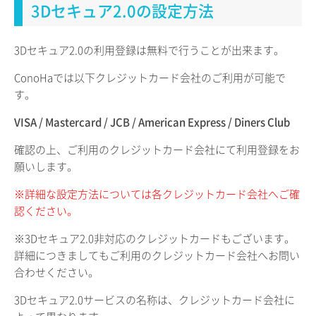
3Dセキュア2.0の設定方法
3Dセキュア2.0の利用登録は無料で行うことが出来ます。
ConoHaでは以下クレジットカード会社のご利用が可能で
す。
VISA / Mastercard / JCB / American Express / Diners Club
確認の上、ご利用のクレジットカード会社にて利用登録をお
願いします。
※詳細な設定方法については各クレジットカード会社へご確
認ください。
※3Dセキュア2.0非対応のクレジットカードもございます。
詳細につきましてもご利用のクレジットカード会社へお問い
合わせください。
3Dセキュア2.0サービスの名称は、クレジットカード会社に