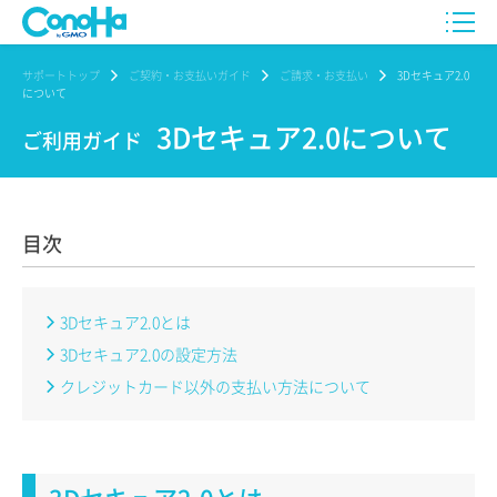
サポートトップ
ご契約・お支払いガイド
ご請求・お支払い
3Dセキュア2.0
について
3Dセキュア2.0について
ご利用ガイド
目次
3Dセキュア2.0とは
3Dセキュア2.0の設定方法
クレジットカード以外の支払い方法について