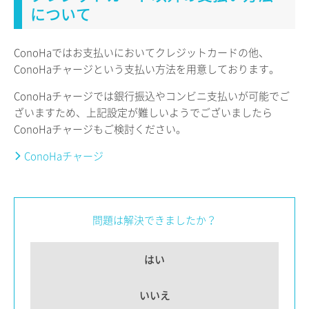
について
ConoHaではお支払いにおいてクレジットカードの他、
ConoHaチャージという支払い方法を用意しております。
ConoHaチャージでは銀行振込やコンビニ支払いが可能でご
ざいますため、上記設定が難しいようでございましたら
ConoHaチャージもご検討ください。
ConoHaチャージ
問題は解決できましたか？
はい
いいえ