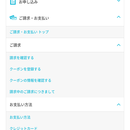
お申し込み
ご請求・お支払い
ご請求・お支払い トップ
ご請求
請求を確認する
クーポンを登録する
クーポンの情報を確認する
請求中のご請求につきまして
お支払い方法
お支払い方法
クレジットカード