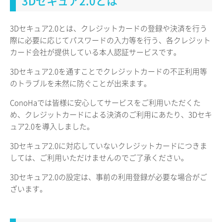
3Dセキュア2.0とは
3Dセキュア2.0とは、クレジットカードの登録や決済を行う
際に必要に応じてパスワードの入力等を行う、各クレジット
カード会社が提供している本人認証サービスです。
3Dセキュア2.0を通すことでクレジットカードの不正利用等
のトラブルを未然に防ぐことが出来ます。
ConoHaでは皆様に安心してサービスをご利用いただくた
め、クレジットカードによる決済のご利用にあたり、3Dセキ
ュア2.0を導入しました。
3Dセキュア2.0に対応していないクレジットカードにつきま
しては、ご利用いただけませんのでご了承ください。
3Dセキュア2.0の設定は、事前の利用登録が必要な場合がご
ざいます。