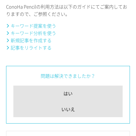
ConoHa Pencilの利用方法は以下のガイドにてご案内してお
りますので、ご参照ください。
キーワード提案を使う
キーワード分析を使う
新規記事を作成する
記事をリライトする
問題は解決できましたか？
はい
いいえ