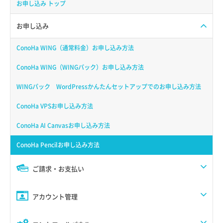
お申し込み トップ
お申し込み
ConoHa WING（通常料金）お申し込み方法
ConoHa WING（WINGパック）お申し込み方法
WINGパック WordPressかんたんセットアップでのお申し込み方法
ConoHa VPSお申し込み方法
ConoHa AI Canvasお申し込み方法
ConoHa Pencilお申し込み方法
ご請求・お支払い
アカウント管理