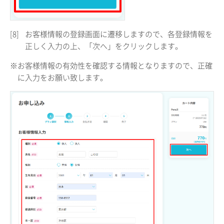
[8]
お客様情報の登録画面に遷移しますので、各登録情報を
正しく入力の上、「次へ」をクリックします。
※お客様情報の有効性を確認する情報となりますので、正確
に入力をお願い致します。