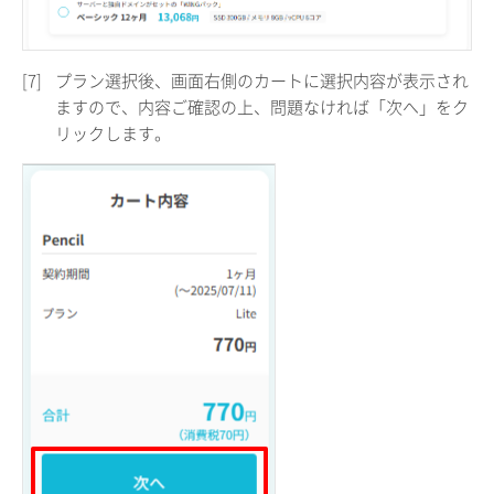
[7]
プラン選択後、画面右側のカートに選択内容が表示され
ますので、内容ご確認の上、問題なければ「次へ」をク
リックします。