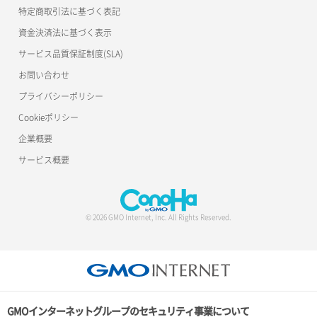
特定商取引法に基づく表記
資金決済法に基づく表示
サービス品質保証制度(SLA)
お問い合わせ
プライバシーポリシー
Cookieポリシー
企業概要
サービス概要
© 2026 GMO Internet, Inc. All Rights Reserved.
GMOインターネットグループのセキュリティ事業について