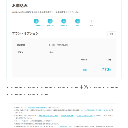
～～～～～～～～～～～～～～～～～ 中略 ～～～～～～～
～～～～～～～～～～