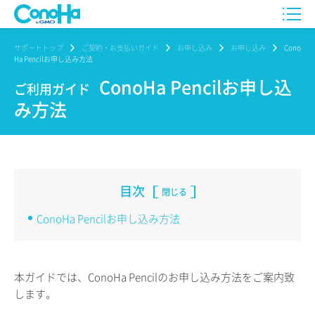
サポートトップ
ご契約・お支払いガイド
お申し込み
お申し込み
Cono
Ha Pencilお申し込み方法
ConoHa Pencilお申し込
ご利用ガイド
み方法
目次
閉じる
ConoHa Pencilお申し込み方法
本ガイドでは、ConoHa Pencilのお申し込み方法をご案内致
します。