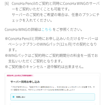
[6]
ConoHa Pencilのご契約と同時にConoHa WINGのサーバ
ーをご契約いただくことも可能です。
サーバーのご契約をご希望の場合は、任意のプランにチ
ェックを入れてください。
ConoHa WINGの詳細は
こちら
をご参照ください。
※ConoHa Pencilと同時にお申し込みいただけるサーバーは
ベーシックプランのWINGパック(12ヵ月)での契約となり
ます。
※WINGパックはご契約時にご契約期間分の料金を一括でお
支払いいただくご契約となります。
※ご契約後のキャンセル・途中解約は出来ません。