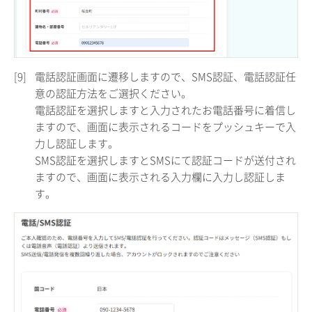
[9]
電話認証画面に遷移しますので、SMS認証、電話認証任
意の認証方法をご選択ください。
電話認証を選択しますと入力されたお電話番号に着信し
ますので、画面に表示されるコードをプッシュキーで入
力し認証します。
SMS認証を選択しますとSMSにて認証コードが送付され
ますので、画面に表示される入力欄に入力し認証しま
す。