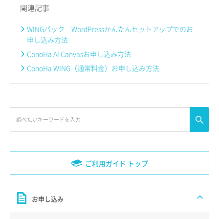
関連記事
WINGパック WordPressかんたんセットアップでのお
申し込み方法
ConoHa AI Canvasお申し込み方法
ConoHa WING（通常料金）お申し込み方法
ご利用ガイド トップ
お申し込み