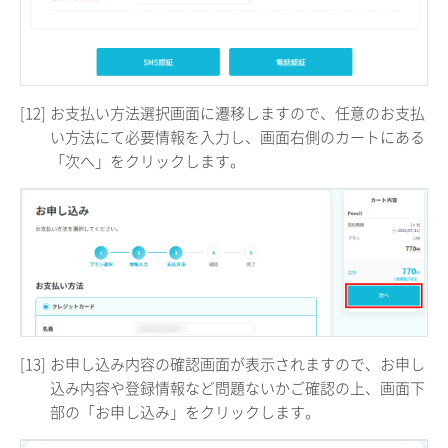
[12]
お支払い方法選択画面に遷移しますので、任意のお支払
い方法にて必要情報を入力し、画面右側のカートにある
「次へ」をクリックします。
[13]
お申し込み内容の確認画面が表示されますので、お申し
込み内容や登録情報など問題ないかご確認の上、画面下
部の「お申し込み」をクリックします。