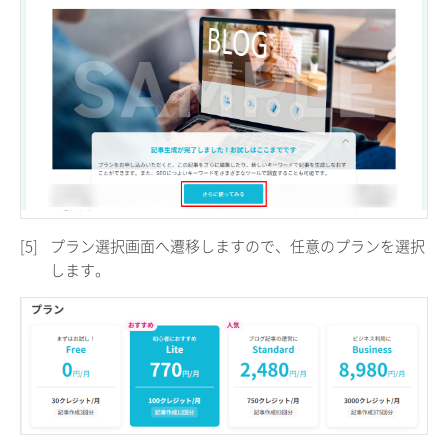
[5]
プラン選択画面へ遷移しますので、任意のプランを選択
します。