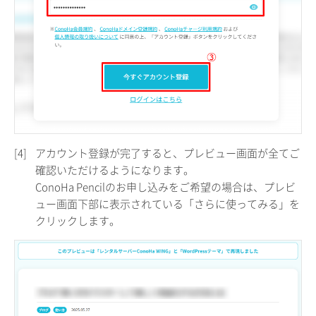
[4]
アカウント登録が完了すると、プレビュー画面が全てご
確認いただけるようになります。
ConoHa Pencilのお申し込みをご希望の場合は、プレビ
ュー画面下部に表示されている「さらに使ってみる」を
クリックします。