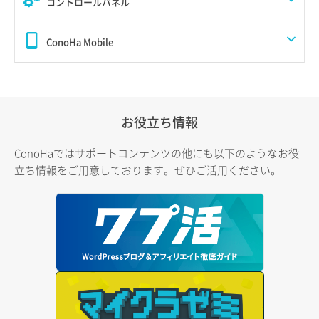
コントロールパネル
ConoHa Mobile
お役立ち情報
ConoHaではサポートコンテンツの他にも以下のようなお役
立ち情報をご用意しております。ぜひご活用ください。