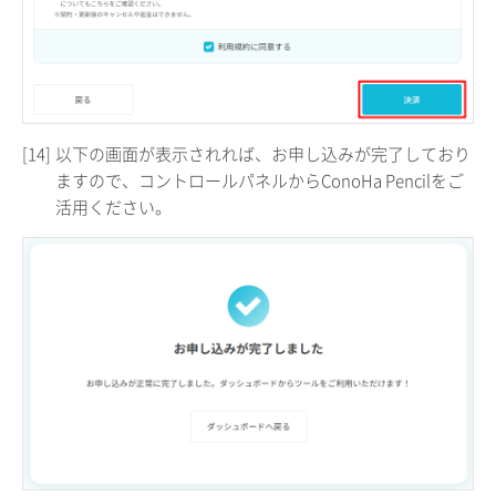
[14]
以下の画面が表示されれば、お申し込みが完了しており
ますので、コントロールパネルからConoHa Pencilをご
活用ください。