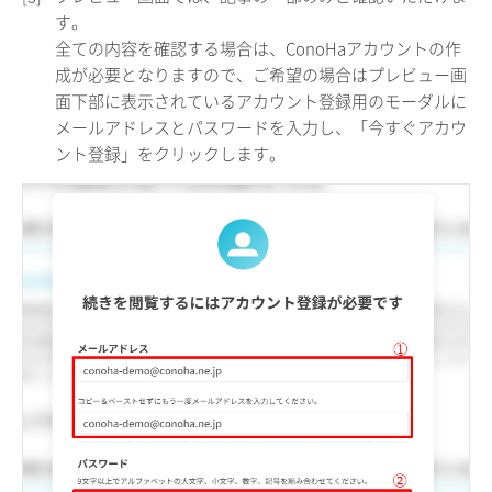
す。
全ての内容を確認する場合は、ConoHaアカウントの作
成が必要となりますので、ご希望の場合はプレビュー画
面下部に表示されているアカウント登録用のモーダルに
メールアドレスとパスワードを入力し、「今すぐアカウ
ント登録」をクリックします。