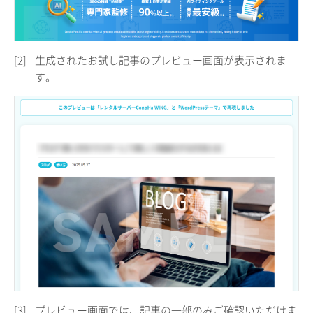
[2]
生成されたお試し記事のプレビュー画面が表示されま
す。
[3]
プレビュー画面では、記事の一部のみご確認いただけま