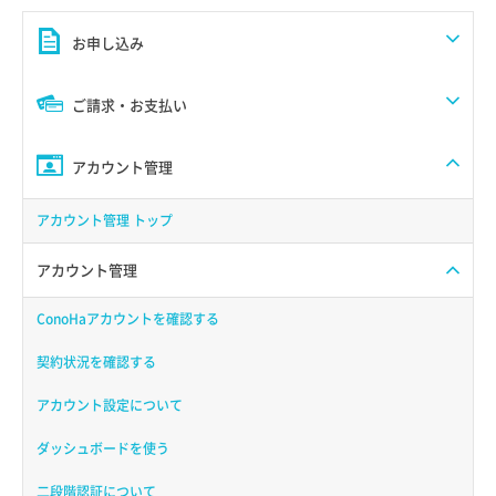
お申し込み
ご請求・お支払い
アカウント管理
アカウント管理 トップ
アカウント管理
ConoHaアカウントを確認する
契約状況を確認する
アカウント設定について
ダッシュボードを使う
二段階認証について