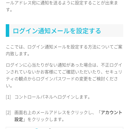
ールアドレス宛に通知を送るように設定することが出来ま
す。
ログイン通知メールを設定する
ここでは、ログイン通知メールを設定する方法についてご案
内致します。
ログインに心当たりがない通知があった場合は、不正ログイ
ンされていないかお客様にてご確認いただいたり、セキュリ
ティの観点からログインパスワードの変更をご検討くださ
い。
[1]
コントロールパネルへログインします。
[2]
画面右上のメールアドレスをクリックし、「
アカウント
設定
」をクリックします。