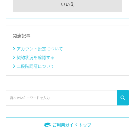
いいえ
関連記事
アカウント設定について
契約状況を確認する
二段階認証について
ご利用ガイド トップ