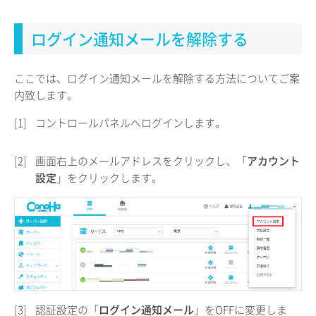
ログイン通知メールを解除する
ここでは、ログイン通知メールを解除する方法についてご案
内致します。
[1]
コントロールパネルへログインします。
[2]
画面右上のメールアドレスをクリックし、「
アカウント
設定
」をクリックします。
[3]
認証設定の「
ログイン通知メール
」をOFFに変更しま