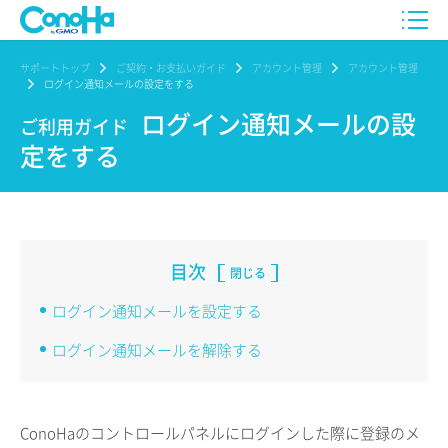
サポートトップ
ご契約・お支払いガイド
アカウント管理
アカウント管理
ログイン通知メールの設定をする
ログイン通知メールの設
ご利用ガイド
定をする
目次
閉じる
ログイン通知メールを設定する
ログイン通知メールを解除する
ConoHaのコントロールパネルにログインした際に登録のメ