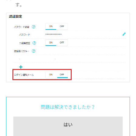
す。
問題は解決できましたか？
はい