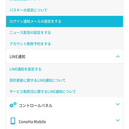
パスキーの設定について
ログイン通知メールの設定をする
ニュース配信の設定をする
アカウント削除予約をする
LINE通知
LINE通知を設定する
契約更新に関するLINE通知について
サービス削除日に関するLINE通知について
コントロールパネル
ConoHa Mobile