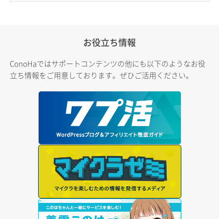
お役立ち情報
ConoHaではサポートコンテンツの他にも以下のようなお役
立ち情報をご用意しております。ぜひご活用ください。