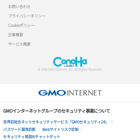
お問い合わせ
プライバシーポリシー
Cookieポリシー
企業概要
サービス概要
© 2026 GMO Internet, Inc. All Rights Reserved.
GMOインターネットグループのセキュリティ事業について
世界初総合ネットセキュリティサービス「GMOセキュリティ24」
パスワード漏洩診断
Webサイトリスク診断
セキュリティ相談AIチャットボット