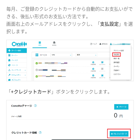
毎月、ご登録のクレジットカードから自動的にお支払いがで
きる、後払い形式のお支払い方法です。
画面右上のメールアドレスをクリックし、「
支払設定
」を選
択します。
「
+クレジットカード
」ボタンをクリックします。