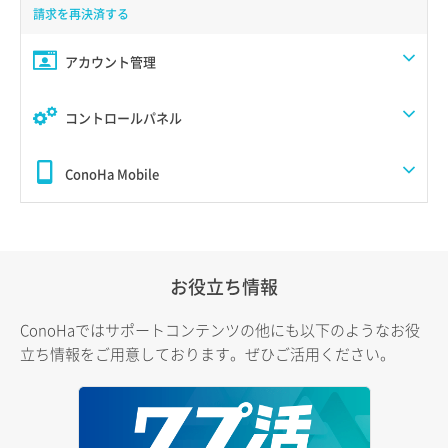
請求を再決済する
アカウント管理
コントロールパネル
ConoHa Mobile
お役立ち情報
ConoHaではサポートコンテンツの他にも以下のようなお役
立ち情報をご用意しております。ぜひご活用ください。