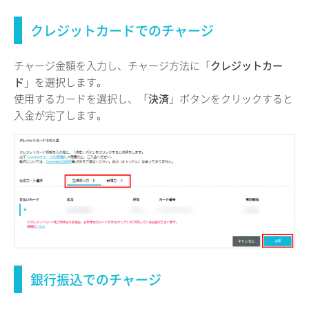
クレジットカードでのチャージ
チャージ金額を入力し、チャージ方法に「
クレジットカー
ド
」を選択します。
使用するカードを選択し、「
決済
」ボタンをクリックすると
入金が完了します。
銀行振込でのチャージ