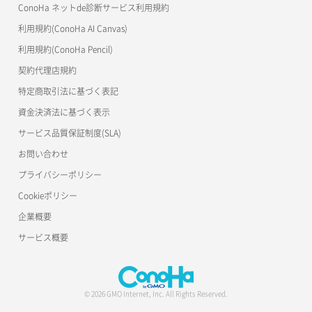
ConoHa ネットde診断サービス利用規約
利用規約(ConoHa AI Canvas)
利用規約(ConoHa Pencil)
契約代理店規約
特定商取引法に基づく表記
資金決済法に基づく表示
サービス品質保証制度(SLA)
お問い合わせ
プライバシーポリシー
Cookieポリシー
企業概要
サービス概要
© 2026 GMO Internet, Inc. All Rights Reserved.