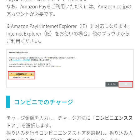
なお、Amazon Payをご利用いただくには、Amazon.co.jpの
アカウントが必要です。
※Amazon PayはInternet Explorer（IE）非対応になります。
Internet Explorer（IE）をお使いの場合、他のブラウザから
ご利用ください。
コンビニでのチャージ
チャージ金額を入力し、チャージ方法に「
コンビニエンスス
トア
」を選択します。
振り込みを行うコンビニエンスストアを選択し、振り込み人