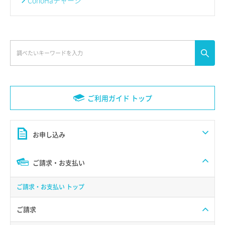
ConoHaチャージ
ご利用ガイド トップ
お申し込み
ご請求・お支払い
ご請求・お支払い トップ
ご請求