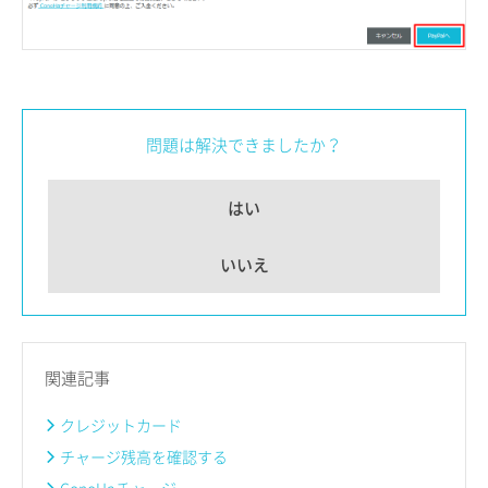
問題は解決できましたか？
はい
いいえ
関連記事
クレジットカード
チャージ残高を確認する