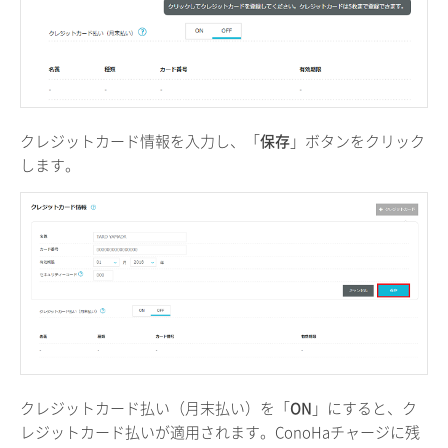
クレジットカード情報を入力し、「
保存
」ボタンをクリック
します。
クレジットカード払い（月末払い）を「
ON
」にすると、ク
レジットカード払いが適用されます。ConoHaチャージに残