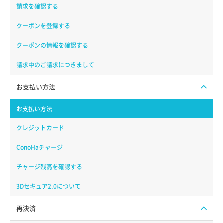
請求を確認する
クーポンを登録する
クーポンの情報を確認する
請求中のご請求につきまして
お支払い方法
お支払い方法
クレジットカード
ConoHaチャージ
チャージ残高を確認する
3Dセキュア2.0について
再決済