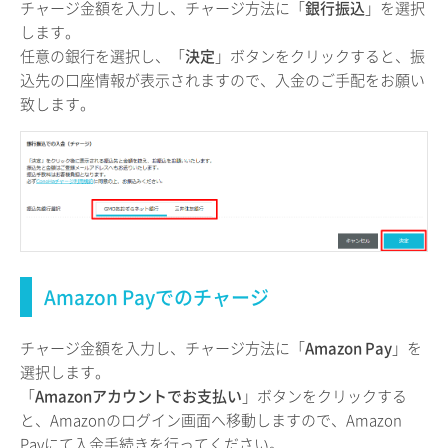
チャージ金額を入力し、チャージ方法に「
銀行振込
」を選択
します。
任意の銀行を選択し、「
決定
」ボタンをクリックすると、振
込先の口座情報が表示されますので、入金のご手配をお願い
致します。
Amazon Payでのチャージ
チャージ金額を入力し、チャージ方法に「
Amazon Pay
」を
選択します。
「
Amazonアカウントでお支払い
」ボタンをクリックする
と、Amazonのログイン画面へ移動しますので、Amazon
Payにて入金手続きを行ってください。