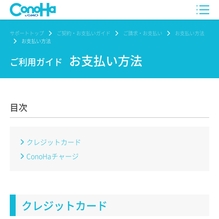
サポートトップ
ご契約・お支払いガイド
ご請求・お支払い
お支払い方法
お支払い方法
お支払い方法
ご利用ガイド
目次
クレジットカード
ConoHaチャージ
クレジットカード