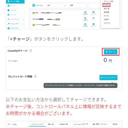
「
+チャージ
」ボタンをクリックします。
以下のお支払い方法から選択してチャージできます。
※チャージ後、コントロールパネル上に情報が反映するまで
お時間がかかる場合がございます。