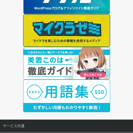
サービス共通