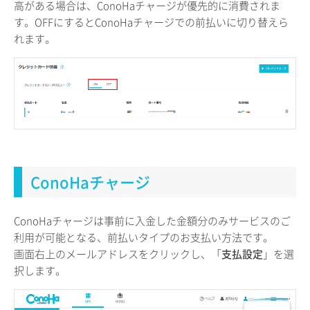
高がある場合は、ConoHaチャージが優先的に消費されま
す。OFFにするとConoHaチャージでの前払いに切り替えら
れます。
ConoHaチャージ
ConoHaチャージは事前に入金した金額分のみサービスのご
利用が可能となる、前払いタイプのお支払い方法です。
画面右上のメールアドレスをクリックし、「
支払設定
」を選
択します。