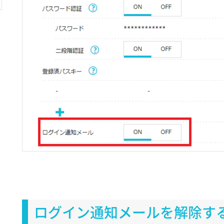
ログイン通知メールを解除す