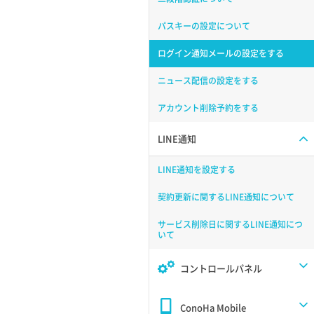
パスキーの設定について
ログイン通知メールの設定をする
ニュース配信の設定をする
アカウント削除予約をする
LINE通知
LINE通知を設定する
契約更新に関するLINE通知について
サービス削除日に関するLINE通知につ
いて
コントロールパネル
ConoHa Mobile