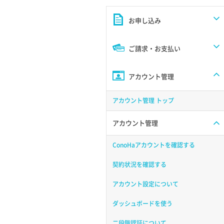
お申し込み
ご請求・お支払い
アカウント管理
アカウント管理 トップ
アカウント管理
ConoHaアカウントを確認する
契約状況を確認する
アカウント設定について
ダッシュボードを使う
二段階認証について