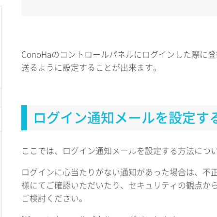
ConoHaのコントロールパネルにログインした際に
送るように設定することが出来ます。
ログイン通知メールを設定す
ここでは、ログイン通知メールを設定する方法につ
ログインに心当たりがない通知があった場合は、不
様にてご確認いただいたり、セキュリティの観点か
ご検討ください。