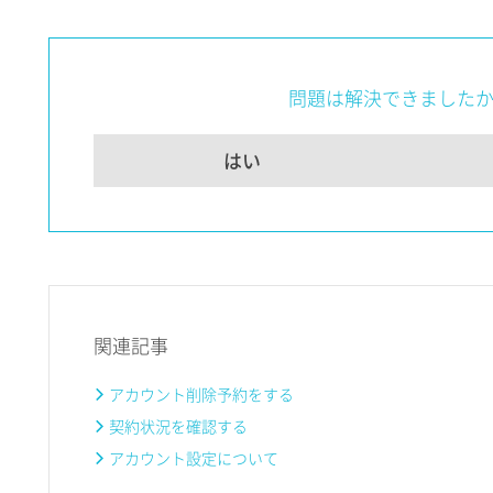
問題は解決できました
はい
関連記事
アカウント削除予約をする
契約状況を確認する
アカウント設定について