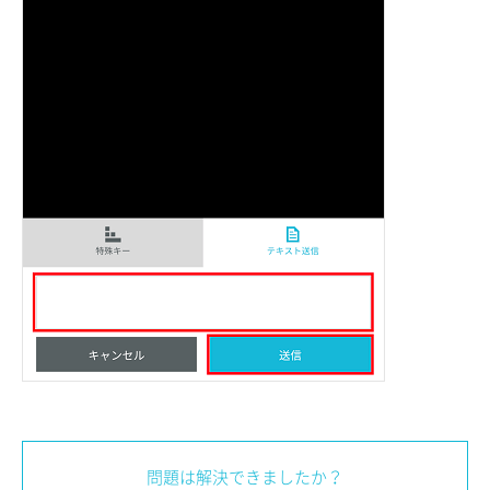
問題は解決できましたか？