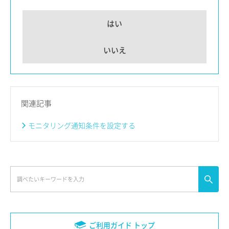
はい
いいえ
関連記事
モニタリング通知条件を設定する
ご利用ガイド トップ