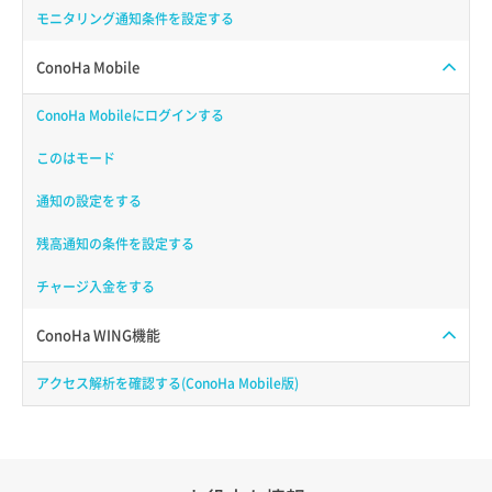
モニタリング通知条件を設定する
ConoHa Mobile
ConoHa Mobileにログインする
このはモード
通知の設定をする
残高通知の条件を設定する
チャージ入金をする
ConoHa WING機能
アクセス解析を確認する(ConoHa Mobile版)