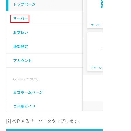
[2] 操作するサーバーをタップします。