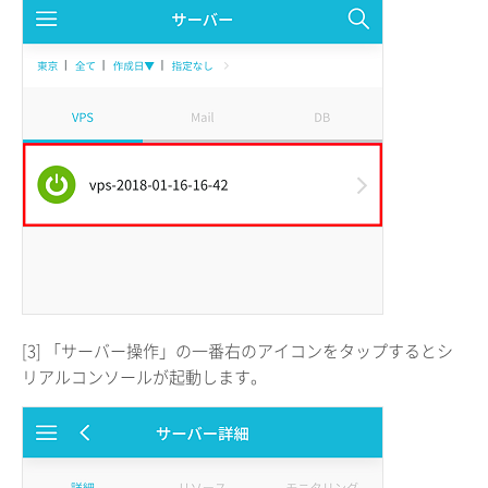
[3] 「サーバー操作」の一番右のアイコンをタップするとシ
リアルコンソールが起動します。