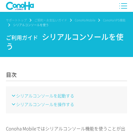
サポートトップ
ご契約・お支払いガイド
ConoHa Mobile
ConoHa VPS機能
シリアルコンソールを使う
シリアルコンソールを使
ご利用ガイド
う
目次
シリアルコンソールを起動する
シリアルコンソールを操作する
Conoha Mobileではシリアルコンソール機能を使うことが出