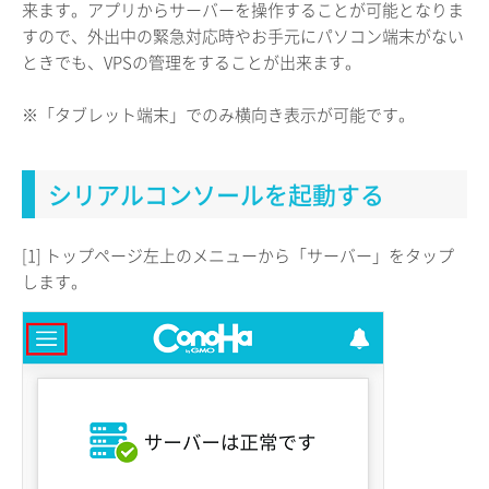
来ます。アプリからサーバーを操作することが可能となりま
すので、外出中の緊急対応時やお手元にパソコン端末がない
ときでも、VPSの管理をすることが出来ます。
※「タブレット端末」でのみ横向き表示が可能です。
シリアルコンソールを起動する
[1] トップページ左上のメニューから「サーバー」をタップ
します。