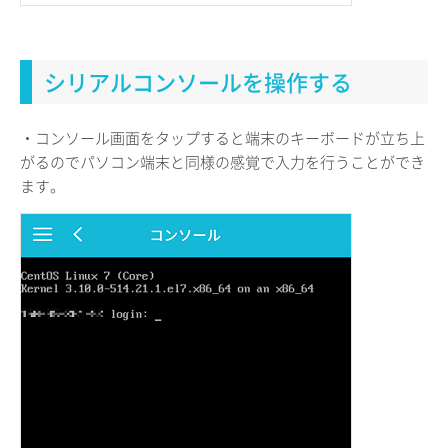
シリアルコンソールを操作する
・コンソール画面をタップすると端末のキーボードが立ち上
がるのでパソコン端末と同様の感覚で入力を行うことができ
ます。