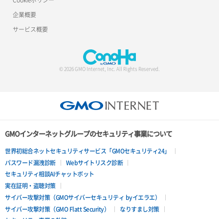
企業概要
サービス概要
© 2026 GMO Internet, Inc. All Rights Reserved.
GMOインターネットグループのセキュリティ事業について
世界初総合ネットセキュリティサービス「GMOセキュリティ24」
パスワード漏洩診断
Webサイトリスク診断
セキュリティ相談AIチャットボット
実在証明・盗聴対策
サイバー攻撃対策（GMOサイバーセキュリティ byイエラエ）
サイバー攻撃対策（GMO Flatt Security）
なりすまし対策