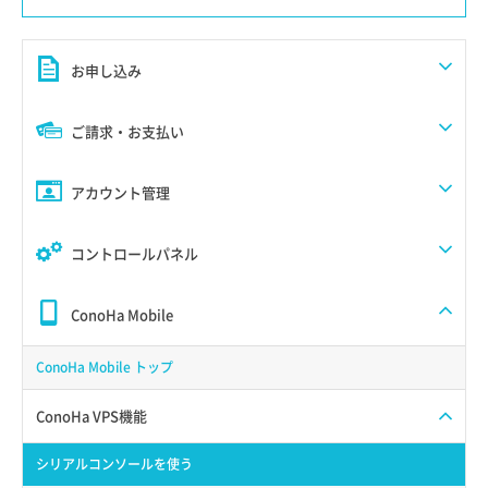
お申し込み
ご請求・お支払い
アカウント管理
コントロールパネル
ConoHa Mobile
ConoHa Mobile トップ
ConoHa VPS機能
シリアルコンソールを使う