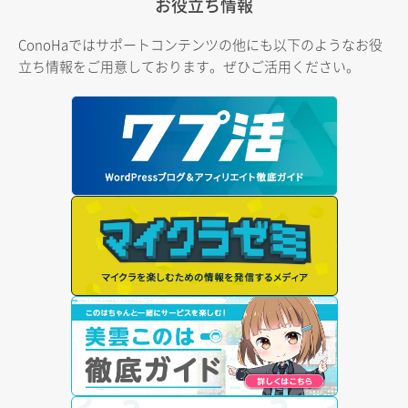
お役立ち情報
ConoHaではサポートコンテンツの他にも以下のようなお役
立ち情報をご用意しております。ぜひご活用ください。