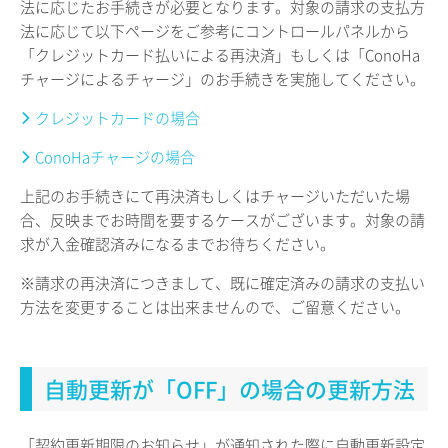
法に応じたお手続きが必要となります。対象の請求の支払方
法に応じて以下ページをご参考にコントロールパネルから
「クレジットカード払いによる再決済」もしくは「ConoHa
チャージによるチャージ」のお手続きを実施してください。
クレジットカードの場合
ConoHaチャージの場合
上記のお手続きにて再決済もしくはチャージいただいた場
合、反映までお時間を要するケースがございます。対象の請
求が入金確認済みになるまでお待ちください。
※請求の再決済につきまして、既に確定済みの請求の支払い
方法を変更することは出来ませんので、ご留意ください。
自動更新が「OFF」の場合の更新方法
「契約更新期限のお知らせ」が通知された際に自動更新設定