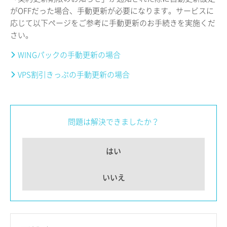
がOFFだった場合、手動更新が必要になります。サービスに
応じて以下ページをご参考に手動更新のお手続きを実施くだ
さい。
WINGパックの手動更新の場合
VPS割引きっぷの手動更新の場合
問題は解決できましたか？
はい
いいえ