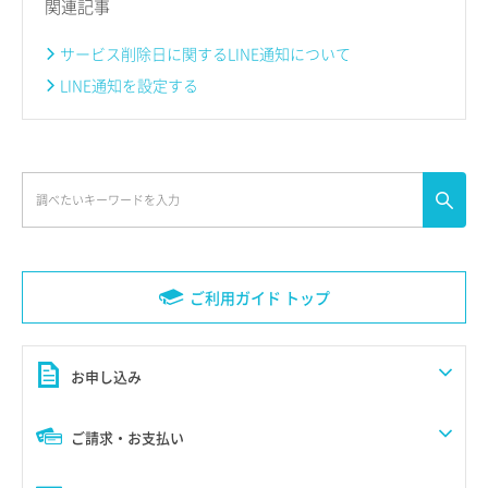
関連記事
サービス削除日に関するLINE通知について
LINE通知を設定する
ご利用ガイド トップ
お申し込み
ご請求・お支払い