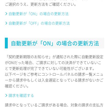
ご選択のうえ、更新方法をご確認ください。
自動更新が「ON」の場合の更新方法
自動更新が「OFF」の場合の更新方法
自動更新が「ON」の場合の更新方法
「契約更新期限のお知らせ」が通知された際に自動更新設定
がONだった場合、ご請求に対しての決済ができていないこ
とで更新処理が完了できていない可能性がございます。
以下ページをご参考にコントロールパネルの請求一覧メニュ
ーから請求中もしくは入金遅延となっている請求がないかご
確認ください。
請求を確認する
請求中となっているご請求がある場合、対象の請求の支払方