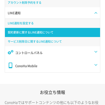
アカウント削除予約をする
LINE通知
LINE通知を設定する
契約更新に関するLINE通知について
サービス削除日に関するLINE通知について
コントロールパネル
ConoHa Mobile
お役立ち情報
ConoHaではサポートコンテンツの他にも以下のようなお役