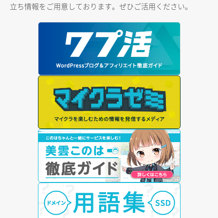
立ち情報をご用意しております。ぜひご活用ください。