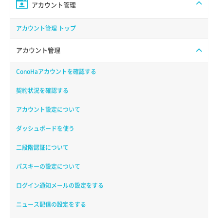
アカウント管理
アカウント管理 トップ
アカウント管理
ConoHaアカウントを確認する
契約状況を確認する
アカウント設定について
ダッシュボードを使う
二段階認証について
パスキーの設定について
ログイン通知メールの設定をする
ニュース配信の設定をする