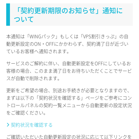
「契約更新期限のお知らせ」通知に
ついて
本通知は「WINGパック」もしくは「VPS割引きっぷ」の自
動更新設定のON・OFFにかかわらず、契約満了日が近づい
ているお客様へ通知されます。
サービスのご解約に伴い、自動更新設定をOFFにしているお
客様の場合、このまま満了日をお待ちいただくことでサービ
スが自動で削除されます。
更新をご希望の場合、別途お手続きが必要となりますので、
まずは以下の「契約状況を確認する」ページをご参考にコン
トロールパネルの契約一覧メニューから自動更新の設定状況
をご確認ください。
契約状況を確認する
ご確認いただいた自動更新設定の状況に応じて以下リンクを