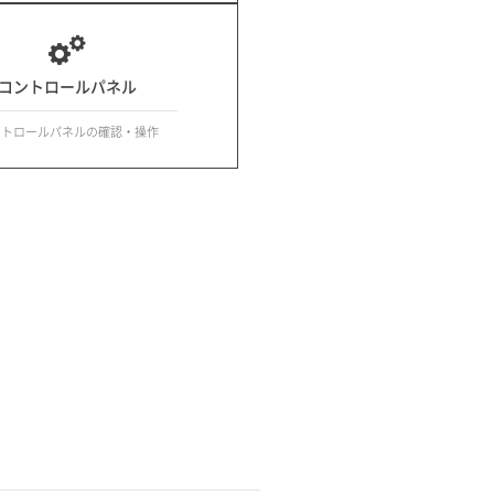
コントロールパネル
ントロールパネルの確認・操作