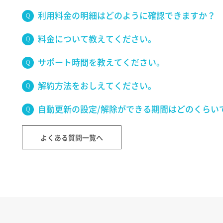
利用料金の明細はどのように確認できますか？
料金について教えてください。
サポート時間を教えてください。
解約方法をおしえてください。
自動更新の設定/解除ができる期間はどのくらい
よくある質問一覧へ