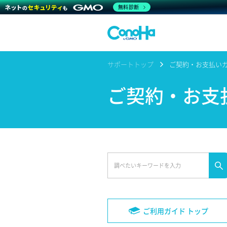
無料診断
サポートトップ
ご契約・お支払い
ご契約・お支
ご利用ガイド トップ