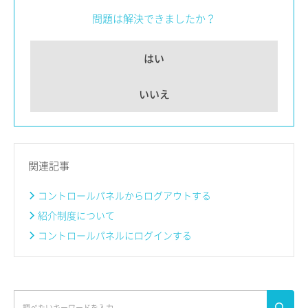
問題は解決できましたか？
はい
いいえ
関連記事
コントロールパネルからログアウトする
紹介制度について
コントロールパネルにログインする