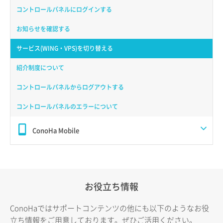
コントロールパネルにログインする
お知らせを確認する
サービス(WING・VPS)を切り替える
紹介制度について
コントロールパネルからログアウトする
コントロールパネルのエラーについて
ConoHa Mobile
お役立ち情報
ConoHaではサポートコンテンツの他にも以下のようなお役
立ち情報をご用意しております。ぜひご活用ください。