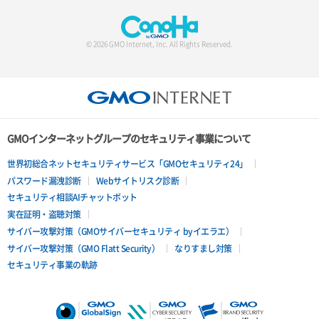
© 2026 GMO Internet, Inc. All Rights Reserved.
GMOインターネットグループのセキュリティ事業について
世界初総合ネットセキュリティサービス「GMOセキュリティ24」
パスワード漏洩診断
Webサイトリスク診断
セキュリティ相談AIチャットボット
実在証明・盗聴対策
サイバー攻撃対策（GMOサイバーセキュリティ byイエラエ）
サイバー攻撃対策（GMO Flatt Security）
なりすまし対策
セキュリティ事業の軌跡