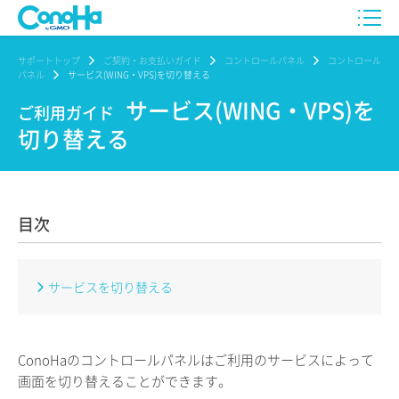
サポートトップ
ご契約・お支払いガイド
コントロールパネル
コントロール
パネル
サービス(WING・VPS)を切り替える
サービス(WING・VPS)を
ご利用ガイド
切り替える
目次
サービスを切り替える
ConoHaのコントロールパネルはご利用のサービスによって
画面を切り替えることができます。