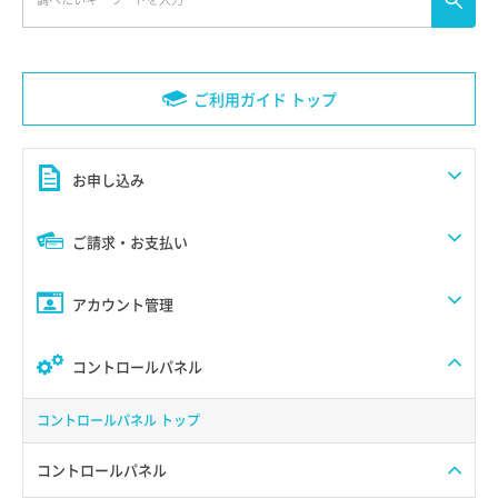
ご利用ガイド トップ
お申し込み
ご請求・お支払い
アカウント管理
コントロールパネル
コントロールパネル トップ
コントロールパネル