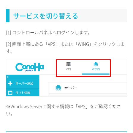
サービスを切り替える
[1] コントロールパネルへログインします。
[2] 画面上部にある「VPS」または「WING」をクリックしま
す。
※Windows Serverに関する情報は「VPS」をご確認くださ
い。