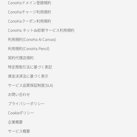
ConoHaドメイン登録規約
美雲このは徹底ガイド
ConoHaチャージ利用規約
ConoHaクーポン利用規約
ConoHa ネットde診断サービス利用規約
利用規約(ConoHa AI Canvas)
利用規約(ConoHa Pencil)
契約代理店規約
特定商取引法に基づく表記
資金決済法に基づく表示
サービス品質保証制度(SLA)
お問い合わせ
プライバシーポリシー
Cookieポリシー
企業概要
サービス概要