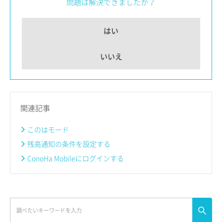
問題は解決できましたか？
はい
いいえ
関連記事
このはモード
残高通知の条件を設定する
ConoHa Mobileにログインする