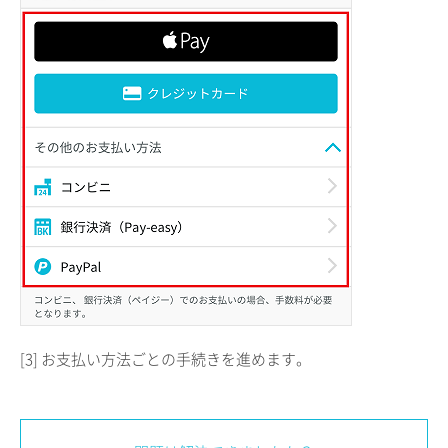
[3] お支払い方法ごとの手続きを進めます。