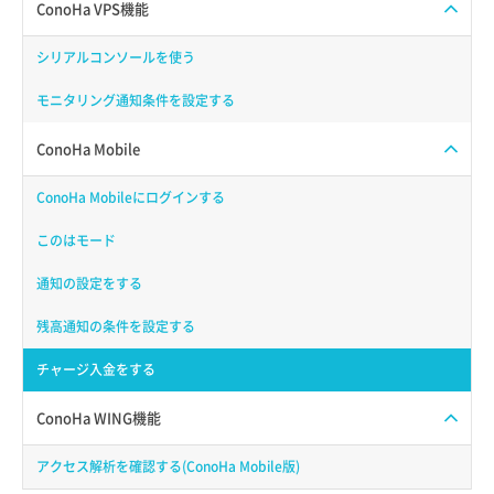
ConoHa VPS機能
シリアルコンソールを使う
モニタリング通知条件を設定する
ConoHa Mobile
ConoHa Mobileにログインする
このはモード
通知の設定をする
残高通知の条件を設定する
チャージ入金をする
ConoHa WING機能
アクセス解析を確認する(ConoHa Mobile版)