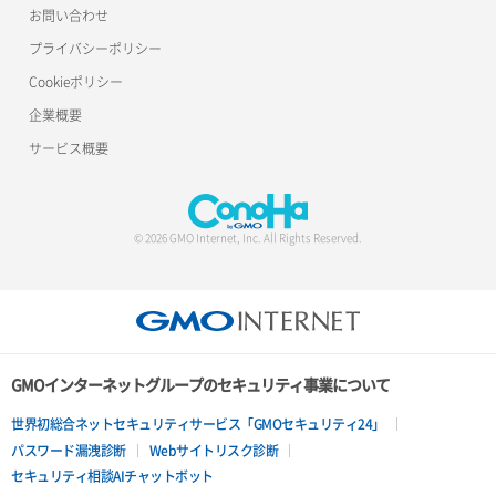
お問い合わせ
プライバシーポリシー
Cookieポリシー
企業概要
サービス概要
© 2026 GMO Internet, Inc. All Rights Reserved.
GMOインターネットグループのセキュリティ事業について
世界初総合ネットセキュリティサービス「GMOセキュリティ24」
パスワード漏洩診断
Webサイトリスク診断
セキュリティ相談AIチャットボット