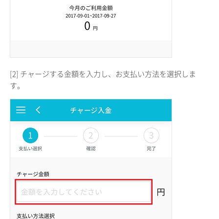
[2] チャージする金額を入力し、お支払い方法を選択しま
す。