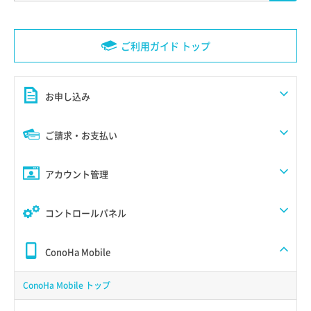
ご利用ガイド トップ
お申し込み
ご請求・お支払い
アカウント管理
コントロールパネル
ConoHa Mobile
ConoHa Mobile トップ