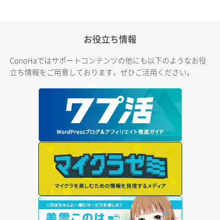
お役立ち情報
ConoHaではサポートコンテンツの他にも以下のようなお役
立ち情報をご用意しております。ぜひご活用ください。