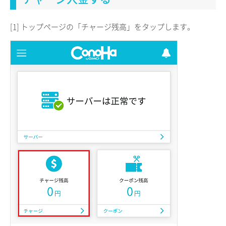
[1] トップページの「チャージ残高」をタップします。