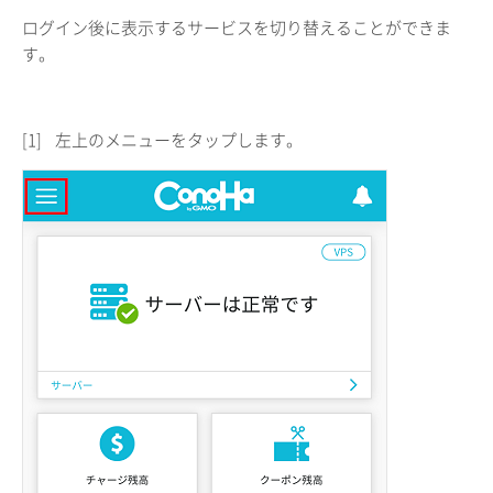
ログイン後に表示するサービスを切り替えることができま
す。
[1]
左上のメニューをタップします。