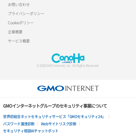
お問い合わせ
プライバシーポリシー
Cookieポリシー
企業概要
サービス概要
© 2026 GMO Internet, Inc. All Rights Reserved.
GMOインターネットグループのセキュリティ事業について
世界初総合ネットセキュリティサービス「GMOセキュリティ24」
パスワード漏洩診断
Webサイトリスク診断
セキュリティ相談AIチャットボット