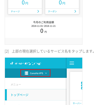
[2]
上部の現在選択しているサービス名をタップします。