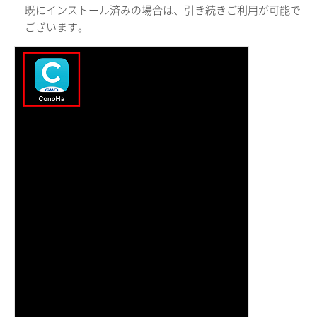
既にインストール済みの場合は、引き続きご利用が可能で
ございます。