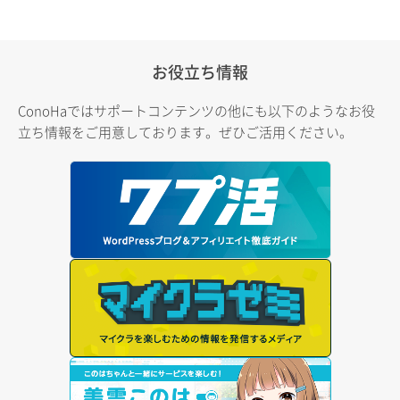
お役立ち情報
ConoHaではサポートコンテンツの他にも以下のようなお役
立ち情報をご用意しております。ぜひご活用ください。