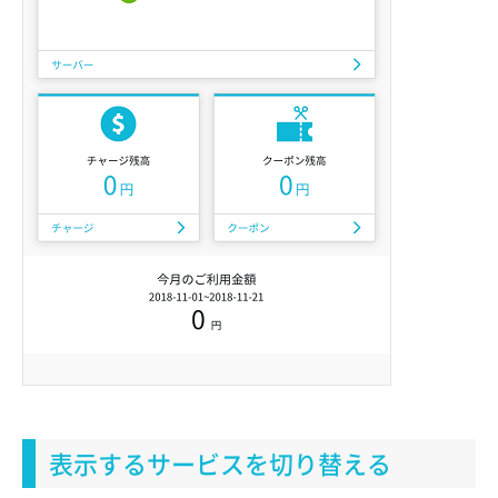
表示するサービスを切り替える