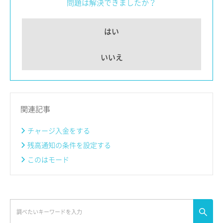
問題は解決できましたか？
はい
いいえ
関連記事
チャージ入金をする
残高通知の条件を設定する
このはモード