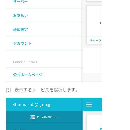
[3]
表示するサービスを選択します。