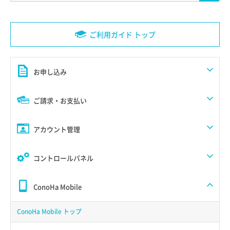
ご利用ガイド トップ
お申し込み
ご請求・お支払い
アカウント管理
コントロールパネル
ConoHa Mobile
ConoHa Mobile トップ