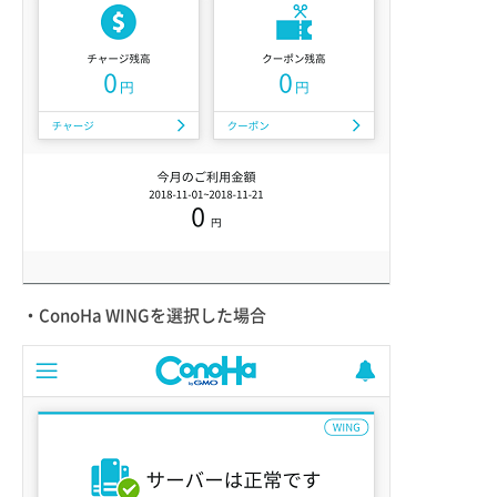
・ConoHa WINGを選択した場合