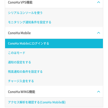
ConoHa VPS機能
シリアルコンソールを使う
モニタリング通知条件を設定する
ConoHa Mobile
ConoHa Mobileにログインする
このはモード
通知の設定をする
残高通知の条件を設定する
チャージ入金をする
ConoHa WING機能
アクセス解析を確認する(ConoHa Mobile版)