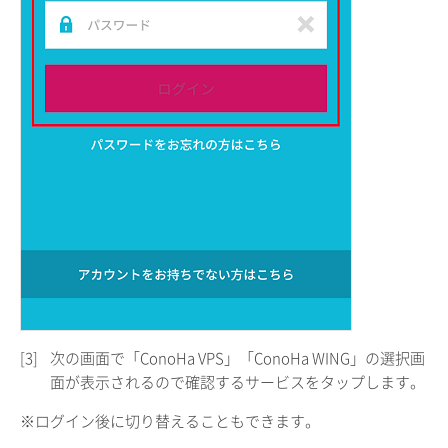
[3]
次の画面で「ConoHa VPS」「ConoHa WING」の選択画
面が表示されるので確認するサービスをタップします。
※ログイン後に切り替えることもできます。