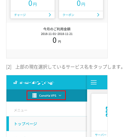
[2]
上部の現在選択しているサービス名をタップします。