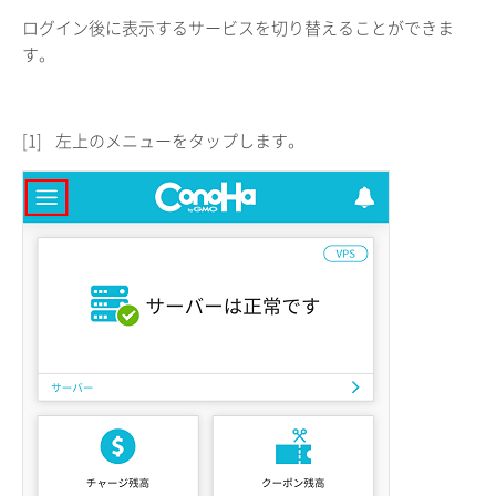
ログイン後に表示するサービスを切り替えることができま
す。
[1]
左上のメニューをタップします。