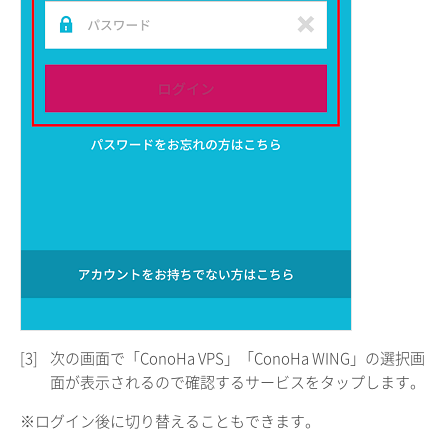
[3]
次の画面で「ConoHa VPS」「ConoHa WING」の選択画
面が表示されるので確認するサービスをタップします。
※ログイン後に切り替えることもできます。