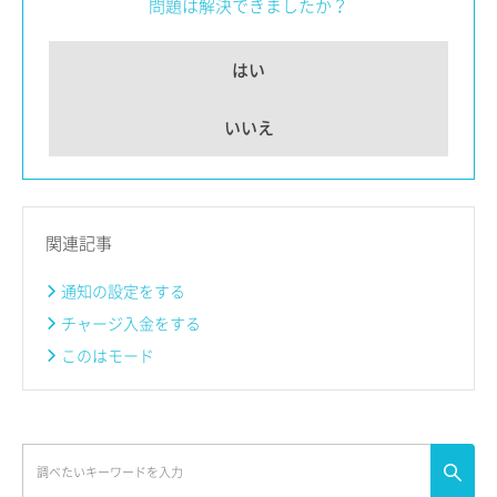
問題は解決できましたか？
はい
いいえ
関連記事
通知の設定をする
チャージ入金をする
このはモード