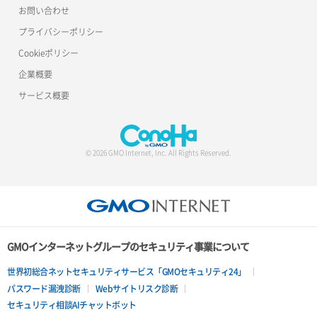
お問い合わせ
プライバシーポリシー
Cookieポリシー
企業概要
サービス概要
© 2026 GMO Internet, Inc. All Rights Reserved.
GMOインターネットグループのセキュリティ事業について
世界初総合ネットセキュリティサービス「GMOセキュリティ24」
パスワード漏洩診断
Webサイトリスク診断
セキュリティ相談AIチャットボット