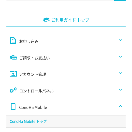
ご利用ガイド トップ
お申し込み
ご請求・お支払い
アカウント管理
コントロールパネル
ConoHa Mobile
ConoHa Mobile トップ