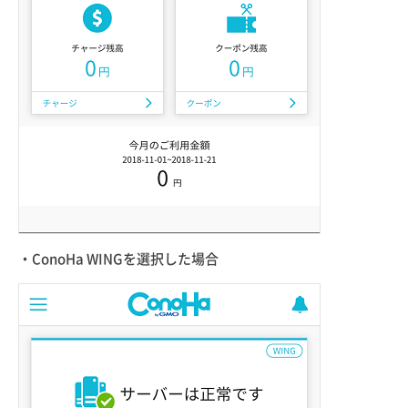
・ConoHa WINGを選択した場合