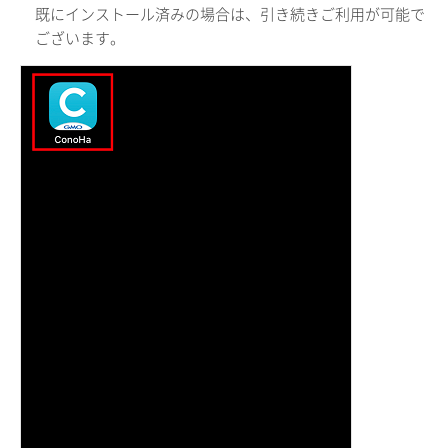
既にインストール済みの場合は、引き続きご利用が可能で
ございます。