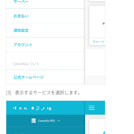
[3]
表示するサービスを選択します。