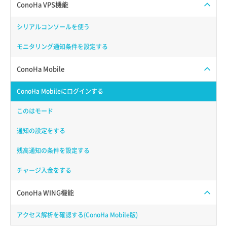
ConoHa VPS機能
シリアルコンソールを使う
モニタリング通知条件を設定する
ConoHa Mobile
ConoHa Mobileにログインする
このはモード
通知の設定をする
残高通知の条件を設定する
チャージ入金をする
ConoHa WING機能
アクセス解析を確認する(ConoHa Mobile版)