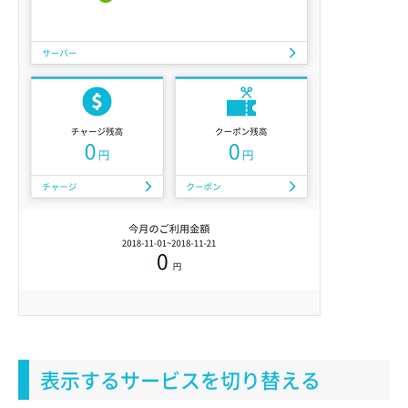
表示するサービスを切り替える