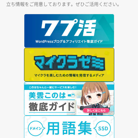
立ち情報をご用意しております。ぜひご活用ください。