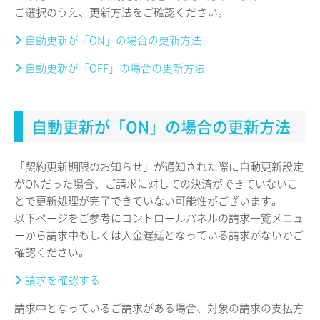
ご選択のうえ、更新方法をご確認ください。
自動更新が「ON」の場合の更新方法
自動更新が「OFF」の場合の更新方法
自動更新が「ON」の場合の更新方法
「契約更新期限のお知らせ」が通知された際に自動更新設定
がONだった場合、ご請求に対しての決済ができていないこ
とで更新処理が完了できていない可能性がございます。
以下ページをご参考にコントロールパネルの請求一覧メニュ
ーから請求中もしくは入金遅延となっている請求がないかご
確認ください。
請求を確認する
請求中となっているご請求がある場合、対象の請求の支払方