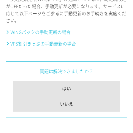
がOFFだった場合、手動更新が必要になります。サービスに
応じて以下ページをご参考に手動更新のお手続きを実施くだ
さい。
WINGパックの手動更新の場合
VPS割引きっぷの手動更新の場合
問題は解決できましたか？
はい
いいえ