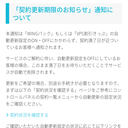
「契約更新期限のお知らせ」通知に
ついて
本通知は「WINGパック」もしくは「VPS割引きっぷ」の自
動更新設定のON・OFFにかかわらず、契約満了日が近づい
ているお客様へ通知されます。
サービスのご解約に伴い、自動更新設定をOFFにしているお
客様の場合、このまま満了日をお待ちいただくことでサービ
スが自動で削除されます。
更新をご希望の場合、別途お手続きが必要となりますので、
まずは以下の「契約状況を確認する」ページをご参考にコン
トロールパネルの契約一覧メニューから自動更新の設定状況
をご確認ください。
契約状況を確認する
ご確認いただいた自動更新設定の状況に応じて以下リンクを