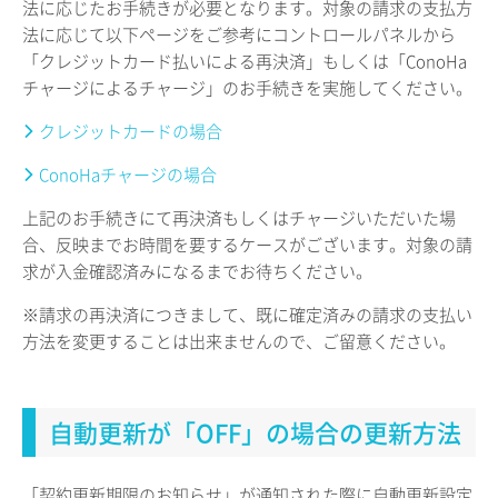
法に応じたお手続きが必要となります。対象の請求の支払方
法に応じて以下ページをご参考にコントロールパネルから
「クレジットカード払いによる再決済」もしくは「ConoHa
チャージによるチャージ」のお手続きを実施してください。
クレジットカードの場合
ConoHaチャージの場合
上記のお手続きにて再決済もしくはチャージいただいた場
合、反映までお時間を要するケースがございます。対象の請
求が入金確認済みになるまでお待ちください。
※請求の再決済につきまして、既に確定済みの請求の支払い
方法を変更することは出来ませんので、ご留意ください。
自動更新が「OFF」の場合の更新方法
「契約更新期限のお知らせ」が通知された際に自動更新設定