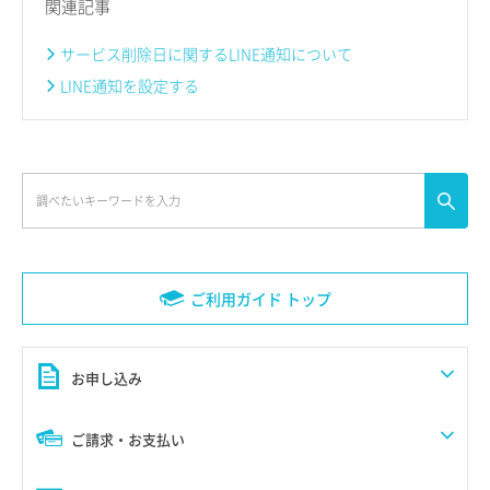
関連記事
サービス削除日に関するLINE通知について
LINE通知を設定する
ご利用ガイド トップ
お申し込み
ご請求・お支払い