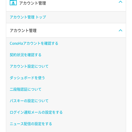
アカウント管理
アカウント管理 トップ
アカウント管理
ConoHaアカウントを確認する
契約状況を確認する
アカウント設定について
ダッシュボードを使う
二段階認証について
パスキーの設定について
ログイン通知メールの設定をする
ニュース配信の設定をする