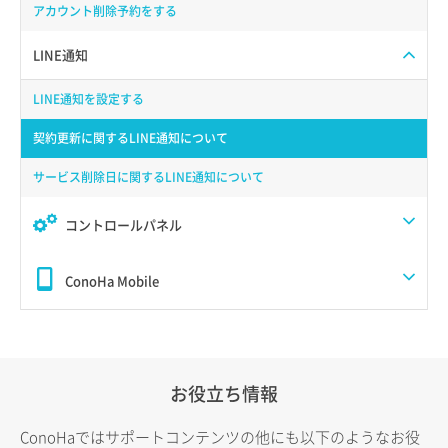
アカウント削除予約をする
LINE通知
LINE通知を設定する
契約更新に関するLINE通知について
サービス削除日に関するLINE通知について
コントロールパネル
ConoHa Mobile
お役立ち情報
ConoHaではサポートコンテンツの他にも以下のようなお役