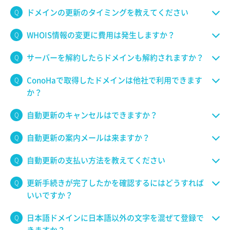
ドメインの更新のタイミングを教えてください
WHOIS情報の変更に費用は発生しますか？
サーバーを解約したらドメインも解約されますか？
ConoHaで取得したドメインは他社で利用できます
か？
自動更新のキャンセルはできますか？
自動更新の案内メールは来ますか？
自動更新の支払い方法を教えてください
更新手続きが完了したかを確認するにはどうすれば
いいですか？
日本語ドメインに日本語以外の文字を混ぜて登録で