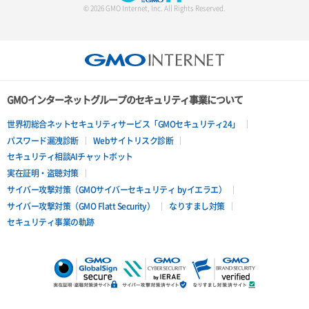
© 2026 GMO Internet, Inc. All Rights Reserved.
GMOインターネットグループのセキュリティ事業について
世界初総合ネットセキュリティサービス「GMOセキュリティ24」
パスワード漏洩診断
Webサイトリスク診断
セキュリティ相談AIチャットボット
実在証明・盗聴対策
サイバー攻撃対策（GMOサイバーセキュリティ byイエラエ）
サイバー攻撃対策（GMO Flatt Security）
なりすまし対策
セキュリティ事業の軌跡