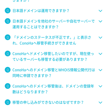
きますか？
日本語ドメインは運用できますか？
日本語ドメインを他社のサーバーや自社サーバーで
運用することはできますか？
「ドメインのステータスが不正です。」と表示さ
れ、ConoHaへ移管手続きができません
ConoHaへドメイン移管したいのですが、現在使っ
ているサーバーも移管する必要がありますか？
ConoHaへのドメイン移管とWHOIS情報公開代行は
同時に申請できますか？
ConoHaへのドメイン移管後は、ドメインの登録年
数はどうなりますか？
移管の申し込みができないのはなぜですか？