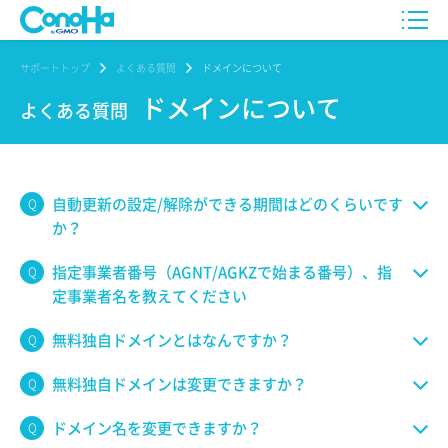
サポートトップ
よくある質問
ドメインについて
ドメインについて
よくある質問
自動更新の設定/解除ができる期間はどのくらいです
か？
指定事業者番号（AGNT/AGKZで始まる番号）、指
定事業者名を教えてください
無料独自ドメインとはなんですか？
無料独自ドメインは変更できますか？
ドメイン名を変更できますか？