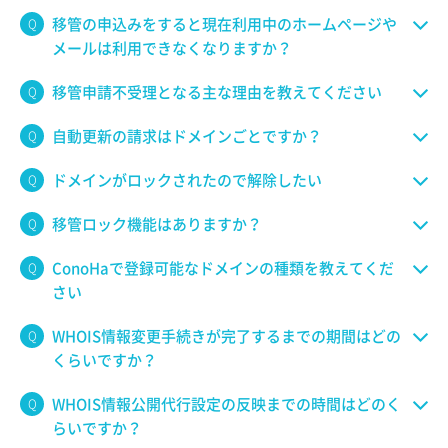
移管の申込みをすると現在利用中のホームページや
メールは利用できなくなりますか？
移管申請不受理となる主な理由を教えてください
自動更新の請求はドメインごとですか？
ドメインがロックされたので解除したい
移管ロック機能はありますか？
ConoHaで登録可能なドメインの種類を教えてくだ
さい
WHOIS情報変更手続きが完了するまでの期間はどの
くらいですか？
WHOIS情報公開代行設定の反映までの時間はどのく
らいですか？