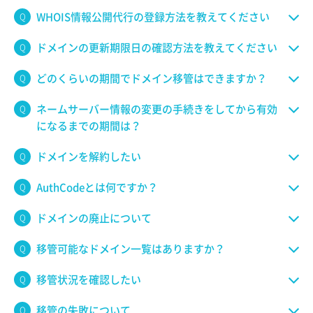
WHOIS情報公開代行の登録方法を教えてください
ドメインの更新期限日の確認方法を教えてください
どのくらいの期間でドメイン移管はできますか？
ネームサーバー情報の変更の手続きをしてから有効
になるまでの期間は？
ドメインを解約したい
AuthCodeとは何ですか？
ドメインの廃止について
移管可能なドメイン一覧はありますか？
移管状況を確認したい
移管の失敗について