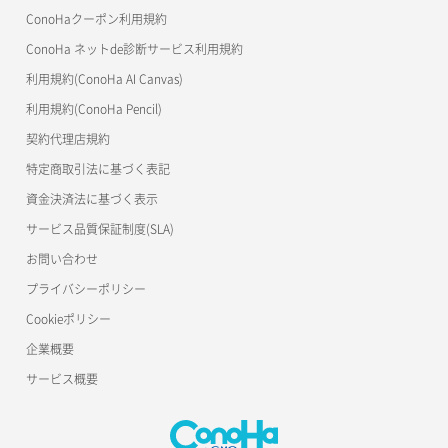
ConoHaクーポン利用規約
ConoHa ネットde診断サービス利用規約
利用規約(ConoHa AI Canvas)
利用規約(ConoHa Pencil)
契約代理店規約
特定商取引法に基づく表記
資金決済法に基づく表示
サービス品質保証制度(SLA)
お問い合わせ
プライバシーポリシー
Cookieポリシー
企業概要
サービス概要