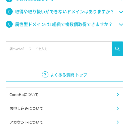
取得や取り扱いができないドメインはありますか？
属性型ドメインは1組織で複数個取得できますか？
よくある質問 トップ
ConoHaについて
お申し込みについて
アカウントについて