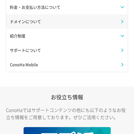
料金・お支払い方法について
ドメインについて
紹介制度
サポートについて
ConoHa Mobile
お役立ち情報
ConoHaではサポートコンテンツの他にも以下のようなお役
立ち情報をご用意しております。ぜひご活用ください。