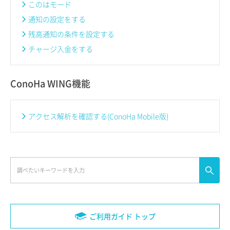
このはモード
通知の設定をする
残高通知の条件を設定する
チャージ入金をする
ConoHa WING機能
アクセス解析を確認する(ConoHa Mobile版)
ご利用ガイド トップ