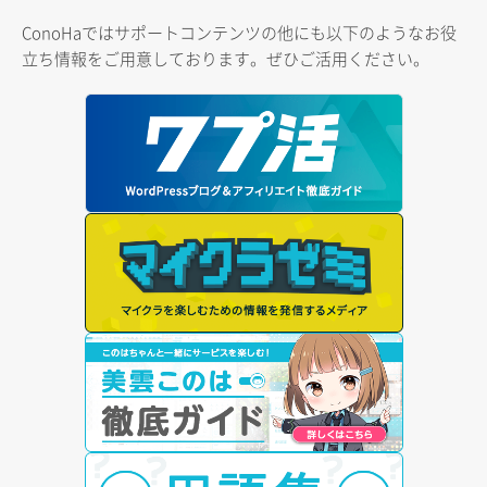
ConoHaではサポートコンテンツの他にも以下のようなお役
立ち情報をご用意しております。ぜひご活用ください。