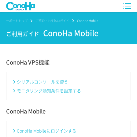
サポートトップ
ご契約・お支払いガイド
ConoHa Mobile
ConoHa Mobile
ご利用ガイド
ConoHa VPS機能
シリアルコンソールを使う
モニタリング通知条件を設定する
ConoHa Mobile
ConoHa Mobileにログインする