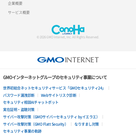
企業概要
サービス概要
© 2026 GMO Internet, Inc. All Rights Reserved.
GMOインターネットグループのセキュリティ事業について
世界初総合ネットセキュリティサービス「GMOセキュリティ24」
パスワード漏洩診断
Webサイトリスク診断
セキュリティ相談AIチャットボット
実在証明・盗聴対策
サイバー攻撃対策（GMOサイバーセキュリティ byイエラエ）
サイバー攻撃対策（GMO Flatt Security）
なりすまし対策
セキュリティ事業の軌跡