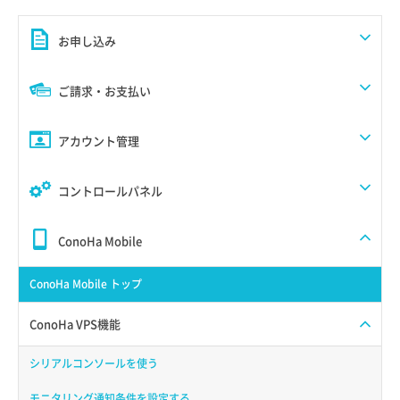
お申し込み
ご請求・お支払い
アカウント管理
コントロールパネル
ConoHa Mobile
ConoHa Mobile トップ
ConoHa VPS機能
シリアルコンソールを使う
モニタリング通知条件を設定する