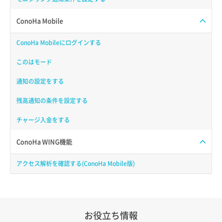
ConoHa Mobile
ConoHa Mobileにログインする
このはモード
通知の設定をする
残高通知の条件を設定する
チャージ入金をする
ConoHa WING機能
アクセス解析を確認する(ConoHa Mobile版)
お役立ち情報