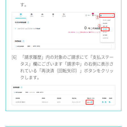
す。
[6]
「請求履歴」内の対象のご請求にて「支払ステー
タス」欄にございます「請求中」の右側に表示さ
れている「再決済（回転矢印）」ボタンをクリッ
クします。