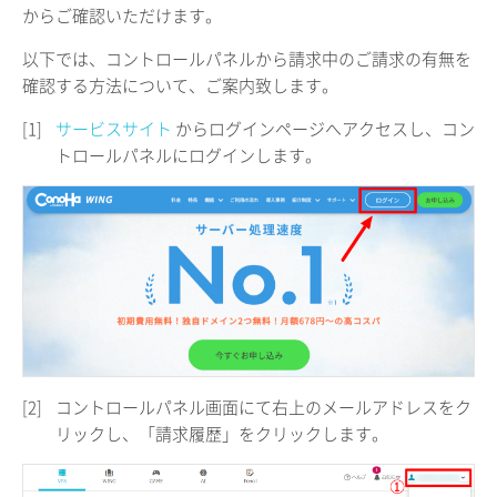
からご確認いただけます。
以下では、コントロールパネルから請求中のご請求の有無を
確認する方法について、ご案内致します。
[1]
サービスサイト
からログインページへアクセスし、コン
トロールパネルにログインします。
[2]
コントロールパネル画面にて右上のメールアドレスをク
リックし、「請求履歴」をクリックします。