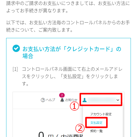
請求中のご請求のお支払いにつきましては、お支払い方法に
よってお手続きが異なります。
以下では、お支払い方法毎のコントロールパネルからのお手
続きについて、ご案内致します。
お支払い方法が「クレジットカード」の
場合
[1]
コントロールパネル画面にて右上のメールアドレ
スをクリックし、「支払設定」をクリックしま
す。