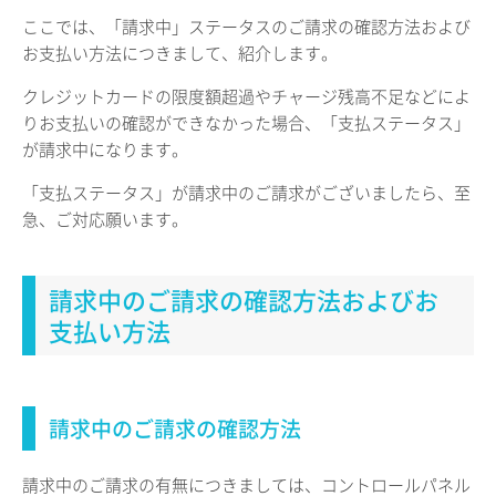
ここでは、「請求中」ステータスのご請求の確認方法および
お支払い方法につきまして、紹介します。
クレジットカードの限度額超過やチャージ残高不足などによ
りお支払いの確認ができなかった場合、「支払ステータス」
が請求中になります。
「支払ステータス」が請求中のご請求がございましたら、至
急、ご対応願います。
請求中のご請求の確認方法およびお
支払い方法
請求中のご請求の確認方法
請求中のご請求の有無につきましては、コントロールパネル