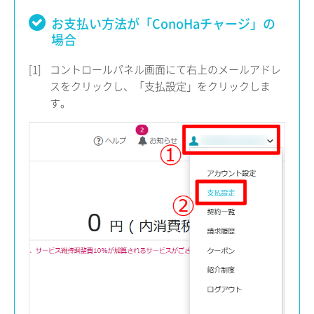
お支払い方法が「ConoHaチャージ」の
場合
[1]
コントロールパネル画面にて右上のメールアドレ
スをクリックし、「支払設定」をクリックしま
す。