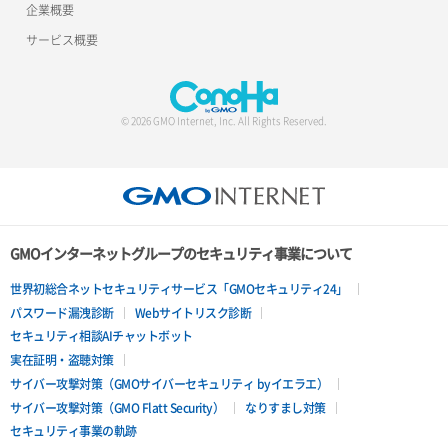
企業概要
サービス概要
© 2026 GMO Internet, Inc. All Rights Reserved.
GMOインターネットグループのセキュリティ事業について
世界初総合ネットセキュリティサービス「GMOセキュリティ24」
パスワード漏洩診断
Webサイトリスク診断
セキュリティ相談AIチャットボット
実在証明・盗聴対策
サイバー攻撃対策（GMOサイバーセキュリティ byイエラエ）
サイバー攻撃対策（GMO Flatt Security）
なりすまし対策
セキュリティ事業の軌跡