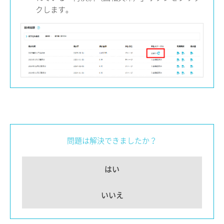
クします。
問題は解決できましたか？
はい
いいえ