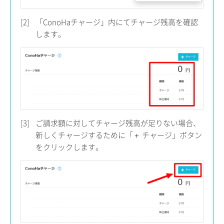
[2]
「ConoHaチャージ」内にてチャージ残高を確認
します。
[3]
ご請求額に対してチャージ残高が足りない場合、
新しくチャージするために「＋ チャージ」ボタン
をクリックします。