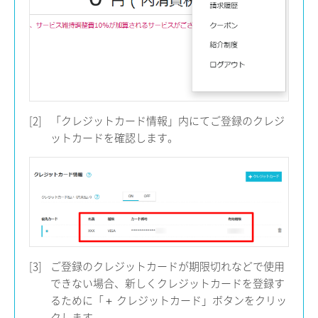
[2]
「クレジットカード情報」内にてご登録のクレジ
ットカードを確認します。
[3]
ご登録のクレジットカードが期限切れなどで使用
できない場合、新しくクレジットカードを登録す
るために「＋ クレジットカード」ボタンをクリッ
クします。