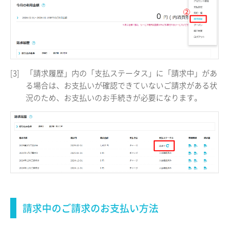
[3]
「請求履歴」内の「支払ステータス」に「請求中」があ
る場合は、お支払いが確認できていないご請求がある状
況のため、お支払いのお手続きが必要になります。
請求中のご請求のお支払い方法