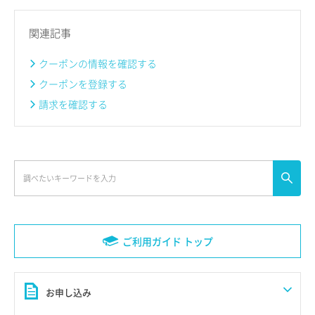
関連記事
クーポンの情報を確認する
クーポンを登録する
請求を確認する
ご利用ガイド トップ
お申し込み