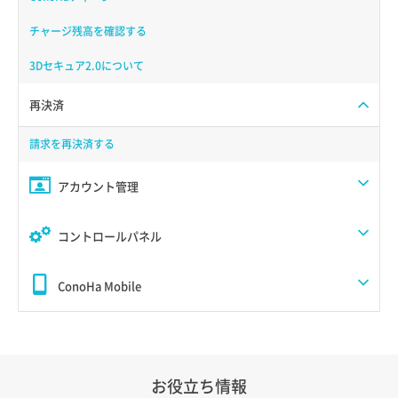
チャージ残高を確認する
3Dセキュア2.0について
再決済
請求を再決済する
アカウント管理
コントロールパネル
ConoHa Mobile
お役立ち情報