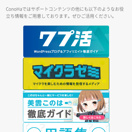
ConoHaではサポートコンテンツの他にも以下のようなお役
立ち情報をご用意しております。ぜひご活用ください。