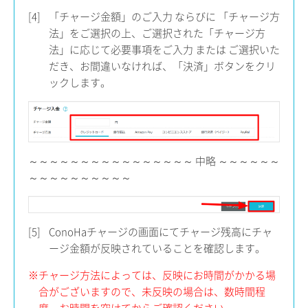
[4]
「チャージ金額」のご入力 ならびに 「チャージ方
法」をご選択の上、ご選択された「チャージ方
法」に応じて必要事項をご入力 または ご選択いた
だき、お間違いなければ、「決済」ボタンをクリ
ックします。
～～～～～～～～～～～～～～～～ 中略 ～～～～～～
～～～～～～～～～～
[5]
ConoHaチャージの画面にてチャージ残高にチャ
ージ金額が反映されていることを確認します。
※チャージ方法によっては、反映にお時間がかかる場
合がございますので、未反映の場合は、数時間程
度、お時間を空けてからご確認ください。