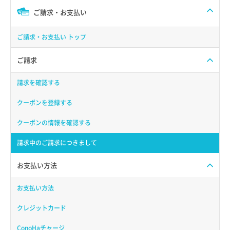
ご請求・お支払い
ご請求・お支払い トップ
ご請求
請求を確認する
クーポンを登録する
クーポンの情報を確認する
請求中のご請求につきまして
お支払い方法
お支払い方法
クレジットカード
ConoHaチャージ