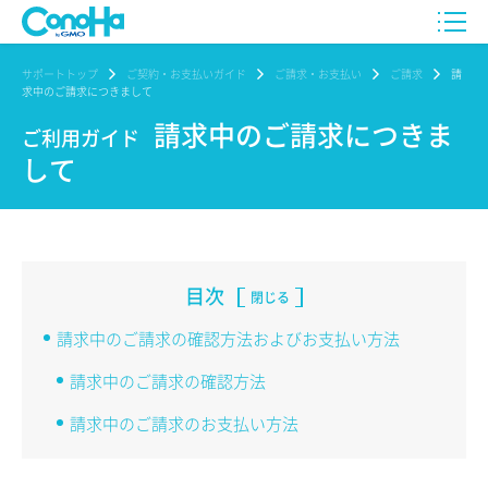
サポートトップ
ご契約・お支払いガイド
ご請求・お支払い
ご請求
請
求中のご請求につきまして
請求中のご請求につきま
ご利用ガイド
して
目次
閉じる
請求中のご請求の確認方法およびお支払い方法
請求中のご請求の確認方法
請求中のご請求のお支払い方法