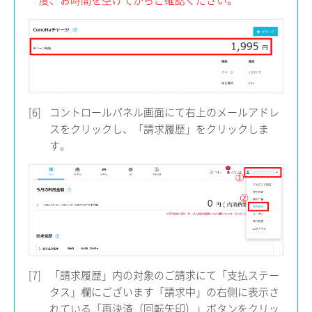
[6]
コントロールパネル画面にて右上のメールアドレ
スをクリックし、「請求履歴」をクリックしま
す。
[7]
「請求履歴」内の対象のご請求にて「支払ステー
タス」欄にございます「請求中」の右側に表示さ
れている「再決済（回転矢印）」ボタンをクリッ