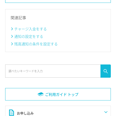
関連記事
チャージ入金をする
通知の設定をする
残高通知の条件を設定する
ご利用ガイド トップ
お申し込み