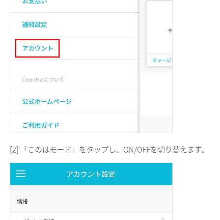
[2] 「このはモード」をタップし、ON/OFFを切り替えます。