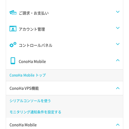
ご請求・お支払い
アカウント管理
コントロールパネル
ConoHa Mobile
ConoHa Mobile トップ
ConoHa VPS機能
シリアルコンソールを使う
モニタリング通知条件を設定する
ConoHa Mobile