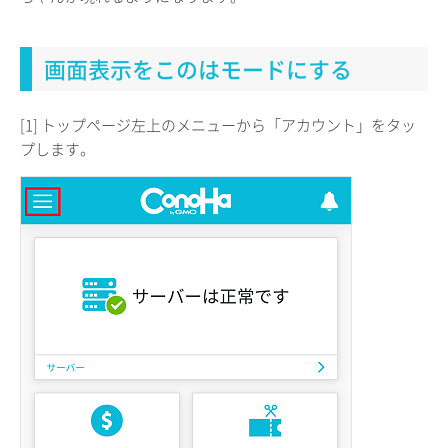
画面表示をこのはモードにする
[1] トップページ左上のメニューから「アカウント」をタッ
プします。