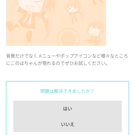
背景だけでなくメニューやポップアイコンなど様々なところ
にこのはちゃんが現れるのでぜひお試しください。
問題は解決できましたか？
はい
いいえ