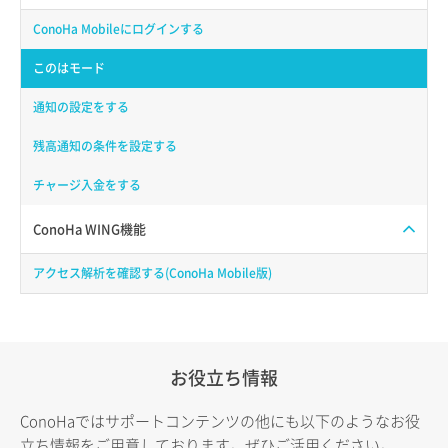
ConoHa Mobileにログインする
このはモード
通知の設定をする
残高通知の条件を設定する
チャージ入金をする
ConoHa WING機能
アクセス解析を確認する(ConoHa Mobile版)
お役立ち情報
ConoHaではサポートコンテンツの他にも以下のようなお役
立ち情報をご用意しております。ぜひご活用ください。