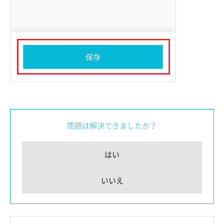
問題は解決できましたか？
はい
いいえ