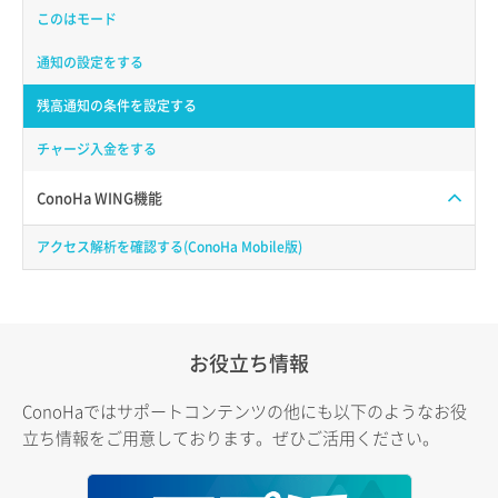
このはモード
通知の設定をする
残高通知の条件を設定する
チャージ入金をする
ConoHa WING機能
アクセス解析を確認する(ConoHa Mobile版)
お役立ち情報
ConoHaではサポートコンテンツの他にも以下のようなお役
立ち情報をご用意しております。ぜひご活用ください。