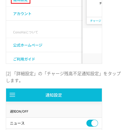
[2] 「詳細設定」の「チャージ残高不足通知設定」をタップ
します。