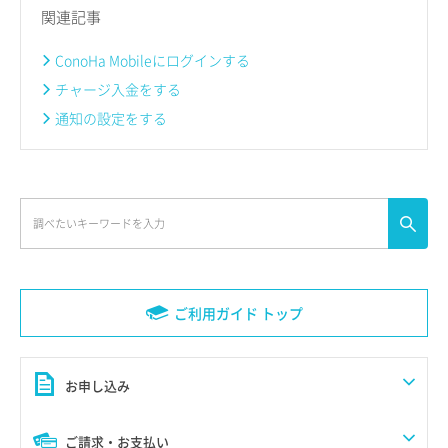
関連記事
ConoHa Mobileにログインする
チャージ入金をする
通知の設定をする
ご利用ガイド トップ
お申し込み
ご請求・お支払い