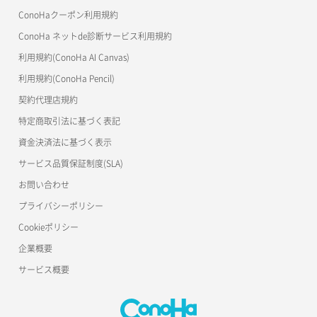
ConoHaクーポン利用規約
ConoHa ネットde診断サービス利用規約
利用規約(ConoHa AI Canvas)
利用規約(ConoHa Pencil)
契約代理店規約
特定商取引法に基づく表記
資金決済法に基づく表示
サービス品質保証制度(SLA)
お問い合わせ
プライバシーポリシー
Cookieポリシー
企業概要
サービス概要