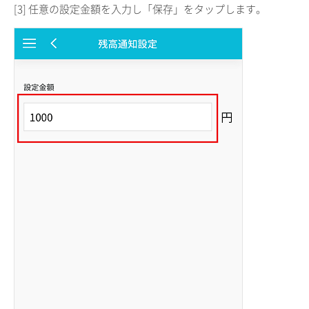
[3] 任意の設定金額を入力し「保存」をタップします。