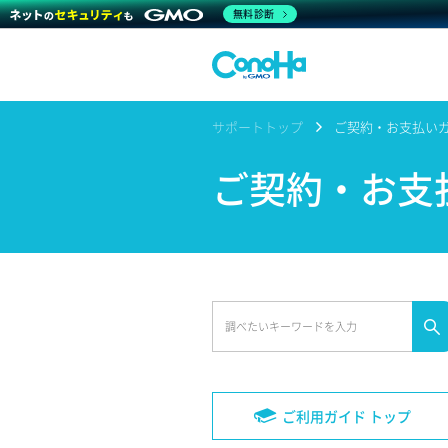
無料診断
サポートトップ
ご契約・お支払い
ご契約・お支
ご利用ガイド トップ