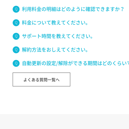
利用料金の明細はどのように確認できますか？
料金について教えてください。
サポート時間を教えてください。
解約方法をおしえてください。
自動更新の設定/解除ができる期間はどのくらい
よくある質問一覧へ