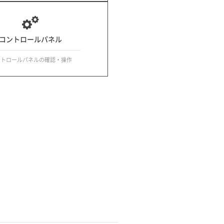
コントロールパネル
ントロールパネルの確認・操作