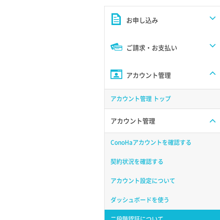
お申し込み
ご請求・お支払い
アカウント管理
アカウント管理 トップ
アカウント管理
ConoHaアカウントを確認する
契約状況を確認する
アカウント設定について
ダッシュボードを使う
二段階認証について