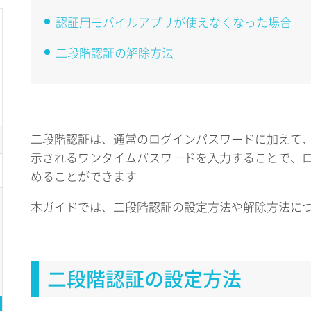
認証用モバイルアプリが使えなくなった場合
二段階認証の解除方法
二段階認証は、通常のログインパスワードに加えて
示されるワンタイムパスワードを入力することで、
めることができます
本ガイドでは、二段階認証の設定方法や解除方法に
二段階認証の設定方法