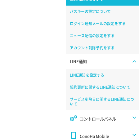
パスキーの設定について
ログイン通知メールの設定をする
ニュース配信の設定をする
アカウント削除予約をする
LINE通知
LINE通知を設定する
契約更新に関するLINE通知について
サービス削除日に関するLINE通知につ
いて
コントロールパネル
ConoHa Mobile