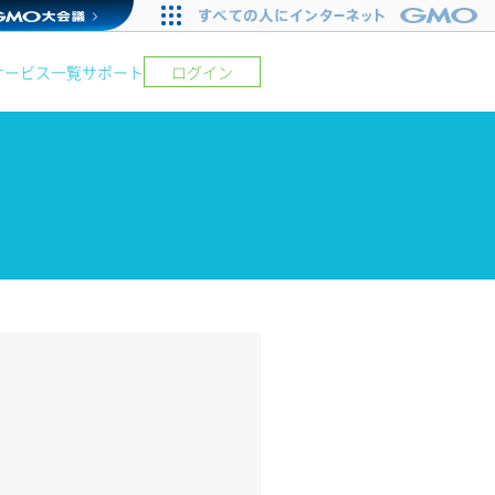
サービス一覧
サポート
ログイン