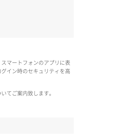
、スマートフォンのアプリに表
ログイン時のセキュリティを高
ついてご案内致します。