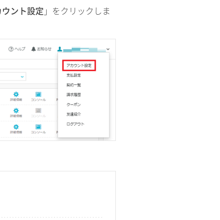
カウント設定
」をクリックしま