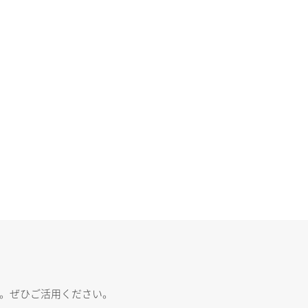
す。ぜひご活用ください。