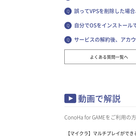
誤ってVPSを削除した場
自分でOSをインストール
サービスの解約後、アカウ
よくある質問一覧へ
動画で解説
ConoHa for GAMEを
【マイクラ】マルチプレイができ