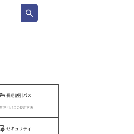
長期割引パス
期割引パスの使用方法
セキュリティ