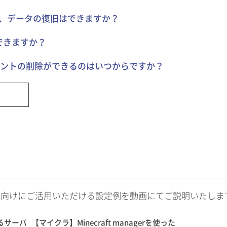
合、データの復旧はできますか？
できますか？
ントの削除ができるのはいつからですか？
ご利用の方向けにご活用いただける設定例を動画にてご説明いたしま
るサーバ
【マイクラ】Minecraft managerを使った