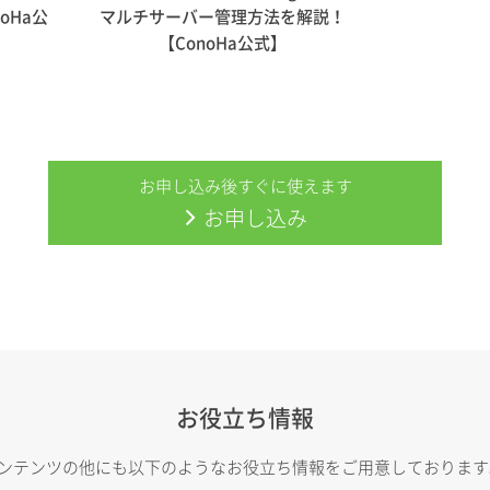
oHa公
マルチサーバー管理方法を解説！
【ConoHa公式】
お申し込み後すぐに使えます
お申し込み
お役立ち情報
トコンテンツの他にも以下のようなお役立ち情報をご用意しておりま