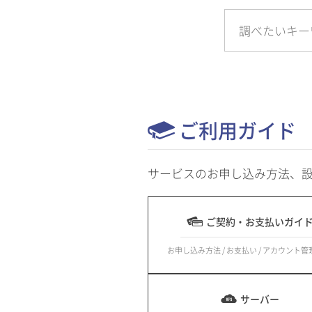
ご利用ガイド
サービスのお申し込み方法、
ご契約・お支払いガイ
お申し込み方法 / お支払い / アカウント管
サーバー