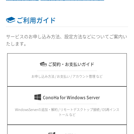
ご利用ガイド
サービスのお申し込み方法、設定方法などについてご案内い
たします。
ご契約・お支払いガイド
お申し込み方法 / お支払い / アカウント管理 など
ConoHa for Windows Server
WindowsServerの追加・解約 / リモートデスクトップ接続 / OS再インス
トール など