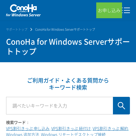
お申し込み
サポートトップ
ConoHa for Windows Serverサポートトップ
ConoHa for Windows Serverサポー
トトップ
ご利用ガイド・よくある質問から
キーワード検索
検索ワード：
VPS割引きっぷ 申し込み
VPS割引きっぷ 紐付け
VPS割引きっぷ 解約
Windows 追加方法
Windows リモートデスクトップ接続