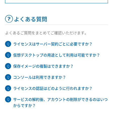
よくある質問
よくあるご質問をまとめてご確認いただけます。
ライセンスはサーバー契約ごとに必要ですか？
仮想デスクトップの用途として利用は可能ですか？
保存イメージの複製はできますか？
コンソールは利用できますか？
ライセンスの認証はどのように行われますか？
サービスの解約後、アカウントの削除ができるのはいつ
からですか？