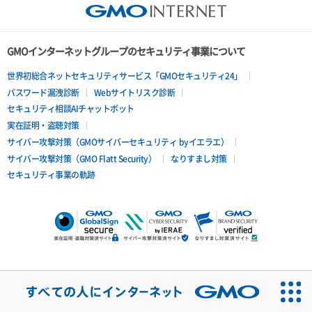
GMOインターネットグループのセキュリティ事業について
世界初総合ネットセキュリティサービス「GMOセキュリティ24」
パスワード漏洩診断
Webサイトリスク診断
セキュリティ相談AIチャットボット
実在証明・盗聴対策
サイバー攻撃対策（GMOサイバーセキュリティ byイエラエ）
サイバー攻撃対策（GMO Flatt Security）
なりすまし対策
セキュリティ事業の軌跡