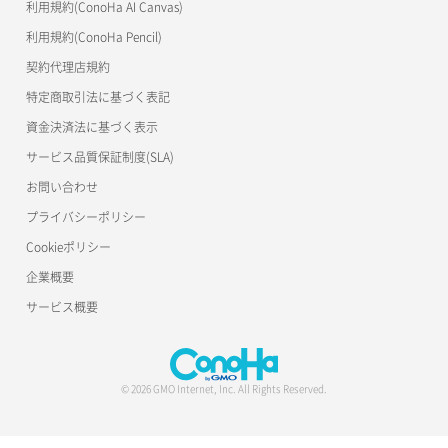
利用規約(ConoHa AI Canvas)
利用規約(ConoHa Pencil)
契約代理店規約
特定商取引法に基づく表記
資金決済法に基づく表示
サービス品質保証制度(SLA)
お問い合わせ
プライバシーポリシー
Cookieポリシー
企業概要
サービス概要
© 2026 GMO Internet, Inc. All Rights Reserved.