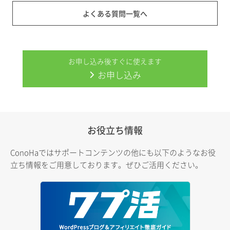
よくある質問一覧へ
お申し込み後すぐに使えます
お申し込み
お役立ち情報
ConoHaではサポートコンテンツの他にも以下のようなお役
立ち情報をご用意しております。ぜひご活用ください。