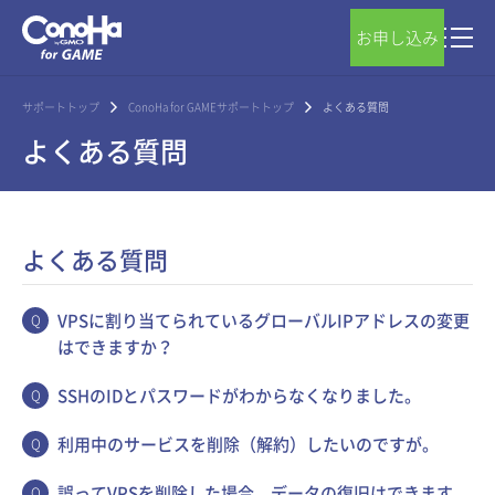
お申し込み
サポートトップ
ConoHa for GAMEサポートトップ
よくある質問
よくある質問
よくある質問
VPSに割り当てられているグローバルIPアドレスの変更
はできますか？
SSHのIDとパスワードがわからなくなりました。
利用中のサービスを削除（解約）したいのですが。
誤ってVPSを削除した場合、データの復旧はできます