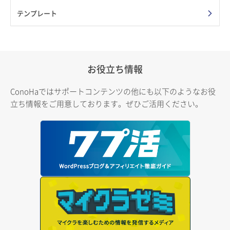
テンプレート
お役立ち情報
ConoHaではサポートコンテンツの他にも以下のようなお役
立ち情報をご用意しております。ぜひご活用ください。