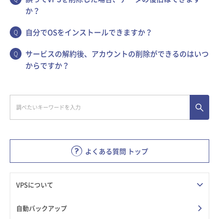
か？
自分でOSをインストールできますか？
サービスの解約後、アカウントの削除ができるのはいつ
からですか？
よくある質問 トップ
VPSについて
自動バックアップ