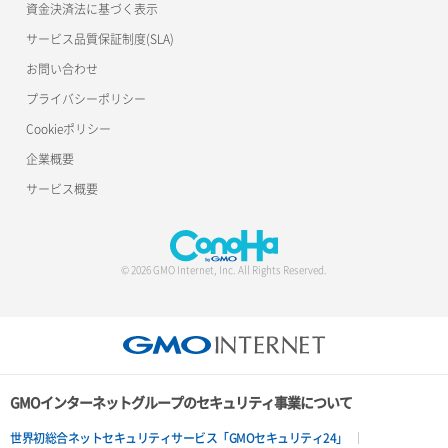
資金決済法に基づく表示
サービス品質保証制度(SLA)
お問い合わせ
プライバシーポリシー
Cookieポリシー
企業概要
サービス概要
© 2026 GMO Internet, Inc. All Rights Reserved.
GMOインターネットグループのセキュリティ事業について
世界初総合ネットセキュリティサービス「GMOセキュリティ24」