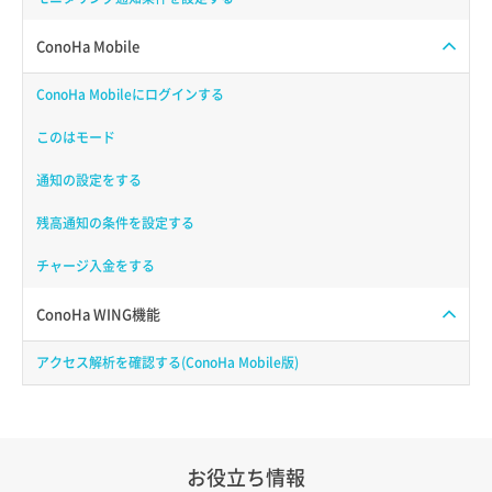
ConoHa Mobile
ConoHa Mobileにログインする
このはモード
通知の設定をする
残高通知の条件を設定する
チャージ入金をする
ConoHa WING機能
アクセス解析を確認する(ConoHa Mobile版)
お役立ち情報