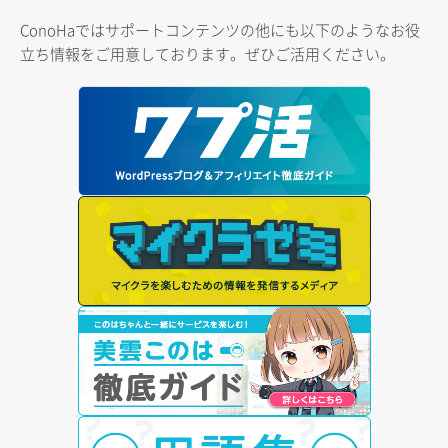
ConoHaではサポートコンテンツの他にも以下のようなお役
立ち情報をご用意しております。ぜひご活用ください。