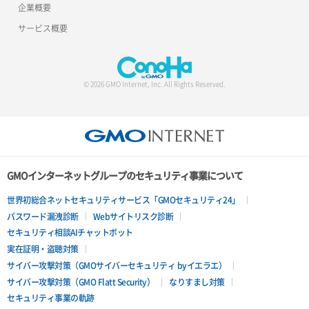
企業概要
サービス概要
© 2026 GMO Internet, Inc. All Rights Reserved.
GMOインターネットグループのセキュリティ事業について
世界初総合ネットセキュリティサービス「GMOセキュリティ24」
パスワード漏洩診断
Webサイトリスク診断
セキュリティ相談AIチャットボット
実在証明・盗聴対策
サイバー攻撃対策（GMOサイバーセキュリティ byイエラエ）
サイバー攻撃対策（GMO Flatt Security）
なりすまし対策
セキュリティ事業の軌跡