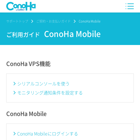
サポートトップ
ご契約・お支払いガイド
ConoHa Mobile
ConoHa Mobile
ご利用ガイド
ConoHa VPS機能
シリアルコンソールを使う
モニタリング通知条件を設定する
ConoHa Mobile
ConoHa Mobileにログインする