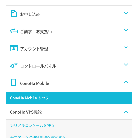
お申し込み
ご請求・お支払い
アカウント管理
コントロールパネル
ConoHa Mobile
ConoHa Mobile トップ
ConoHa VPS機能
シリアルコンソールを使う
モニタリング通知条件を設定する