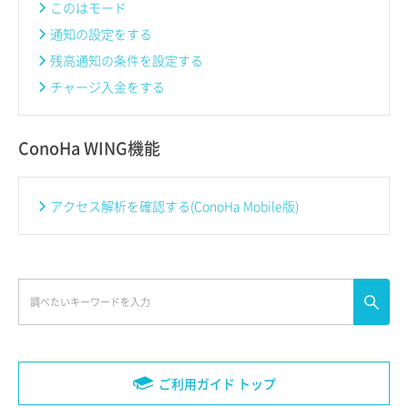
このはモード
通知の設定をする
残高通知の条件を設定する
チャージ入金をする
ConoHa WING機能
アクセス解析を確認する(ConoHa Mobile版)
ご利用ガイド トップ