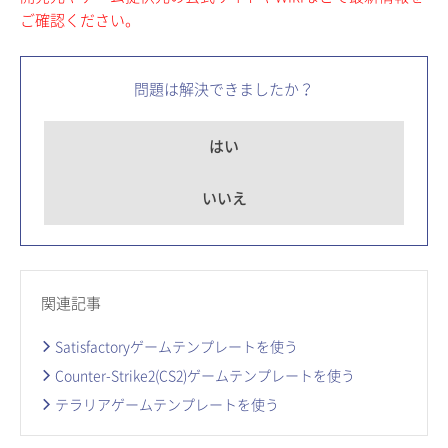
ご確認ください。
問題は解決できましたか？
はい
いいえ
関連記事
Satisfactoryゲームテンプレートを使う
Counter-Strike2(CS2)ゲームテンプレートを使う
テラリアゲームテンプレートを使う