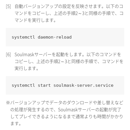
[5]
自動バージョンアップの設定を反映させます。以下のコ
マンドをコピーし、上述の手順2～3と同様の手順で、コ
マンドを実行します。
systemctl daemon-reload
[6]
Soulmaskサーバーを起動をします。以下のコマンドを
コピーし、上述の手順2～3と同様の手順で、コマンドを
実行します。
systemctl start soulmask-server.service
※バージョンアップでデータのダウンロードや差し替えなど
の処理が発生するので、Soulmaskサーバーの起動が完了
してプレイできるようになるまで通常よりも時間がかかり
ます。