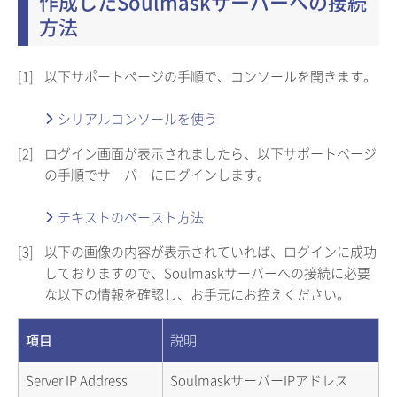
作成したSoulmaskサーバーへの接続
方法
[1]
以下サポートページの手順で、コンソールを開きます。
シリアルコンソールを使う
[2]
ログイン画面が表示されましたら、以下サポートページ
の手順でサーバーにログインします。
テキストのペースト方法
[3]
以下の画像の内容が表示されていれば、ログインに成功
しておりますので、Soulmaskサーバーへの接続に必要
な以下の情報を確認し、お手元にお控えください。
項目
説明
Server IP Address
SoulmaskサーバーIPアドレス