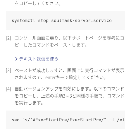
をコピーしてください。
systemctl stop soulmask-server.service
[2]
コンソール画面に戻り、以下サポートページを参考にコ
ピーしたコマンドをペーストします。
テキスト送信を使う
[3]
ペーストが成功しますと、画面上に実行コマンドが表示
されますので、enterキーで確定してください。
[4]
自動バージョンアップを有効にします。以下のコマンド
をコピーし、上述の手順2～3と同様の手順で、コマンド
を実行します。
sed "s/^#ExecStartPre/ExecStartPre/" -i /etc/