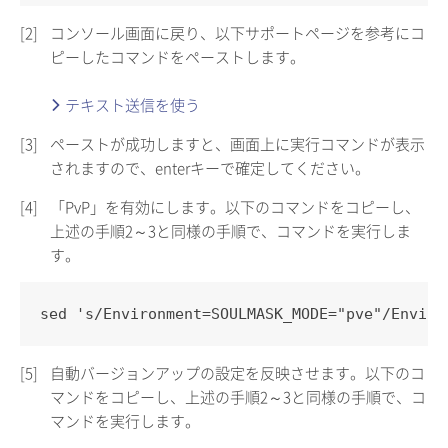
[2]
コンソール画面に戻り、以下サポートページを参考にコ
ピーしたコマンドをペーストします。
テキスト送信を使う
[3]
ペーストが成功しますと、画面上に実行コマンドが表示
されますので、enterキーで確定してください。
[4]
「PvP」を有効にします。以下のコマンドをコピーし、
上述の手順2～3と同様の手順で、コマンドを実行しま
す。
sed 's/Environment=SOULMASK_MODE="pve"/Enviro
[5]
自動バージョンアップの設定を反映させます。以下のコ
マンドをコピーし、上述の手順2～3と同様の手順で、コ
マンドを実行します。