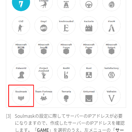
[3]
Soulmaskの設定に際してサーバーのIPアドレスが必要
になりますので、作成したサーバーのIPアドレスを確認
します。「
GAME
」を選択のうえ、左メニューの「
サー