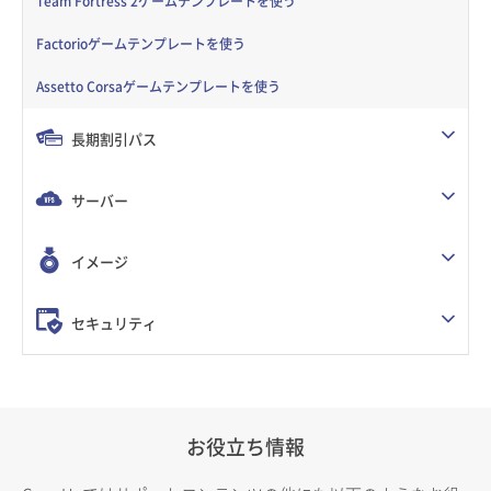
Team Fortress 2ゲームテンプレートを使う
Factorioゲームテンプレートを使う
Assetto Corsaゲームテンプレートを使う
長期割引パス
サーバー
イメージ
セキュリティ
お役立ち情報