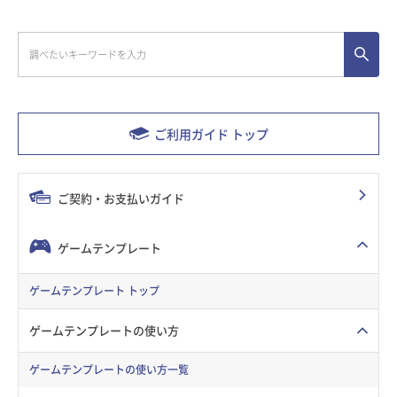
ご利用ガイド トップ
ご契約・お支払いガイド
ゲームテンプレート
ゲームテンプレート トップ
ゲームテンプレートの使い方
ゲームテンプレートの使い方一覧