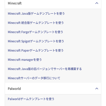
Minecraft
Minecraft Java版ゲームテンプレートを使う
Minecraft 統合版ゲームテンプレートを使う
Minecraft Forgeゲームテンプレートを使う
Minecraft Spigotゲームテンプレートを使う
Minecraft Paperゲームテンプレートを使う
Minecraft managerを使う
Minecraft Java版の旧バージョンでサーバーを再構築する
Minecraftサーバーのデータ移行について
Palworld
Palworldゲームテンプレートを使う