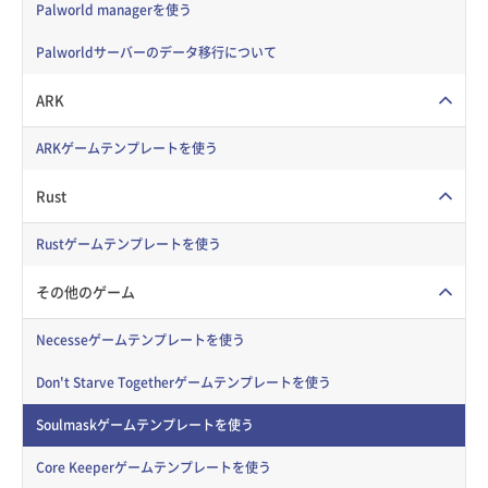
Palworld managerを使う
Palworldサーバーのデータ移行について
ARK
ARKゲームテンプレートを使う
Rust
Rustゲームテンプレートを使う
その他のゲーム
Necesseゲームテンプレートを使う
Don't Starve Togetherゲームテンプレートを使う
Soulmaskゲームテンプレートを使う
Core Keeperゲームテンプレートを使う