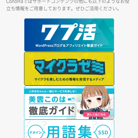
ConoHaではサポートコンテンツの他にも以下のようなお役
立ち情報をご用意しております。ぜひご活用ください。