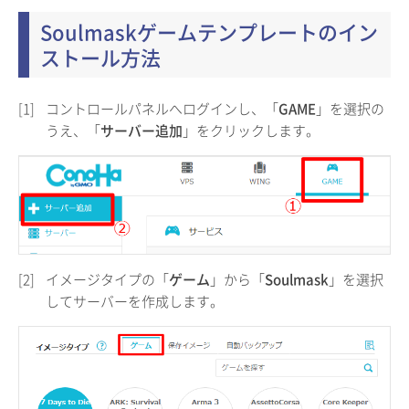
Soulmaskゲームテンプレートのイン
ストール方法
[1]
コントロールパネルへログインし、「
GAME
」を選択の
うえ、「
サーバー追加
」をクリックします。
[2]
イメージタイプの「
ゲーム
」から「
Soulmask
」を選択
してサーバーを作成します。