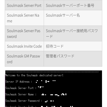
Soulmask Server Port
Soulmaskサーバーポート番号
Soulmask Server Na
Soulmaskサーバー名
me
Soulmask Server Pas
Soulmaskサーバー接続用パスワ
sword
ード
Soulmask Invite Code
招待コード
Soulmask GM Passw
管理者パスワード
ord