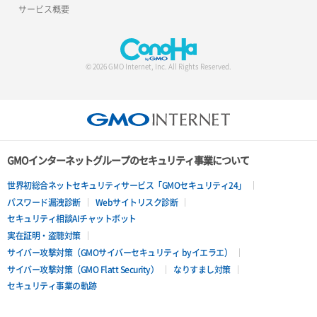
サービス概要
© 2026 GMO Internet, Inc. All Rights Reserved.
GMOインターネットグループのセキュリティ事業について
世界初総合ネットセキュリティサービス「GMOセキュリティ24」
パスワード漏洩診断
Webサイトリスク診断
セキュリティ相談AIチャットボット
実在証明・盗聴対策
サイバー攻撃対策（GMOサイバーセキュリティ byイエラエ）
サイバー攻撃対策（GMO Flatt Security）
なりすまし対策
セキュリティ事業の軌跡