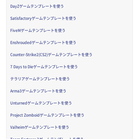
DayZゲームテンプレートを使う
Satisfactoryゲームテンプレートを使う
FiveMゲームテンプレートを使う
Enshroudedゲームテンプレートを使う
Counter-Strike2(CS2)ゲームテンプレートを使う
7 Days to Dieゲームテンプレートを使う
テラリアゲームテンプレートを使う
Arma3ゲームテンプレートを使う
Unturnedゲームテンプレートを使う
Project Zomboidゲームテンプレートを使う
Valheimゲームテンプレートを使う