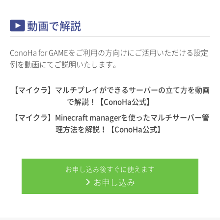
動画で解説
ConoHa for GAMEをご利用の方向けにご活用いただける設定
例を動画にてご説明いたします。
【マイクラ】マルチプレイができるサーバーの立て方を動画
で解説！【ConoHa公式】
【マイクラ】Minecraft managerを使ったマルチサーバー管
理方法を解説！【ConoHa公式】
お申し込み後すぐに使えます
お申し込み