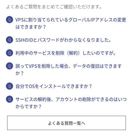
よくあるご質問をまとめてご確認いただけます。
VPSに割り当てられているグローバルIPアドレスの変更
はできますか？
SSHのIDとパスワードがわからなくなりました。
利用中のサービスを削除（解約）したいのですが。
誤ってVPSを削除した場合、データの復旧はできます
か？
自分でOSをインストールできますか？
サービスの解約後、アカウントの削除ができるのはいつ
からですか？
よくある質問一覧へ