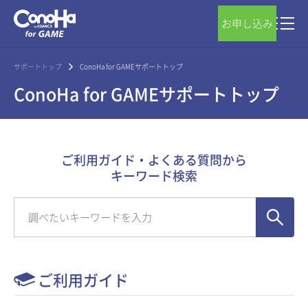
お申し込み
サポートトップ
ConoHa for GAMEサポートトップ
ConoHa for GAMEサポートトップ
ご利用ガイド・よくある質問から
キーワード検索
ご利用ガイド