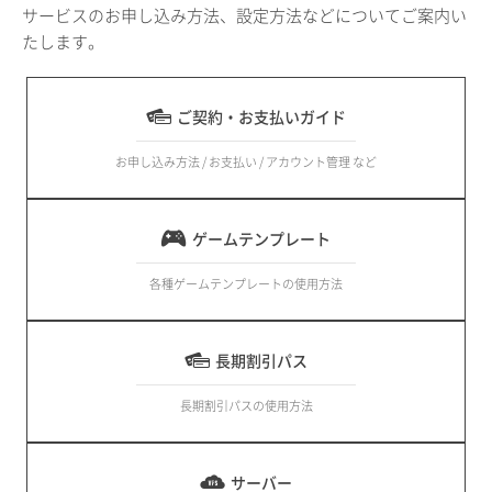
サービスのお申し込み方法、設定方法などについてご案内い
たします。
ご契約・お支払いガイド
お申し込み方法 / お支払い / アカウント管理 など
ゲームテンプレート
各種ゲームテンプレートの使用方法
長期割引パス
長期割引パスの使用方法
サーバー