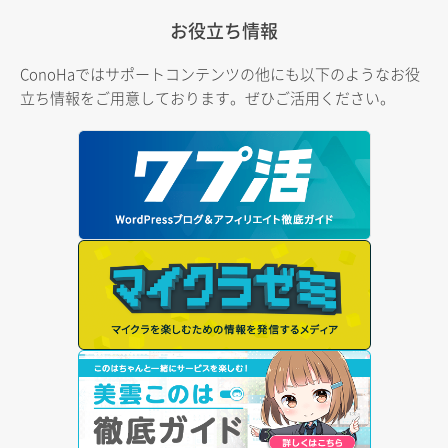
お役立ち情報
ConoHaではサポートコンテンツの他にも以下のようなお役
立ち情報をご用意しております。ぜひご活用ください。