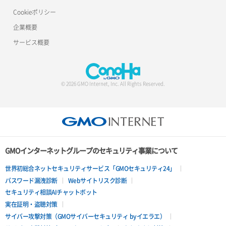
Cookieポリシー
企業概要
サービス概要
© 2026 GMO Internet, Inc. All Rights Reserved.
GMOインターネットグループのセキュリティ事業について
世界初総合ネットセキュリティサービス「GMOセキュリティ24」
パスワード漏洩診断
Webサイトリスク診断
セキュリティ相談AIチャットボット
実在証明・盗聴対策
サイバー攻撃対策（GMOサイバーセキュリティ byイエラエ）