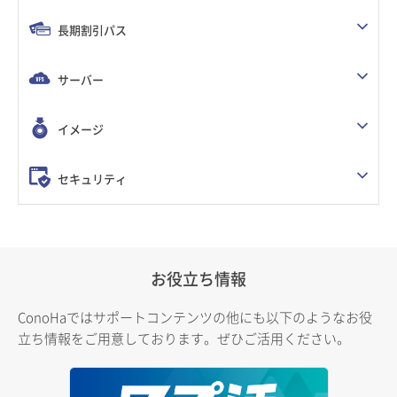
長期割引パス
サーバー
イメージ
セキュリティ
お役立ち情報
ConoHaではサポートコンテンツの他にも以下のようなお役
立ち情報をご用意しております。ぜひご活用ください。