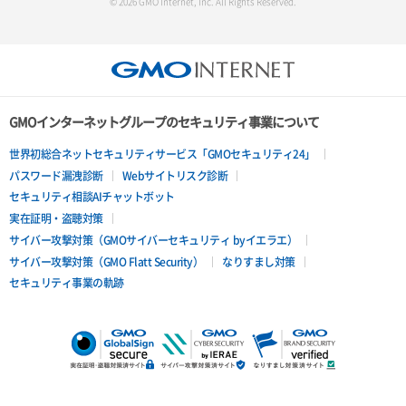
© 2026 GMO Internet, Inc. All Rights Reserved.
GMOインターネットグループのセキュリティ事業について
世界初総合ネットセキュリティサービス「GMOセキュリティ24」
パスワード漏洩診断
Webサイトリスク診断
セキュリティ相談AIチャットボット
実在証明・盗聴対策
サイバー攻撃対策（GMOサイバーセキュリティ byイエラエ）
サイバー攻撃対策（GMO Flatt Security）
なりすまし対策
セキュリティ事業の軌跡