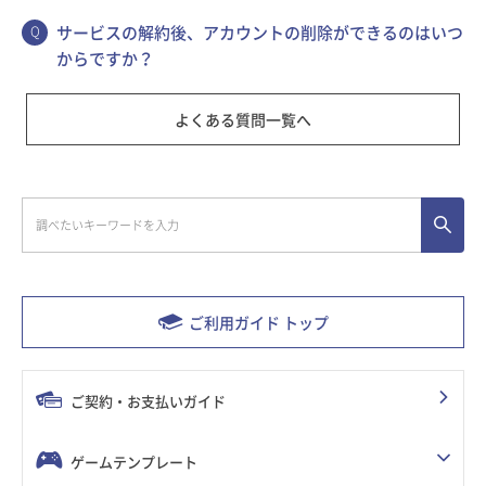
サービスの解約後、アカウントの削除ができるのはいつ
からですか？
よくある質問一覧へ
ご利用ガイド トップ
ご契約・お支払いガイド
ゲームテンプレート