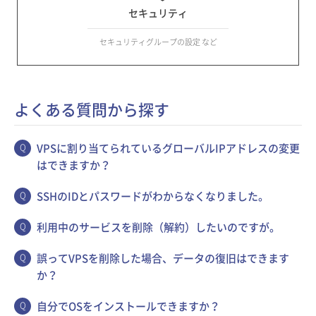
セキュリティ
セキュリティグループの設定 など
よくある質問から探す
VPSに割り当てられているグローバルIPアドレスの変更
はできますか？
SSHのIDとパスワードがわからなくなりました。
利用中のサービスを削除（解約）したいのですが。
誤ってVPSを削除した場合、データの復旧はできます
か？
自分でOSをインストールできますか？