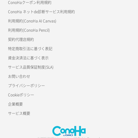
ConoHaクーポン利用規約
ConoHa ネットde診断サービス利用規約
利用規約(ConoHa AI Canvas)
利用規約(ConoHa Pencil)
契約代理店規約
特定商取引法に基づく表記
資金決済法に基づく表示
サービス品質保証制度(SLA)
お問い合わせ
プライバシーポリシー
Cookieポリシー
企業概要
サービス概要