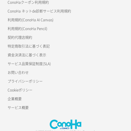
ConoHaクーポン利用規約
ConoHa ネットde診断サービス利用規約
利用規約(ConoHa AI Canvas)
利用規約(ConoHa Pencil)
契約代理店規約
特定商取引法に基づく表記
資金決済法に基づく表示
サービス品質保証制度(SLA)
お問い合わせ
プライバシーポリシー
Cookieポリシー
企業概要
サービス概要