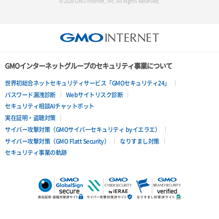
© 2026 GMO Internet, Inc. All Rights Reserved.
GMOインターネットグループのセキュリティ事業について
世界初総合ネットセキュリティサービス「GMOセキュリティ24」
パスワード漏洩診断
Webサイトリスク診断
セキュリティ相談AIチャットボット
実在証明・盗聴対策
サイバー攻撃対策（GMOサイバーセキュリティ byイエラエ）
サイバー攻撃対策（GMO Flatt Security）
なりすまし対策
セキュリティ事業の軌跡