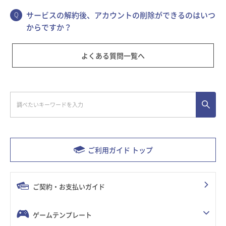
サービスの解約後、アカウントの削除ができるのはいつ
からですか？
よくある質問一覧へ
ご利用ガイド トップ
ご契約・お支払いガイド
ゲームテンプレート