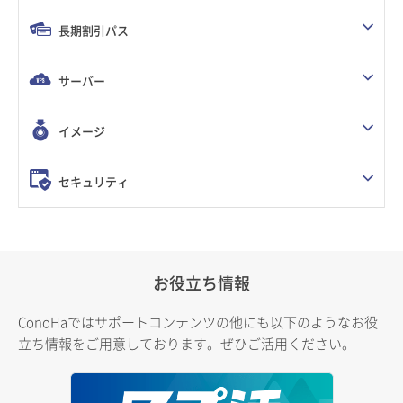
長期割引パス
サーバー
イメージ
セキュリティ
お役立ち情報
ConoHaではサポートコンテンツの他にも以下のようなお役
立ち情報をご用意しております。ぜひご活用ください。