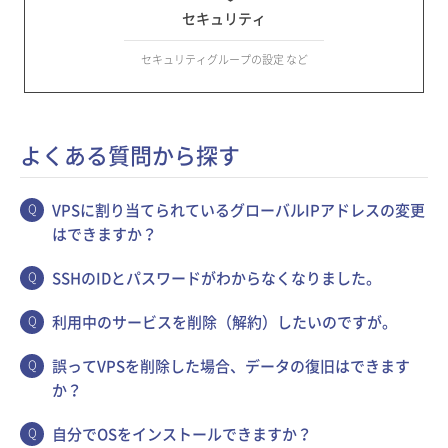
セキュリティ
セキュリティグループの設定 など
よくある質問から探す
VPSに割り当てられているグローバルIPアドレスの変更
はできますか？
SSHのIDとパスワードがわからなくなりました。
利用中のサービスを削除（解約）したいのですが。
誤ってVPSを削除した場合、データの復旧はできます
か？
自分でOSをインストールできますか？