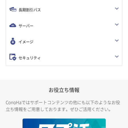
長期割引パス
サーバー
イメージ
セキュリティ
お役立ち情報
ConoHaではサポートコンテンツの他にも以下のようなお役
立ち情報をご用意しております。ぜひご活用ください。