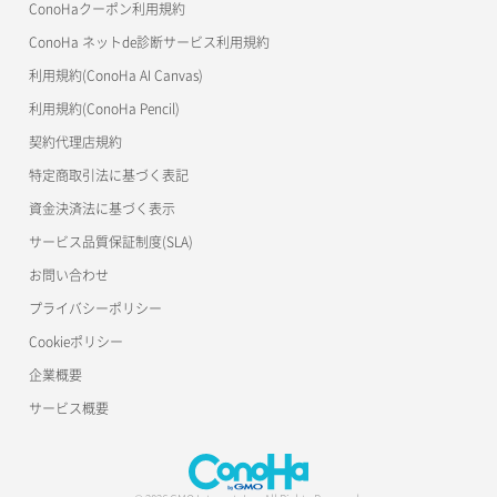
ConoHaクーポン利用規約
ConoHa ネットde診断サービス利用規約
利用規約(ConoHa AI Canvas)
利用規約(ConoHa Pencil)
契約代理店規約
特定商取引法に基づく表記
資金決済法に基づく表示
サービス品質保証制度(SLA)
お問い合わせ
プライバシーポリシー
Cookieポリシー
企業概要
サービス概要