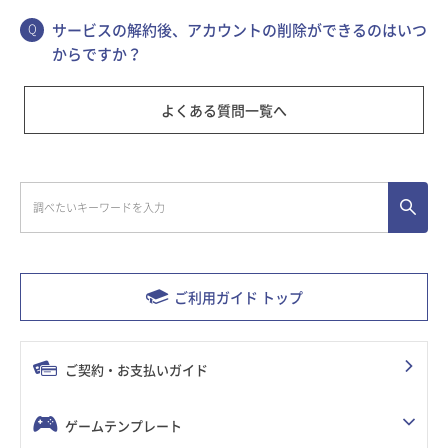
サービスの解約後、アカウントの削除ができるのはいつ
からですか？
よくある質問一覧へ
ご利用ガイド トップ
ご契約・お支払いガイド
ゲームテンプレート