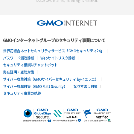
© 2026 GMO Internet, Inc. All Rights Reserved.
GMOインターネットグループのセキュリティ事業について
世界初総合ネットセキュリティサービス「GMOセキュリティ24」
パスワード漏洩診断
Webサイトリスク診断
セキュリティ相談AIチャットボット
実在証明・盗聴対策
サイバー攻撃対策（GMOサイバーセキュリティ byイエラエ）
サイバー攻撃対策（GMO Flatt Security）
なりすまし対策
セキュリティ事業の軌跡