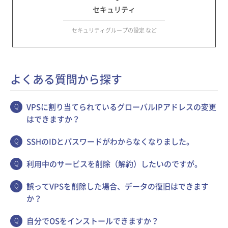
セキュリティ
セキュリティグループの設定 など
よくある質問から探す
VPSに割り当てられているグローバルIPアドレスの変更
はできますか？
SSHのIDとパスワードがわからなくなりました。
利用中のサービスを削除（解約）したいのですが。
誤ってVPSを削除した場合、データの復旧はできます
か？
自分でOSをインストールできますか？