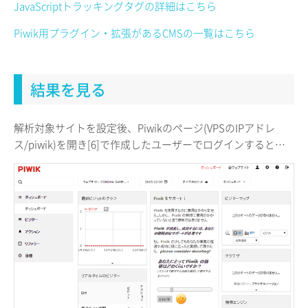
JavaScriptトラッキングタグの詳細はこちら
Piwik用プラグイン・拡張があるCMSの一覧はこちら
結果を見る
解析対象サイトを設定後、Piwikのページ(VPSのIPアドレ
ス/piwik)を開き[6]で作成したユーザーでログインすると…