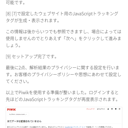
可能です。
[8] [7]で設定したウェブサイト用のJavaScriptトラッキング
タグが生成・表示されます。
この情報は後からいつでも参照できますし、場合によっては
使用しませんのでとりあえず「次へ」をクリックして進みま
しょう。
[9] セットアップ完了です。
最後に2点、解析結果のプライバシーに関する設定を行いま
す。お客様のプライバシーポリシーや思想にあわせて設定し
てください。
以上でPiwikを使用する準備が整いました。ログインすると
先ほどのJavaScriptトラッキングタグが再度表示されます。