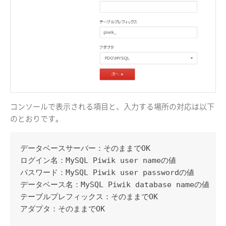
コンソールで表示される項目と、入力する場所の対応は以下
のとおりです。
データベースサーバー：そのままでOK

ログイン名：MySQL Piwik user nameの値

パスワード：MySQL Piwik user passwordの値

データベース名：MySQL Piwik database nameの値

テーブルプレフィックス：そのままでOK

アダプタ：そのままでOK