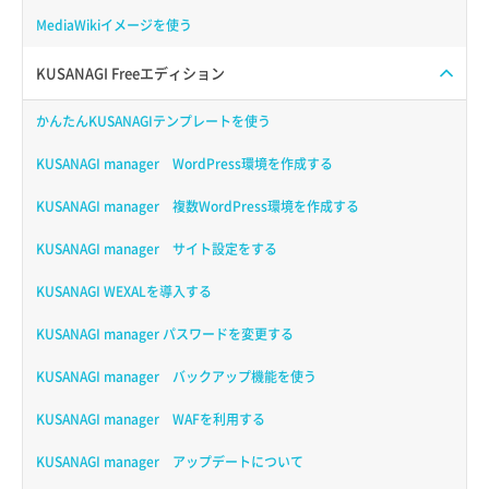
MediaWikiイメージを使う
KUSANAGI Freeエディション
かんたんKUSANAGIテンプレートを使う
KUSANAGI manager WordPress環境を作成する
KUSANAGI manager 複数WordPress環境を作成する
KUSANAGI manager サイト設定をする
KUSANAGI WEXALを導入する
KUSANAGI manager パスワードを変更する
KUSANAGI manager バックアップ機能を使う
KUSANAGI manager WAFを利用する
KUSANAGI manager アップデートについて