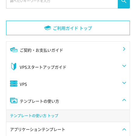
ご利用ガイド トップ
ご契約・お支払いガイド
VPSスタートアップガイド
VPS
テンプレートの使い方
テンプレートの使い方 トップ
アプリケーションテンプレート