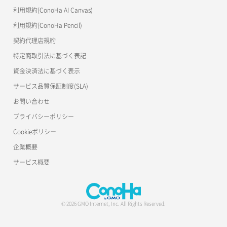
利用規約(ConoHa AI Canvas)
利用規約(ConoHa Pencil)
契約代理店規約
特定商取引法に基づく表記
資金決済法に基づく表示
サービス品質保証制度(SLA)
お問い合わせ
プライバシーポリシー
Cookieポリシー
企業概要
サービス概要
© 2026 GMO Internet, Inc. All Rights Reserved.