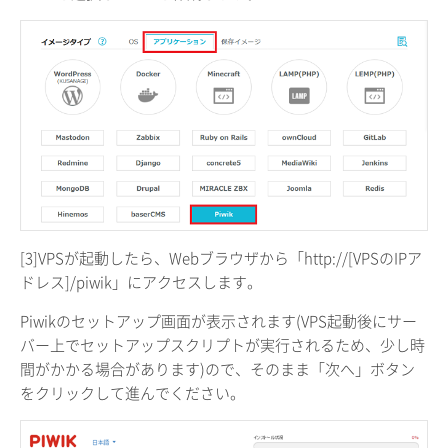
[3]VPSが起動したら、Webブラウザから「http://[VPSのIPア
ドレス]/piwik」にアクセスします。
Piwikのセットアップ画面が表示されます(VPS起動後にサー
バー上でセットアップスクリプトが実行されるため、少し時
間がかかる場合があります)ので、そのまま「次へ」ボタン
をクリックして進んでください。