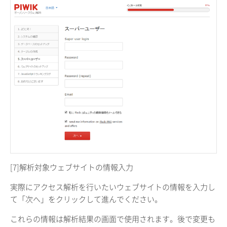
[7]解析対象ウェブサイトの情報入力
実際にアクセス解析を行いたいウェブサイトの情報を入力し
て「次へ」をクリックして進んでください。
これらの情報は解析結果の画面で使用されます。後で変更も