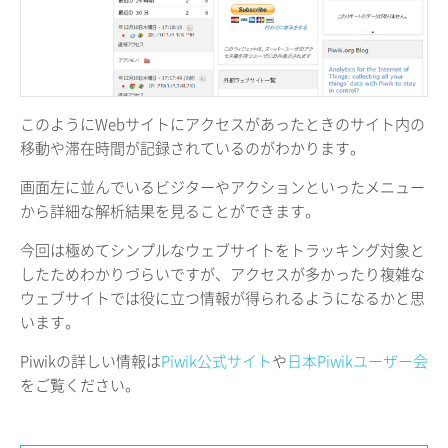
このようにWebサイトにアクセスがあったときのサイト内の
移動や滞在時間が記録されているのがわかります。
画面左に並んでいるビジターやアクションといったメニュー
から詳細な解析結果を見ることができます。
今回は極めてシンプルなウェブサイトをトラッキング対象と
したためわかりづらいですが、アクセスが多かったり複雑な
ウェブサイトでは役に立つ情報が得られるようになるかと思
います。
Piwikの詳しい情報は
Piwik公式サイト
や
日本Piwikユーザー会
をご覧ください。