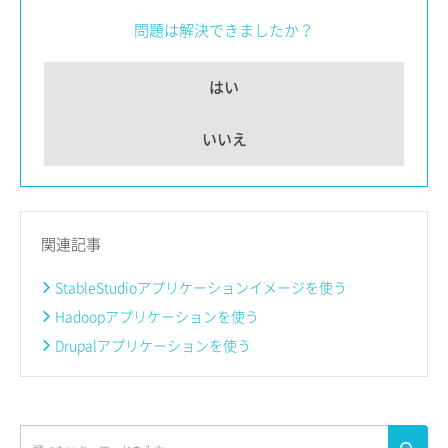
問題は解決できましたか？
はい
いいえ
関連記事
StableStudioアプリケーションイメージを使う
Hadoopアプリケーションを使う
Drupalアプリケーションを使う