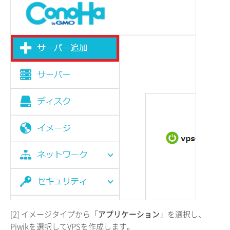
[2] イメージタイプから「
アプリケーション
」を選択し、
Piwikを選択してVPSを作成します。