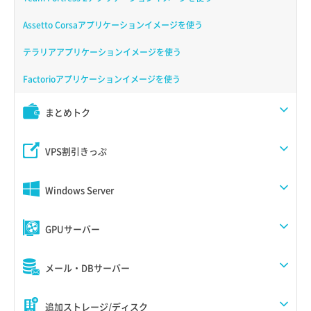
Assetto Corsaアプリケーションイメージを使う
テラリアアプリケーションイメージを使う
Factorioアプリケーションイメージを使う
まとめトク
VPS割引きっぷ
Windows Server
GPUサーバー
メール・DBサーバー
追加ストレージ/ディスク