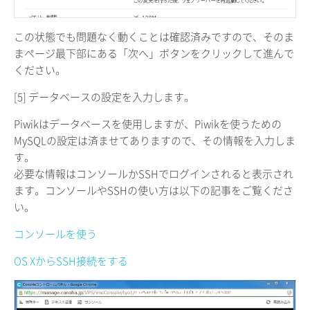
この状態でも問題なく動くことは確認済みですので、そのま
まページ最下部にある「次へ」ボタンをクリックして進んで
ください。
[5] データベースの設定を入力します。
Piwikはデータベースを使用しますが、Piwikを使うための
MySQLの設定は済ませてありますので、その情報を入力しま
す。
必要な情報はコンソールかSSHでログインされると表示され
ます。コンソールやSSHの使い方は以下の記事をご覧くださ
い。
コンソールを使う
OS XからSSH接続をする