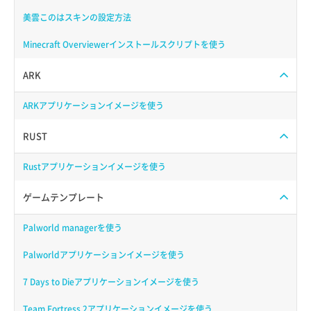
美雲このはスキンの設定方法
Minecraft Overviewerインストールスクリプトを使う
ARK
ARKアプリケーションイメージを使う
RUST
Rustアプリケーションイメージを使う
ゲームテンプレート
Palworld managerを使う
Palworldアプリケーションイメージを使う
7 Days to Dieアプリケーションイメージを使う
Team Fortress 2アプリケーションイメージを使う