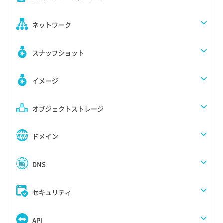
ネットワーク
スナップショット
イメージ
オブジェクトストレージ
ドメイン
DNS
セキュリティ
API