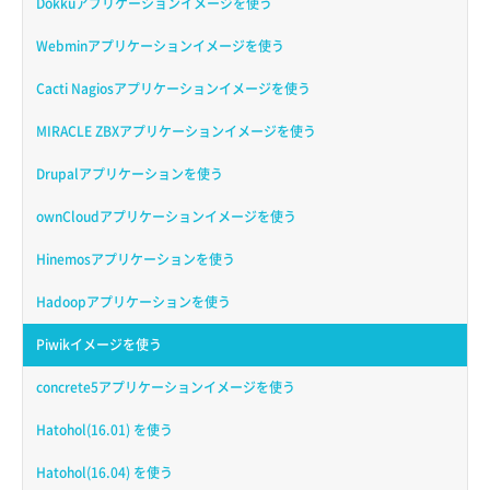
Dokkuアプリケーションイメージを使う
Webminアプリケーションイメージを使う
Cacti Nagiosアプリケーションイメージを使う
MIRACLE ZBXアプリケーションイメージを使う
Drupalアプリケーションを使う
ownCloudアプリケーションイメージを使う
Hinemosアプリケーションを使う
Hadoopアプリケーションを使う
Piwikイメージを使う
concrete5アプリケーションイメージを使う
Hatohol(16.01) を使う
Hatohol(16.04) を使う