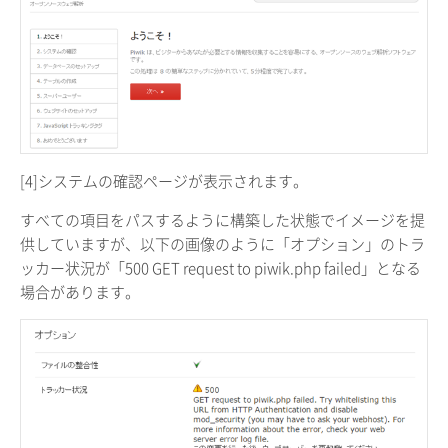
[4]システムの確認ページが表示されます。
すべての項目をパスするように構築した状態でイメージを提
供していますが、以下の画像のように「オプション」のトラ
ッカー状況が「500 GET request to piwik.php failed」となる
場合があります。