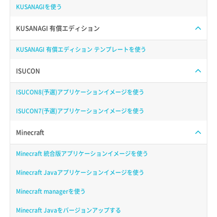
KUSANAGIを使う
KUSANAGI 有償エディション
KUSANAGI 有償エディション テンプレートを使う
ISUCON
ISUCON8(予選)アプリケーションイメージを使う
ISUCON7(予選)アプリケーションイメージを使う
Minecraft
Minecraft 統合版アプリケーションイメージを使う
Minecraft Javaアプリケーションイメージを使う
Minecraft managerを使う
Minecraft Javaをバージョンアップする