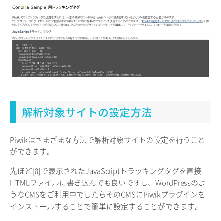
解析対象サイトの設定方法
Piwikはさまざまな方法で解析対象サイトの設定を行うこと
ができます。
先ほど[8]で表示されたJavaScriptトラッキングタグを直接
HTMLファイルに書き込んでも良いですし、WordPressのよ
うなCMSをご利用中でしたらそのCMSにPiwikプラグインを
インストールすることで簡単に設定することができます。