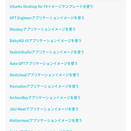
Ubuntu Desktop for FXイメージテンプレートを使う
GPT Engineerアプリケーションイメージを使う
Misskeyアプリケーションイメージを使う
BabyAGI-UIアプリケーションイメージを使う
StableStudioアプリケーションイメージを使う
Auto-GPTアプリケーションイメージを使う
Nextcloudアプリケーションイメージを使う
Mastodonアプリケーションイメージを使う
ArchiveBoxアプリケーションイメージを使う
Jitsi Meetアプリケーションイメージを使う
Mattermostアプリケーションイメージを使う