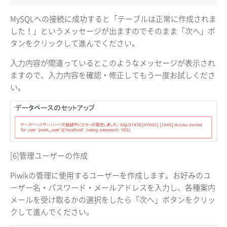
MySQLへの接続に成功すると「テーブルは正常に作成されま
した！」というメッセージが出ますのでそのまま「次へ」ボ
タンをクリックして進んでください。
入力内容が間違っているとこのようなメッセージが表示され
ますので、入力内容を確認・修正してもう一度お試しくださ
い。
[6]管理ユーザーの作成
Piwikの管理に使用するユーザーを作成します。お好みのユ
ーザー名・パスワード・メールアドレスを入力し、各種案内
メールを受け取るかの選択をしたら「次へ」ボタンをクリッ
クして進んでください。