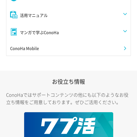
活用マニュアル
マンガで学ぶConoHa
ConoHa Mobile
お役立ち情報
ConoHaではサポートコンテンツの他にも以下のようなお役
立ち情報をご用意しております。ぜひご活用ください。