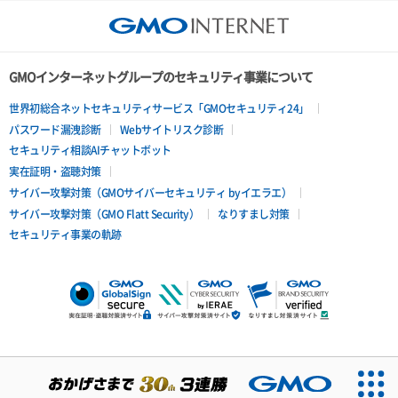
GMOインターネットグループのセキュリティ事業について
世界初総合ネットセキュリティサービス「GMOセキュリティ24」
パスワード漏洩診断
Webサイトリスク診断
セキュリティ相談AIチャットボット
実在証明・盗聴対策
サイバー攻撃対策（GMOサイバーセキュリティ byイエラエ）
サイバー攻撃対策（GMO Flatt Security）
なりすまし対策
セキュリティ事業の軌跡