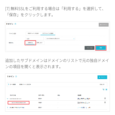
[7] 無料SSLをご利用する場合は「利用する」を選択して、
「保存」をクリックします。
追加したサブドメインはドメインのリストで元の独自ドメイ
ンの項目を開くと表示されます。