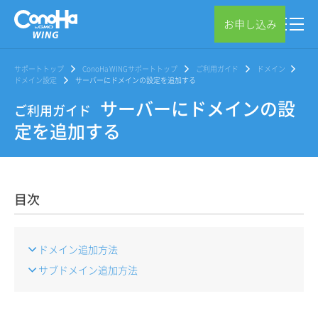
お申し込み
サポートトップ
ConoHa WINGサポートトップ
ご利用ガイド
ドメイン
ドメイン設定
サーバーにドメインの設定を追加する
サーバーにドメインの設
ご利用ガイド
定を追加する
目次
ドメイン追加方法
サブドメイン追加方法