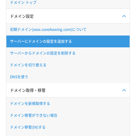
ドメイン トップ
ドメイン設定
初期ドメイン(xxxx.conohawing.com)について
サーバーにドメインの設定を追加する
サーバーからドメインの設定を削除する
ドメインを切り替える
DNSを使う
ドメイン取得・移管
ドメインを新規取得する
ドメイン移管ができない場合
ドメイン移管(IN)する