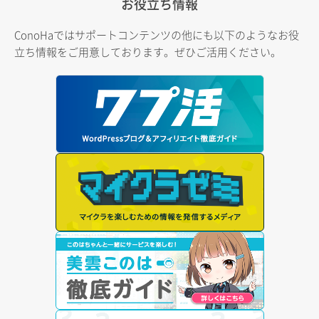
お役立ち情報
ConoHaではサポートコンテンツの他にも以下のようなお役
立ち情報をご用意しております。ぜひご活用ください。