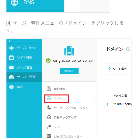
[4] サーバー管理メニューの「ドメイン」をクリックしま
す。