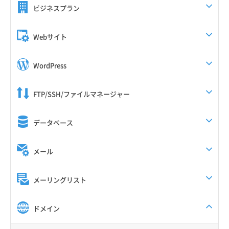
ビジネスプラン
Webサイト
WordPress
FTP/SSH/ファイルマネージャー
データベース
メール
メーリングリスト
ドメイン