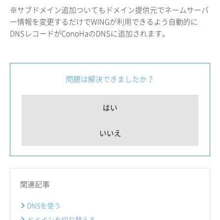
※サブドメイン追加ついてもドメイン提供元でネームサーバ
ー情報を変更するだけでWINGが利用できるよう自動的に
DNSレコードがConoHaのDNSに追加されます。
問題は解決できましたか？
はい
いいえ
関連記事
DNSを使う
ドメインを切り替える