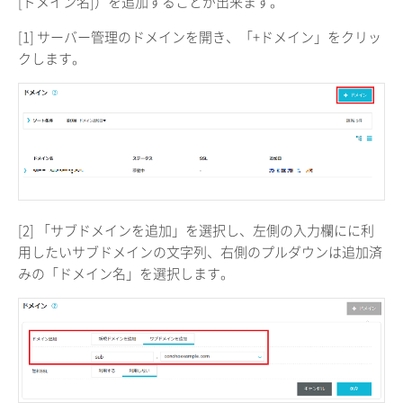
[ドメイン名]）を追加することが出来ます。
[1] サーバー管理のドメインを開き、「+ドメイン」をクリッ
クします。
[2] 「サブドメインを追加」を選択し、左側の入力欄にに利
用したいサブドメインの文字列、右側のプルダウンは追加済
みの「ドメイン名」を選択します。