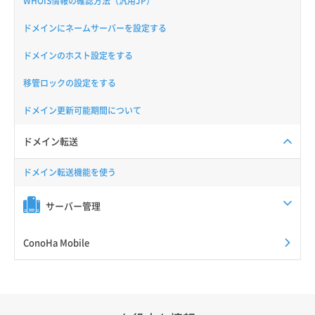
WHOIS情報の確認方法（汎用JP）
ドメインにネームサーバーを設定する
ドメインのホスト設定をする
移管ロックの設定をする
ドメイン更新可能期間について
ドメイン転送
ドメイン転送機能を使う
サーバー管理
ConoHa Mobile