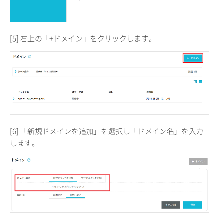
[5] 右上の「+ドメイン」をクリックします。
[6] 「新規ドメインを追加」を選択し「ドメイン名」を入力
します。