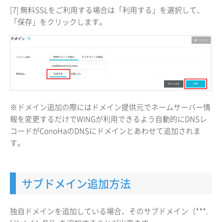
[7] 無料SSLをご利用する場合は「利用する」を選択して、
「保存」をクリックします。
※ドメイン追加の際にはドメイン提供元でネームサーバー情
報を変更するだけでWINGが利用できるよう自動的にDNSレ
コードがConoHaのDNSにドメインとあわせて追加されま
す。
サブドメイン追加方法
独自ドメインを追加している場合、そのサブドメイン（***.