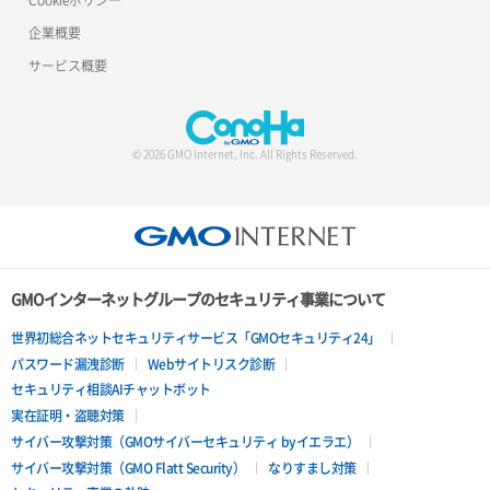
企業概要
サービス概要
© 2026 GMO Internet, Inc. All Rights Reserved.
GMOインターネットグループのセキュリティ事業について
世界初総合ネットセキュリティサービス「GMOセキュリティ24」
パスワード漏洩診断
Webサイトリスク診断
セキュリティ相談AIチャットボット
実在証明・盗聴対策
サイバー攻撃対策（GMOサイバーセキュリティ byイエラエ）
サイバー攻撃対策（GMO Flatt Security）
なりすまし対策