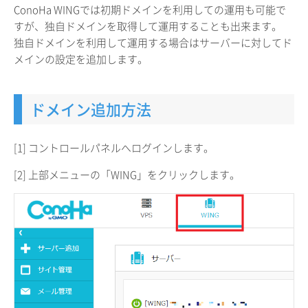
ConoHa WINGでは初期ドメインを利用しての運用も可能で
すが、独自ドメインを取得して運用することも出来ます。
独自ドメインを利用して運用する場合はサーバーに対してド
メインの設定を追加します。
ドメイン追加方法
[1] コントロールパネルへログインします。
[2] 上部メニューの「WING」をクリックします。