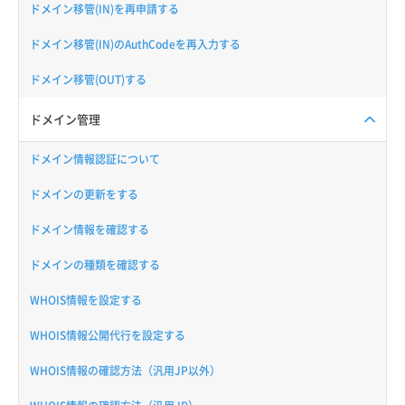
ドメイン移管(IN)を再申請する
ドメイン移管(IN)のAuthCodeを再入力する
ドメイン移管(OUT)する
ドメイン管理
ドメイン情報認証について
ドメインの更新をする
ドメイン情報を確認する
ドメインの種類を確認する
WHOIS情報を設定する
WHOIS情報公開代行を設定する
WHOIS情報の確認方法（汎用JP以外）