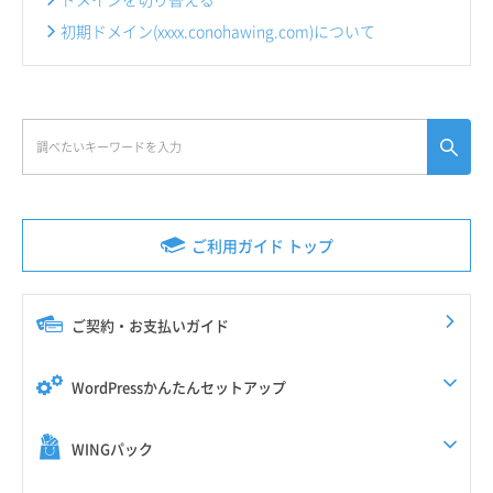
初期ドメイン(xxxx.conohawing.com)について
ご利用ガイド トップ
ご契約・お支払いガイド
WordPressかんたんセットアップ
WINGパック