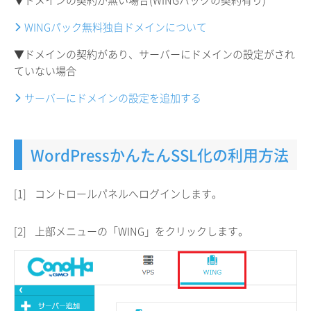
▼ドメインの契約が無い場合(WINGパックの契約有り)
WINGパック無料独自ドメインについて
▼ドメインの契約があり、サーバーにドメインの設定がされ
ていない場合
サーバーにドメインの設定を追加する
WordPressかんたんSSL化の利用方法
[1]
コントロールパネルへログインします。
[2]
上部メニューの「WING」をクリックします。