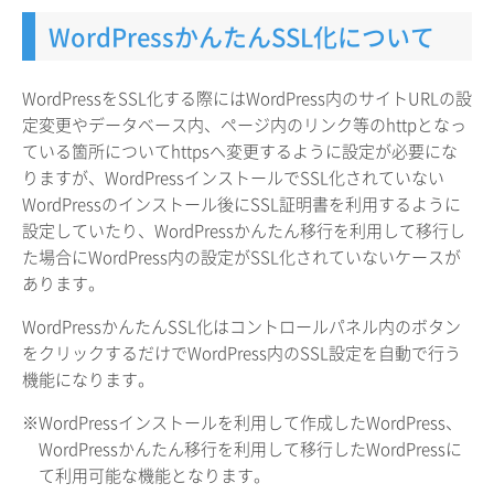
WordPressかんたんSSL化について
WordPressをSSL化する際にはWordPress内のサイトURLの設
定変更やデータベース内、ページ内のリンク等のhttpとなっ
ている箇所についてhttpsへ変更するように設定が必要にな
りますが、WordPressインストールでSSL化されていない
WordPressのインストール後にSSL証明書を利用するように
設定していたり、WordPressかんたん移行を利用して移行し
た場合にWordPress内の設定がSSL化されていないケースが
あります。
WordPressかんたんSSL化はコントロールパネル内のボタン
をクリックするだけでWordPress内のSSL設定を自動で行う
機能になります。
※WordPressインストールを利用して作成したWordPress、
WordPressかんたん移行を利用して移行したWordPressに
て利用可能な機能となります。