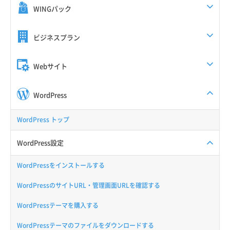
WINGパック
ビジネスプラン
Webサイト
WordPress
WordPress トップ
WordPress設定
WordPressをインストールする
WordPressのサイトURL・管理画面URLを確認する
WordPressテーマを購入する
WordPressテーマのファイルをダウンロードする