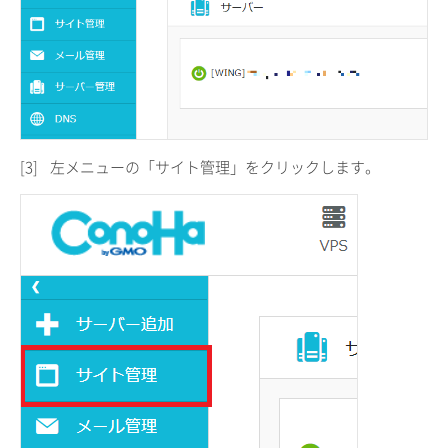
[3]
左メニューの「サイト管理」をクリックします。