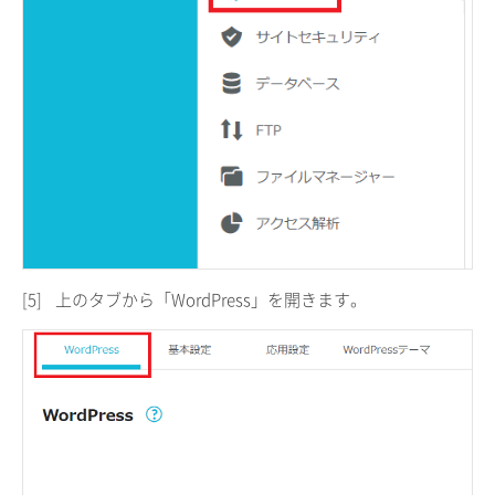
[5]
上のタブから「WordPress」を開きます。