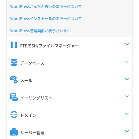
WordPressかんたん移行のエラーについて
WordPressインストールのエラーについて
WordPress管理画面が表示されない
FTP/SSH/ファイルマネージャー
データベース
メール
メーリングリスト
ドメイン
サーバー管理