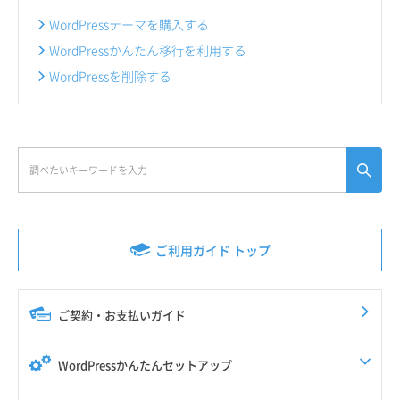
WordPressテーマを購入する
WordPressかんたん移行を利用する
WordPressを削除する
ご利用ガイド トップ
ご契約・お支払いガイド
WordPressかんたんセットアップ