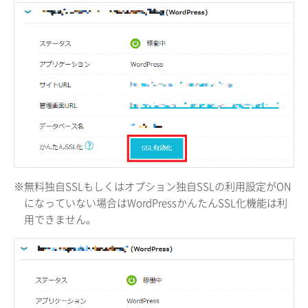
※無料独自SSLもしくはオプション独自SSLの利用設定がON
になっていない場合はWordPressかんたんSSL化機能は利
用できません。