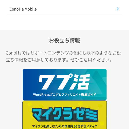
ConoHa Mobile
お役立ち情報
ConoHaではサポートコンテンツの他にも以下のようなお役
立ち情報をご用意しております。ぜひご活用ください。