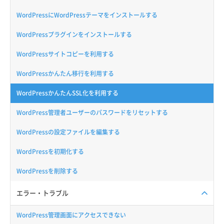
WordPressにWordPressテーマをインストールする
WordPressプラグインをインストールする
WordPressサイトコピーを利用する
WordPressかんたん移行を利用する
WordPressかんたんSSL化を利用する
WordPress管理者ユーザーのパスワードをリセットする
WordPressの設定ファイルを編集する
WordPressを初期化する
WordPressを削除する
エラー・トラブル
WordPress管理画面にアクセスできない