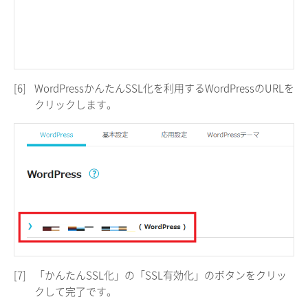
[6]
WordPressかんたんSSL化を利用するWordPressのURLを
クリックします。
[7]
「かんたんSSL化」の「SSL有効化」のボタンをクリッ
クして完了です。