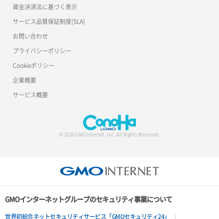
資金決済法に基づく表示
サービス品質保証制度(SLA)
お問い合わせ
プライバシーポリシー
Cookieポリシー
企業概要
サービス概要
© 2026 GMO Internet, Inc. All Rights Reserved.
GMOインターネットグループのセキュリティ事業について
世界初総合ネットセキュリティサービス「GMOセキュリティ24」