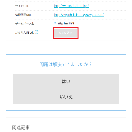
問題は解決できましたか？
はい
いいえ
関連記事