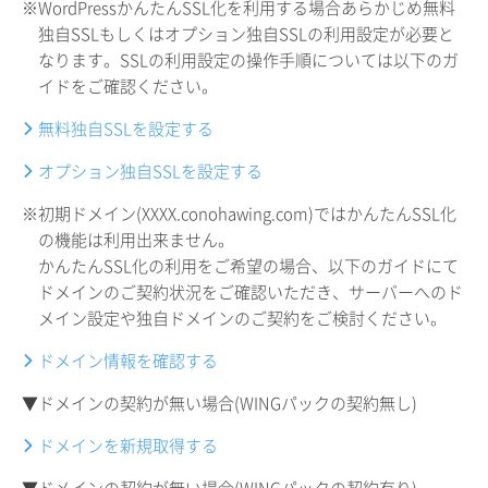
※WordPressかんたんSSL化を利用する場合あらかじめ無料
独自SSLもしくはオプション独自SSLの利用設定が必要と
なります。SSLの利用設定の操作手順については以下のガ
イドをご確認ください。
無料独自SSLを設定する
オプション独自SSLを設定する
※初期ドメイン(XXXX.conohawing.com)ではかんたんSSL化
の機能は利用出来ません。
かんたんSSL化の利用をご希望の場合、以下のガイドにて
ドメインのご契約状況をご確認いただき、サーバーへのド
メイン設定や独自ドメインのご契約をご検討ください。
ドメイン情報を確認する
▼ドメインの契約が無い場合(WINGパックの契約無し)
ドメインを新規取得する