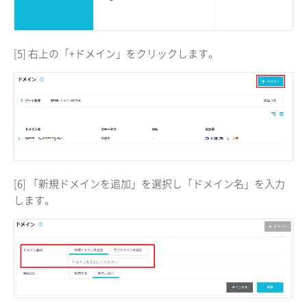
[5] 右上の「+ドメイン」をクリックします。
[6] 「新規ドメインを追加」を選択し「ドメイン名」を入力
します。