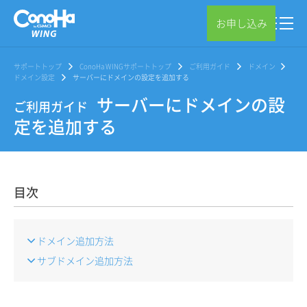
お申し込み
サポートトップ
ConoHa WINGサポートトップ
ご利用ガイド
ドメイン
ドメイン設定
サーバーにドメインの設定を追加する
サーバーにドメインの設
ご利用ガイド
定を追加する
目次
ドメイン追加方法
サブドメイン追加方法