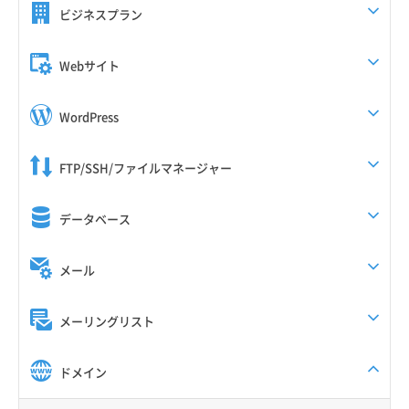
ビジネスプラン
Webサイト
WordPress
FTP/SSH/ファイルマネージャー
データベース
メール
メーリングリスト
ドメイン