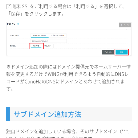
[7] 無料SSLをご利用する場合は「利用する」を選択して、
「保存」をクリックします。
※ドメイン追加の際にはドメイン提供元でネームサーバー情
報を変更するだけでWINGが利用できるよう自動的にDNSレ
コードがConoHaのDNSにドメインとあわせて追加されま
す。
サブドメイン追加方法
独自ドメインを追加している場合、そのサブドメイン（***.