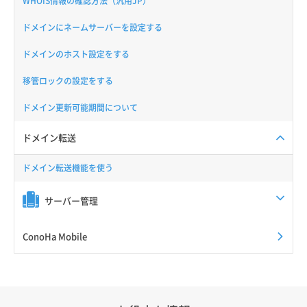
WHOIS情報の確認方法（汎用JP）
ドメインにネームサーバーを設定する
ドメインのホスト設定をする
移管ロックの設定をする
ドメイン更新可能期間について
ドメイン転送
ドメイン転送機能を使う
サーバー管理
ConoHa Mobile