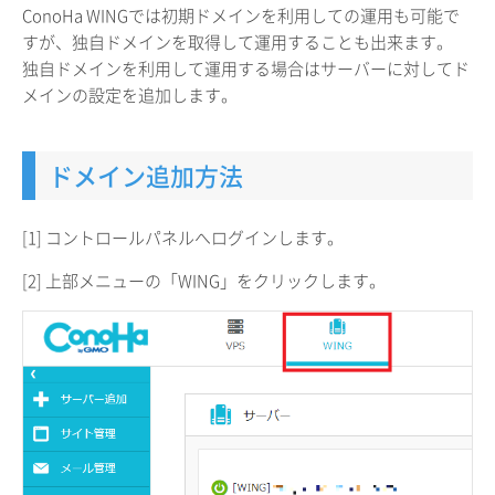
ConoHa WINGでは初期ドメインを利用しての運用も可能で
すが、独自ドメインを取得して運用することも出来ます。
独自ドメインを利用して運用する場合はサーバーに対してド
メインの設定を追加します。
ドメイン追加方法
[1] コントロールパネルへログインします。
[2] 上部メニューの「WING」をクリックします。