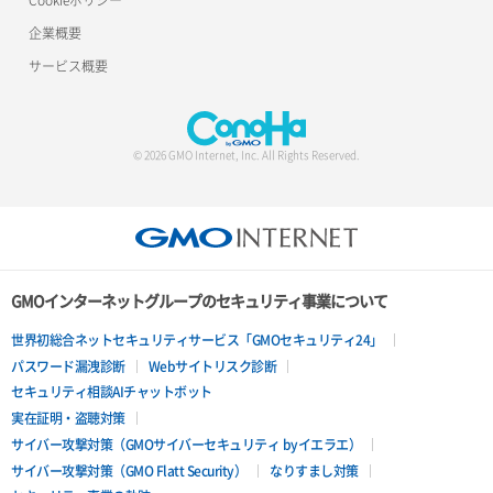
企業概要
サービス概要
© 2026 GMO Internet, Inc. All Rights Reserved.
GMOインターネットグループのセキュリティ事業について
世界初総合ネットセキュリティサービス「GMOセキュリティ24」
パスワード漏洩診断
Webサイトリスク診断
セキュリティ相談AIチャットボット
実在証明・盗聴対策
サイバー攻撃対策（GMOサイバーセキュリティ byイエラエ）
サイバー攻撃対策（GMO Flatt Security）
なりすまし対策