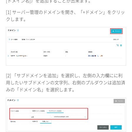
[ドメイン名]）を追加することが出来ます。
[1] サーバー管理のドメインを開き、「+ドメイン」をクリッ
クします。
[2] 「サブドメインを追加」を選択し、左側の入力欄にに利
用したいサブドメインの文字列、右側のプルダウンは追加済
みの「ドメイン名」を選択します。