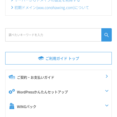
初期ドメイン(xxxx.conohawing.com)について
ご利用ガイド トップ
ご契約・お支払いガイド
WordPressかんたんセットアップ
WINGパック