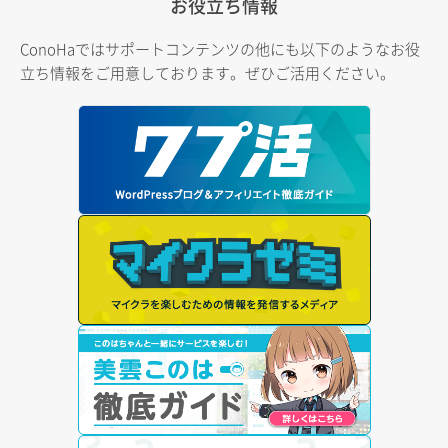
お役立ち情報
ConoHaではサポートコンテンツの他にも以下のようなお役
立ち情報をご用意しております。ぜひご活用ください。