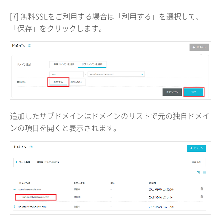
[7] 無料SSLをご利用する場合は「利用する」を選択して、
「保存」をクリックします。
追加したサブドメインはドメインのリストで元の独自ドメイ
ンの項目を開くと表示されます。