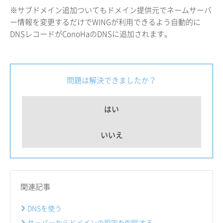
※サブドメイン追加ついてもドメイン提供元でネームサーバ
ー情報を変更するだけでWINGが利用できるよう自動的に
DNSレコードがConoHaのDNSに追加されます。
問題は解決できましたか？
はい
いいえ
関連記事
DNSを使う
サーバーからドメインの設定を削除する