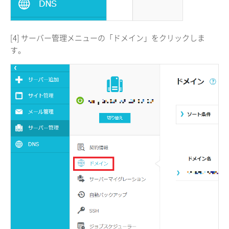
[4] サーバー管理メニューの「ドメイン」をクリックしま
す。