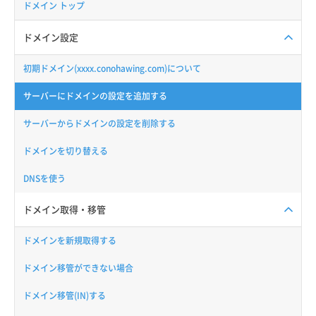
ドメイン トップ
ドメイン設定
初期ドメイン(xxxx.conohawing.com)について
サーバーにドメインの設定を追加する
サーバーからドメインの設定を削除する
ドメインを切り替える
DNSを使う
ドメイン取得・移管
ドメインを新規取得する
ドメイン移管ができない場合
ドメイン移管(IN)する