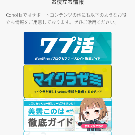
お役立ち情報
ConoHaではサポートコンテンツの他にも以下のようなお役
立ち情報をご用意しております。ぜひご活用ください。