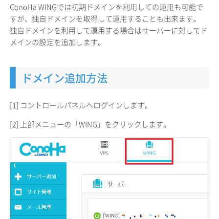
ConoHa WINGでは初期ドメインを利用しての運用も可能で
すが、独自ドメインを取得して運用することも出来ます。
独自ドメインを利用して運用する場合はサーバーに対してド
メインの設定を追加します。
ドメイン追加方法
[1] コントロールパネルへログインします。
[2] 上部メニューの「WING」をクリックします。