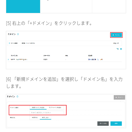
[5] 右上の「+ドメイン」をクリックします。
[6] 「新規ドメインを追加」を選択し「ドメイン名」を入力
します。