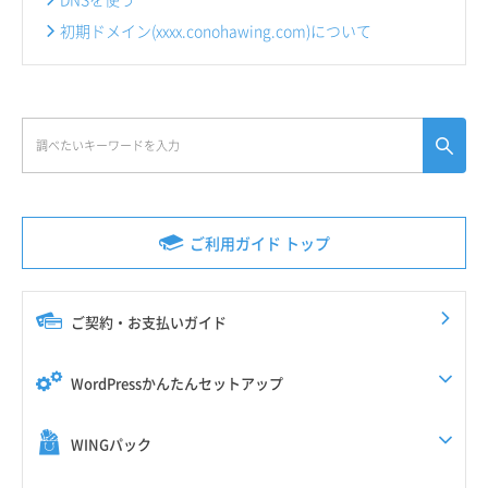
初期ドメイン(xxxx.conohawing.com)について
ご利用ガイド トップ
ご契約・お支払いガイド
WordPressかんたんセットアップ
WINGパック