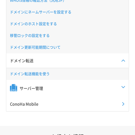
WHOIS情報の確認方法（汎用JP）
ドメインにネームサーバーを設定する
ドメインのホスト設定をする
移管ロックの設定をする
ドメイン更新可能期間について
ドメイン転送
ドメイン転送機能を使う
サーバー管理
ConoHa Mobile