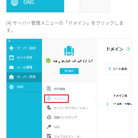
[4] サーバー管理メニューの「ドメイン」をクリックしま
す。