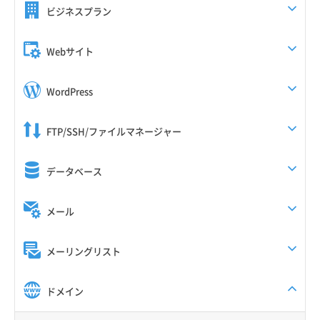
ビジネスプラン
Webサイト
WordPress
FTP/SSH/ファイルマネージャー
データベース
メール
メーリングリスト
ドメイン