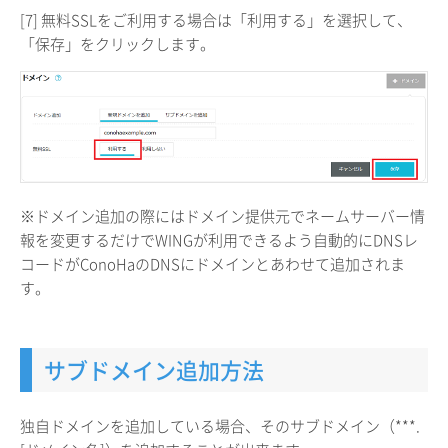
[7] 無料SSLをご利用する場合は「利用する」を選択して、
「保存」をクリックします。
※ドメイン追加の際にはドメイン提供元でネームサーバー情
報を変更するだけでWINGが利用できるよう自動的にDNSレ
コードがConoHaのDNSにドメインとあわせて追加されま
す。
サブドメイン追加方法
独自ドメインを追加している場合、そのサブドメイン（***.