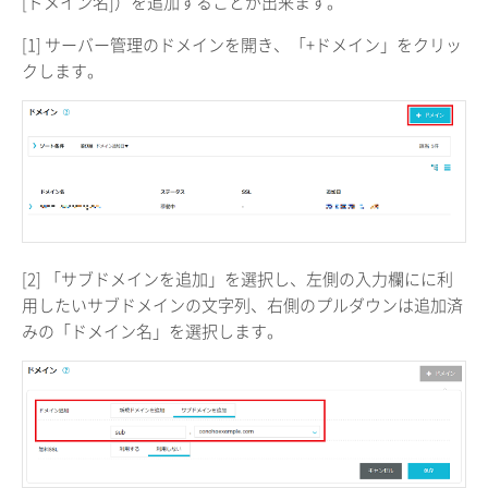
[ドメイン名]）を追加することが出来ます。
[1] サーバー管理のドメインを開き、「+ドメイン」をクリッ
クします。
[2] 「サブドメインを追加」を選択し、左側の入力欄にに利
用したいサブドメインの文字列、右側のプルダウンは追加済
みの「ドメイン名」を選択します。