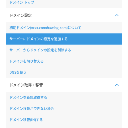
ドメイン トップ
ドメイン設定
初期ドメイン(xxxx.conohawing.com)について
サーバーにドメインの設定を追加する
サーバーからドメインの設定を削除する
ドメインを切り替える
DNSを使う
ドメイン取得・移管
ドメインを新規取得する
ドメイン移管ができない場合
ドメイン移管(IN)する