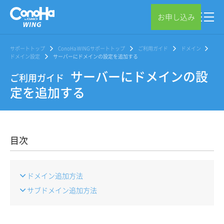
お申し込み
サポートトップ
ConoHa WINGサポートトップ
ご利用ガイド
ドメイン
ドメイン設定
サーバーにドメインの設定を追加する
サーバーにドメインの設
ご利用ガイド
定を追加する
目次
ドメイン追加方法
サブドメイン追加方法