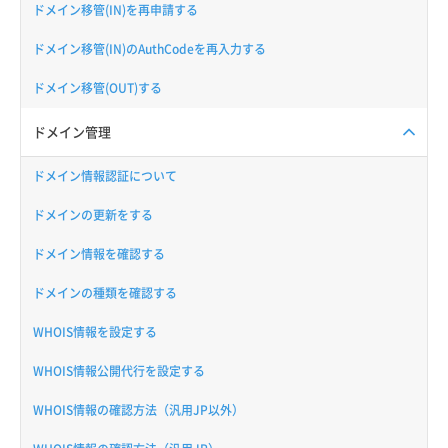
ドメイン移管(IN)を再申請する
ドメイン移管(IN)のAuthCodeを再入力する
ドメイン移管(OUT)する
ドメイン管理
ドメイン情報認証について
ドメインの更新をする
ドメイン情報を確認する
ドメインの種類を確認する
WHOIS情報を設定する
WHOIS情報公開代行を設定する
WHOIS情報の確認方法（汎用JP以外）