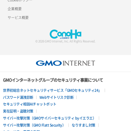
企業概要
サービス概要
© 2026 GMO Internet, Inc. All Rights Reserved.
GMOインターネットグループのセキュリティ事業について
世界初総合ネットセキュリティサービス「GMOセキュリティ24」
パスワード漏洩診断
Webサイトリスク診断
セキュリティ相談AIチャットボット
実在証明・盗聴対策
サイバー攻撃対策（GMOサイバーセキュリティ byイエラエ）
サイバー攻撃対策（GMO Flatt Security）
なりすまし対策