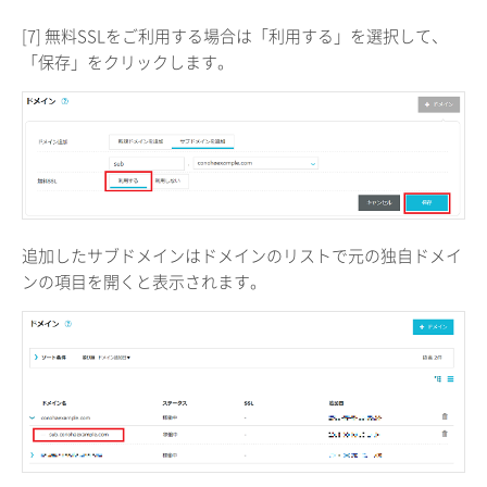
[7] 無料SSLをご利用する場合は「利用する」を選択して、
「保存」をクリックします。
追加したサブドメインはドメインのリストで元の独自ドメイ
ンの項目を開くと表示されます。