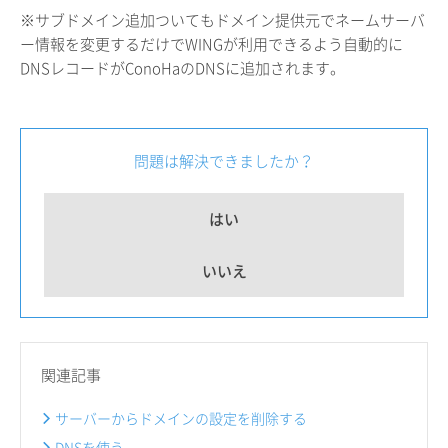
※サブドメイン追加ついてもドメイン提供元でネームサーバ
ー情報を変更するだけでWINGが利用できるよう自動的に
DNSレコードがConoHaのDNSに追加されます。
問題は解決できましたか？
はい
いいえ
関連記事
サーバーからドメインの設定を削除する
DNSを使う