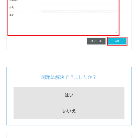
問題は解決できましたか？
はい
いいえ