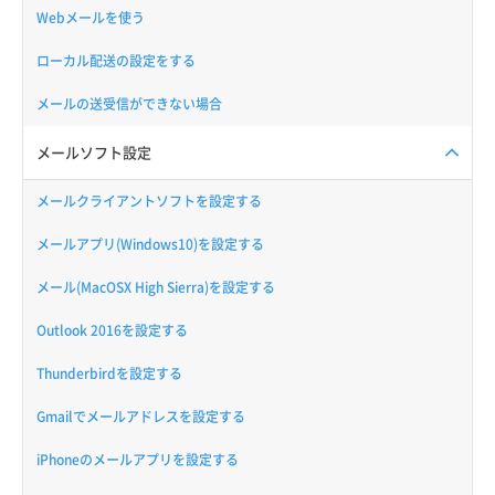
Webメールを使う
ローカル配送の設定をする
メールの送受信ができない場合
メールソフト設定
メールクライアントソフトを設定する
メールアプリ(Windows10)を設定する
メール(MacOSX High Sierra)を設定する
Outlook 2016を設定する
Thunderbirdを設定する
Gmailでメールアドレスを設定する
iPhoneのメールアプリを設定する