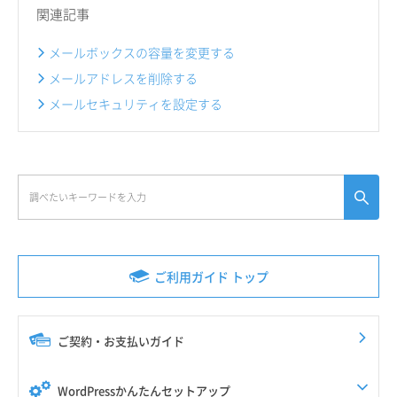
関連記事
メールボックスの容量を変更する
メールアドレスを削除する
メールセキュリティを設定する
ご利用ガイド トップ
ご契約・お支払いガイド
WordPressかんたんセットアップ