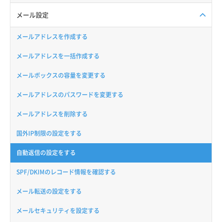
メール設定
メールアドレスを作成する
メールアドレスを一括作成する
メールボックスの容量を変更する
メールアドレスのパスワードを変更する
メールアドレスを削除する
国外IP制限の設定をする
自動返信の設定をする
SPF/DKIMのレコード情報を確認する
メール転送の設定をする
メールセキュリティを設定する