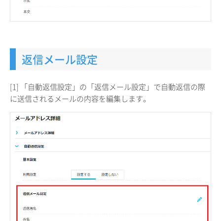
返信メール設定
[1] 「自動返信設定」の「返信メール設定」で自動返信の際
に送信されるメールの内容を編集します。