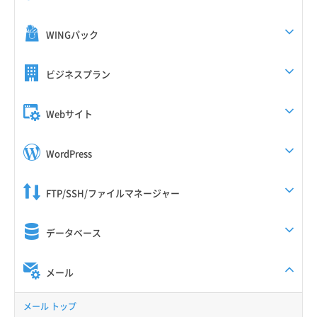
WINGパック
ビジネスプラン
Webサイト
WordPress
FTP/SSH/ファイルマネージャー
データベース
メール
メール トップ