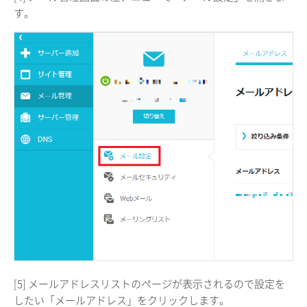
す。
[5] メールアドレスリストのページが表示されるので設定を
したい「メールアドレス」をクリックします。