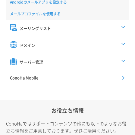
Androidのメールアプリを設定する
メールプロファイルを使用する
メーリングリスト
ドメイン
サーバー管理
ConoHa Mobile
お役立ち情報
ConoHaではサポートコンテンツの他にも以下のようなお役
立ち情報をご用意しております。ぜひご活用ください。