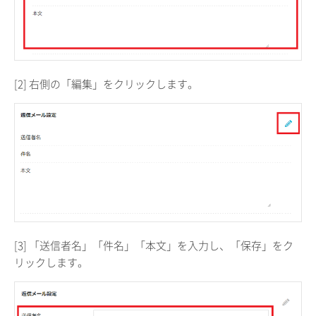
[2] 右側の「編集」をクリックします。
[3] 「送信者名」「件名」「本文」を入力し、「保存」をク
リックします。