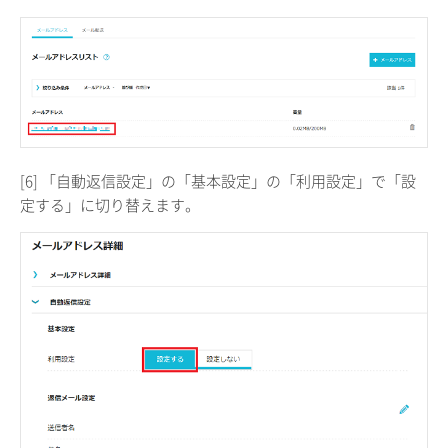
[6] 「自動返信設定」の「基本設定」の「利用設定」で「設
定する」に切り替えます。