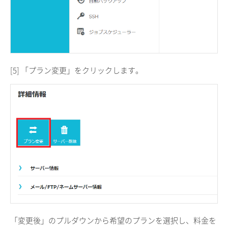
[5] 「プラン変更」をクリックします。
「変更後」のプルダウンから希望のプランを選択し、料金を