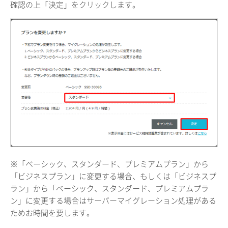
確認の上「決定」をクリックします。
※「ベーシック、スタンダード、プレミアムプラン」から
「ビジネスプラン」に変更する場合、もしくは「ビジネスプ
ラン」から「ベーシック、スタンダード、プレミアムプラ
ン」に変更する場合はサーバーマイグレーション処理がある
ためお時間を要します。