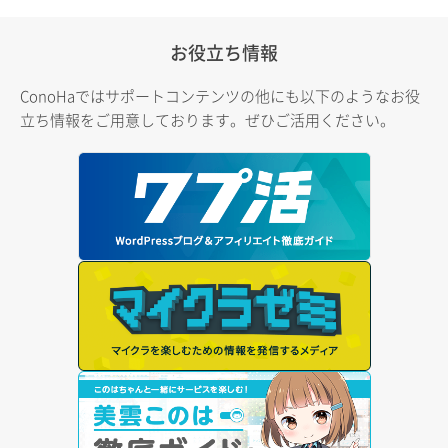
お役立ち情報
ConoHaではサポートコンテンツの他にも以下のようなお役
立ち情報をご用意しております。ぜひご活用ください。