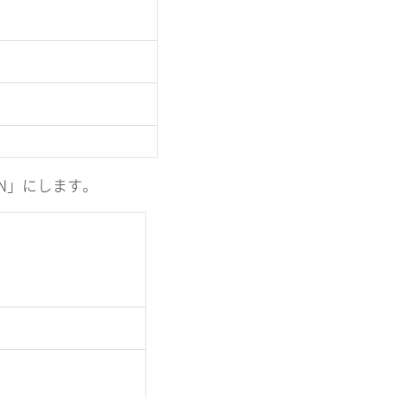
N」にします。