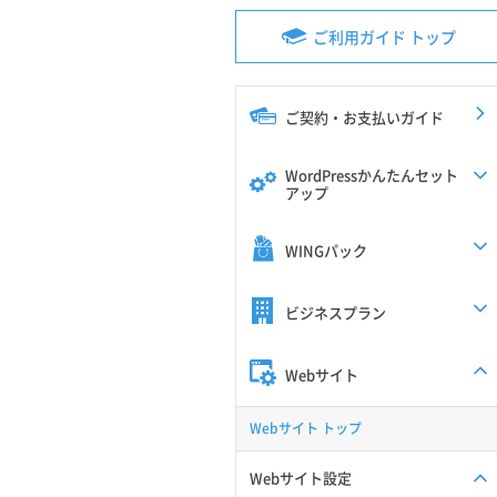
ご利用ガイド トップ
ご契約・お支払いガイド
WordPressかんたんセット
アップ
WINGパック
ビジネスプラン
Webサイト
Webサイト トップ
Webサイト設定