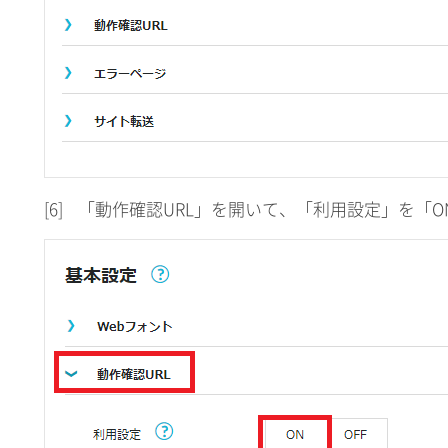
[6]
「動作確認URL」を開いて、「利用設定」を「O