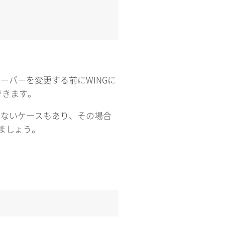
ーバーを変更する前にWINGに
できます。
できないケースもあり、その場合
しましょう。