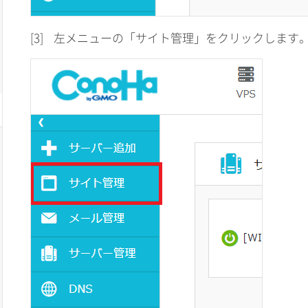
[3]
左メニューの「サイト管理」をクリックします