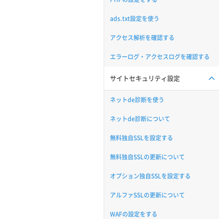
ads.txt設定を使う
アクセス解析を確認する
エラーログ・アクセスログを確認する
サイトセキュリティ設定
ネットde診断を使う
ネットde診断について
無料独自SSLを設定する
無料独自SSLの更新について
オプション独自SSLを設定する
アルファSSLの更新について
WAFの設定をする