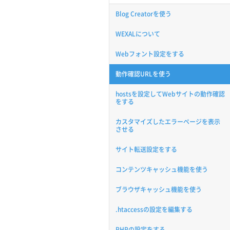
Blog Creatorを使う
WEXALについて
Webフォント設定をする
動作確認URLを使う
hostsを設定してWebサイトの動作確認
をする
カスタマイズしたエラーページを表示
させる
サイト転送設定をする
コンテンツキャッシュ機能を使う
ブラウザキャッシュ機能を使う
.htaccessの設定を編集する
PHPの設定をする