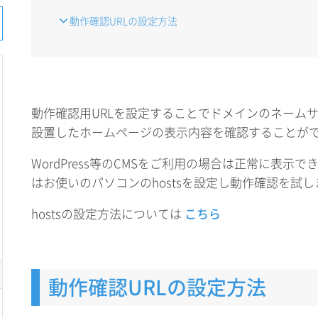
動作確認URLの設定方法
動作確認用URLを設定することでドメインのネームサ
設置したホームページの表示内容を確認することが
WordPress等のCMSをご利用の場合は正常に表示
はお使いのパソコンのhostsを設定し動作確認を試
hostsの設定方法については
こちら
動作確認URLの設定方法