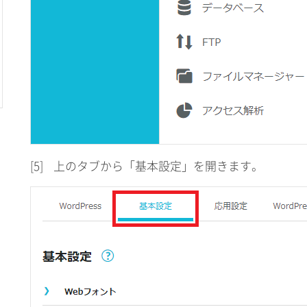
[5]
上のタブから「基本設定」を開きます。