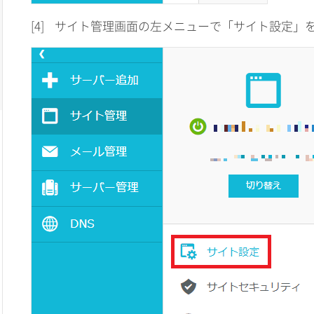
[4]
サイト管理画面の左メニューで「サイト設定」