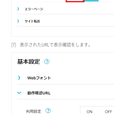
[7]
表示されたURLで表示確認をします。