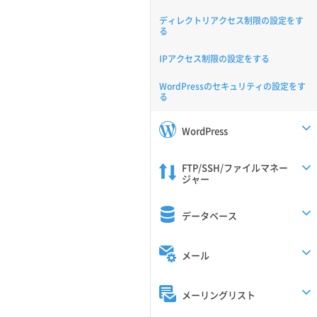
ディレクトリアクセス制限の設定をす
る
IPアクセス制限の設定をする
WordPressのセキュリティの設定をす
る
WordPress
FTP/SSH/ファイルマネー
ジャー
データベース
メール
メーリングリスト