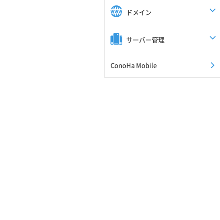
ドメイン
サーバー管理
ConoHa Mobile