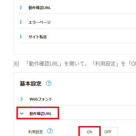
[6]
「動作確認URL」を開いて、「利用設定」を「O