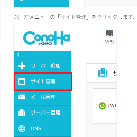
[3]
左メニューの「サイト管理」をクリックします