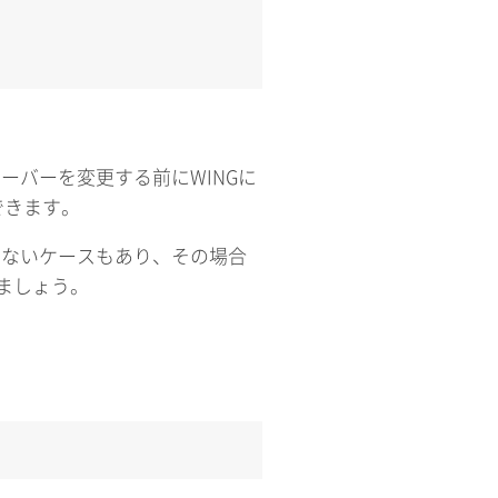
ーバーを変更する前にWINGに
できます。
できないケースもあり、その場合
しましょう。