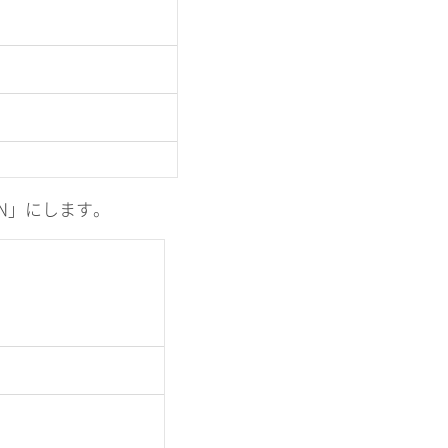
N」にします。