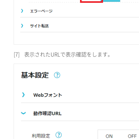
[7]
表示されたURLで表示確認をします。