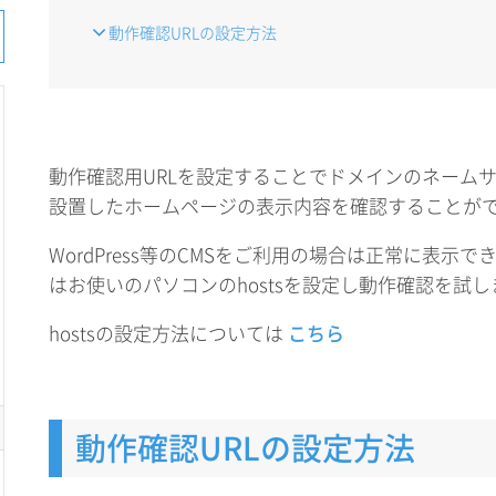
動作確認URLの設定方法
動作確認用URLを設定することでドメインのネームサ
設置したホームページの表示内容を確認することが
WordPress等のCMSをご利用の場合は正常に表示
はお使いのパソコンのhostsを設定し動作確認を試
hostsの設定方法については
こちら
動作確認URLの設定方法