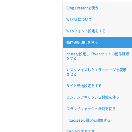
Blog Creatorを使う
WEXALについて
Webフォント設定をする
動作確認URLを使う
hostsを設定してWebサイトの動作確認
をする
カスタマイズしたエラーページを表示
させる
サイト転送設定をする
コンテンツキャッシュ機能を使う
ブラウザキャッシュ機能を使う
.htaccessの設定を編集する
PHPの設定をする