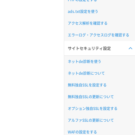
ads.txt設定を使う
アクセス解析を確認する
エラーログ・アクセスログを確認する
サイトセキュリティ設定
ネットde診断を使う
ネットde診断について
無料独自SSLを設定する
無料独自SSLの更新について
オプション独自SSLを設定する
アルファSSLの更新について
WAFの設定をする