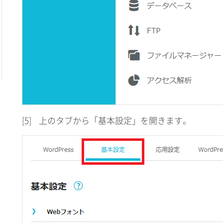
[5]
上のタブから「基本設定」を開きます。